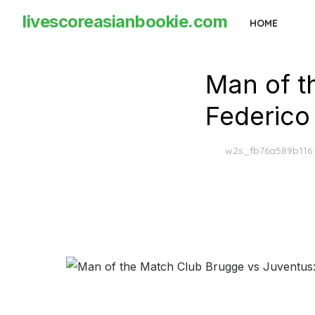
Skip
livescoreasianbookie.com
HOME
to
the
content
Man of t
Federico 
w2s_fb76a589b116