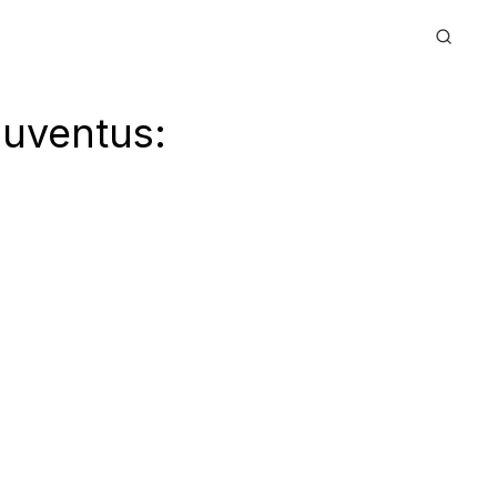
Juventus: