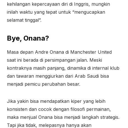
kehilangan kepercayaan diri di Inggris, mungkin
inilah waktu yang tepat untuk “mengucapkan
selamat tinggal”.
Bye, Onana?
Masa depan Andre Onana di Manchester United
saat ini berada di persimpangan jalan. Meski
kontraknya masih panjang, dinamika di internal klub
dan tawaran menggiurkan dari Arab Saudi bisa
menjadi pemicu perubahan besar.
Jika yakin bisa mendapatkan kiper yang lebih
konsisten dan cocok dengan filosofi permainan,
maka menjual Onana bisa menjadi langkah strategis.
Tapi jika tidak, melepasnya hanya akan