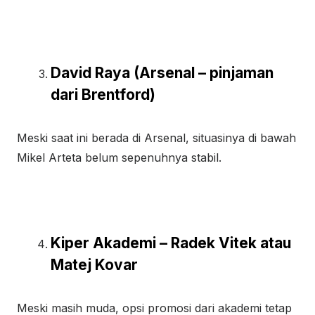
David Raya (Arsenal – pinjaman
dari Brentford)
Meski saat ini berada di Arsenal, situasinya di bawah
Mikel Arteta belum sepenuhnya stabil.
Kiper Akademi – Radek Vitek atau
Matej Kovar
Meski masih muda, opsi promosi dari akademi tetap