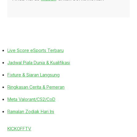
Live Score eSports Terbaru
Jadwal Piala Dunia & Kualifikasi
Fixture & Siaran Langsung
Ringkasan Cerita & Pemeran
Meta Valorant/CS2/CoD
Ramalan Zodiak Hari Ini
KICKOFFTV