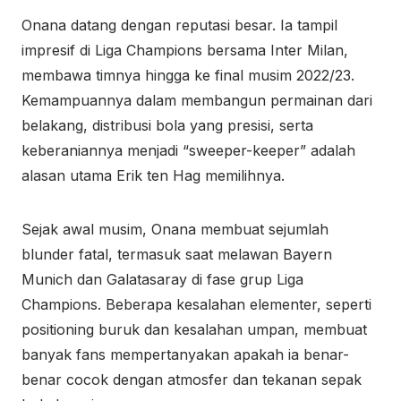
Onana datang dengan reputasi besar. Ia tampil
impresif di Liga Champions bersama Inter Milan,
membawa timnya hingga ke final musim 2022/23.
Kemampuannya dalam membangun permainan dari
belakang, distribusi bola yang presisi, serta
keberaniannya menjadi “sweeper-keeper” adalah
alasan utama Erik ten Hag memilihnya.
Sejak awal musim, Onana membuat sejumlah
blunder fatal, termasuk saat melawan Bayern
Munich dan Galatasaray di fase grup Liga
Champions. Beberapa kesalahan elementer, seperti
positioning buruk dan kesalahan umpan, membuat
banyak fans mempertanyakan apakah ia benar-
benar cocok dengan atmosfer dan tekanan sepak