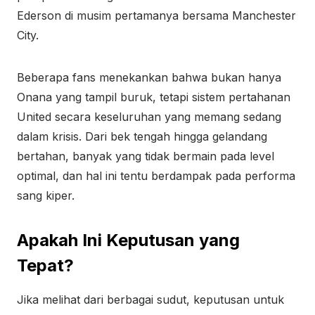
Ederson di musim pertamanya bersama Manchester
City.
Beberapa fans menekankan bahwa bukan hanya
Onana yang tampil buruk, tetapi sistem pertahanan
United secara keseluruhan yang memang sedang
dalam krisis. Dari bek tengah hingga gelandang
bertahan, banyak yang tidak bermain pada level
optimal, dan hal ini tentu berdampak pada performa
sang kiper.
Apakah Ini Keputusan yang
Tepat?
Jika melihat dari berbagai sudut, keputusan untuk