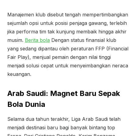
Manajemen klub disebut tengah mempertimbangkan
sejumlah opsi untuk posisi penjaga gawang, terlebih
jika performa tim tak kunjung membaik hingga akhir
musim.
Berita bola
Dengan status finansial klub
yang sedang dipantau oleh peraturan FFP (Financial
Fair Play), menjual pemain dengan nilai tinggi
menjadi solusi cepat untuk menyeimbangkan neraca
keuangan.
Arab Saudi: Magnet Baru Sepak
Bola Dunia
Selama dua tahun terakhir, Liga Arab Saudi telah
menjadi destinasi baru bagi banyak bintang top