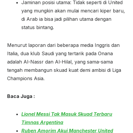
Jaminan posisi utama: Tidak seperti di United
yang mungkin akan mulai mencari kiper baru,
di Arab ia bisa jadi pilihan utama dengan
status bintang.
Menurut laporan dari beberapa media Inggris dan
Italia, dua klub Saudi yang tertarik pada Onana
adalah Al-Nassr dan Al-Hilal, yang sama-sama
tengah membangun skuad kuat demi ambisi di Liga
Champions Asia.
Baca Juga :
Lionel Messi Tak Masuk Skuad Terbaru
Timnas Argentina
Ruben Amorim Akui Manchester United