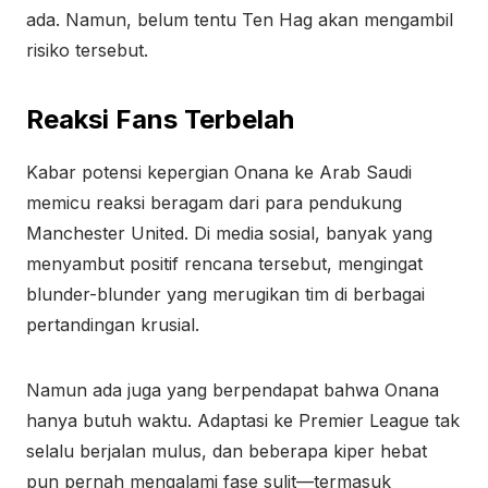
ada. Namun, belum tentu Ten Hag akan mengambil
risiko tersebut.
Reaksi Fans Terbelah
Kabar potensi kepergian Onana ke Arab Saudi
memicu reaksi beragam dari para pendukung
Manchester United. Di media sosial, banyak yang
menyambut positif rencana tersebut, mengingat
blunder-blunder yang merugikan tim di berbagai
pertandingan krusial.
Namun ada juga yang berpendapat bahwa Onana
hanya butuh waktu. Adaptasi ke Premier League tak
selalu berjalan mulus, dan beberapa kiper hebat
pun pernah mengalami fase sulit—termasuk