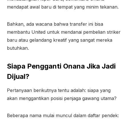
mendapat awal baru di tempat yang minim tekanan.
Bahkan, ada wacana bahwa transfer ini bisa
membantu United untuk mendanai pembelian striker
baru atau gelandang kreatif yang sangat mereka
butuhkan.
Siapa Pengganti Onana Jika Jadi
Dijual?
Pertanyaan berikutnya tentu adalah: siapa yang
akan menggantikan posisi penjaga gawang utama?
Beberapa nama mulai muncul dalam daftar pendek: