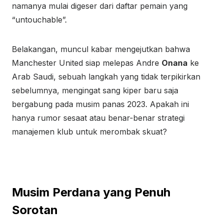
namanya mulai digeser dari daftar pemain yang
“untouchable”.
Belakangan, muncul kabar mengejutkan bahwa
Manchester United siap melepas Andre
Onana
ke
Arab Saudi, sebuah langkah yang tidak terpikirkan
sebelumnya, mengingat sang kiper baru saja
bergabung pada musim panas 2023. Apakah ini
hanya rumor sesaat atau benar-benar strategi
manajemen klub untuk merombak skuat?
Musim Perdana yang Penuh
Sorotan