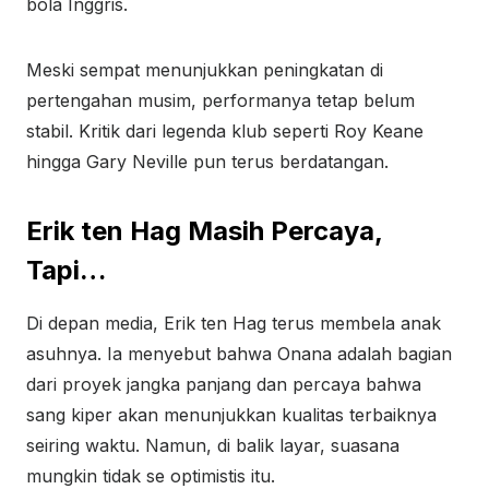
bola Inggris.
Meski sempat menunjukkan peningkatan di
pertengahan musim, performanya tetap belum
stabil. Kritik dari legenda klub seperti Roy Keane
hingga Gary Neville pun terus berdatangan.
Erik ten Hag Masih Percaya,
Tapi…
Di depan media, Erik ten Hag terus membela anak
asuhnya. Ia menyebut bahwa Onana adalah bagian
dari proyek jangka panjang dan percaya bahwa
sang kiper akan menunjukkan kualitas terbaiknya
seiring waktu. Namun, di balik layar, suasana
mungkin tidak se optimistis itu.