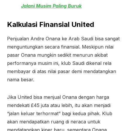
Jalani Musim Paling Buruk
Kalkulasi Finansial United
Penjualan Andre Onana ke Arab Saudi bisa sangat
menguntungkan secara finansial. Meskipun nilai
pasar Onana mungkin sedikit menurun akibat
performanya musim ini, klub Saudi dikenal rela
membayar di atas nilai pasar demi mendatangkan
nama besar.
Jika United bisa menjual Onana dengan harga
mendekati £45 juta atau lebih, itu akan menjadi
“jalan keluar terhormat” bagi kedua pihak. Klub
akan mendapatkan ruang di neraca untuk
mendatangkan kiper baru, sementara Onana