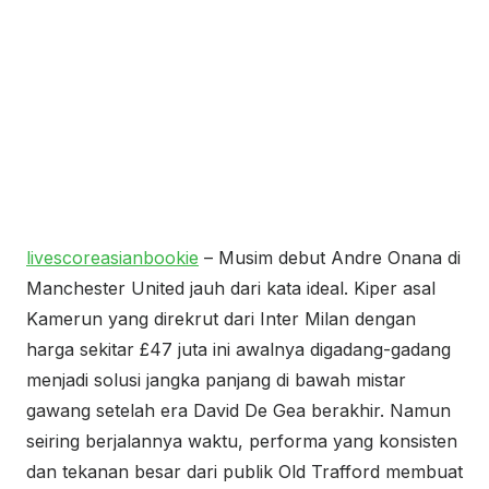
livescoreasianbookie
– Musim debut Andre Onana di
Manchester United jauh dari kata ideal. Kiper asal
Kamerun yang direkrut dari Inter Milan dengan
harga sekitar £47 juta ini awalnya digadang-gadang
menjadi solusi jangka panjang di bawah mistar
gawang setelah era David De Gea berakhir. Namun
seiring berjalannya waktu, performa yang konsisten
dan tekanan besar dari publik Old Trafford membuat