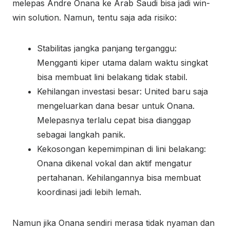
melepas Andre Onana ke Arab Saudi bisa jadi win-
win solution. Namun, tentu saja ada risiko:
Stabilitas jangka panjang terganggu:
Mengganti kiper utama dalam waktu singkat
bisa membuat lini belakang tidak stabil.
Kehilangan investasi besar: United baru saja
mengeluarkan dana besar untuk Onana.
Melepasnya terlalu cepat bisa dianggap
sebagai langkah panik.
Kekosongan kepemimpinan di lini belakang:
Onana dikenal vokal dan aktif mengatur
pertahanan. Kehilangannya bisa membuat
koordinasi jadi lebih lemah.
Namun jika Onana sendiri merasa tidak nyaman dan