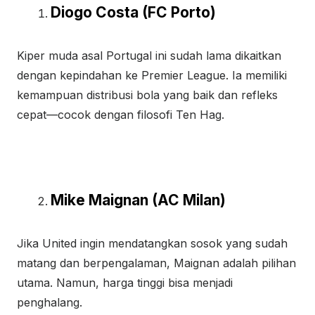
Diogo Costa (FC Porto)
Kiper muda asal Portugal ini sudah lama dikaitkan
dengan kepindahan ke Premier League. Ia memiliki
kemampuan distribusi bola yang baik dan refleks
cepat—cocok dengan filosofi Ten Hag.
Mike Maignan (AC Milan)
Jika United ingin mendatangkan sosok yang sudah
matang dan berpengalaman, Maignan adalah pilihan
utama. Namun, harga tinggi bisa menjadi
penghalang.