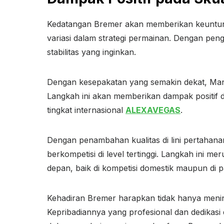
Kedatangan Bremer akan memberikan keuntung
variasi dalam strategi permainan. Dengan pen
stabilitas yang inginkan.
Dengan kesepakatan yang semakin dekat, Man
Langkah ini akan memberikan dampak positif da
tingkat internasional
ALEXAVEGAS
.
Dengan penambahan kualitas di lini pertahan
berkompetisi di level tertinggi. Langkah ini
depan, baik di kompetisi domestik maupun di 
Kehadiran Bremer harapkan tidak hanya mening
Kepribadiannya yang profesional dan dedikasi 