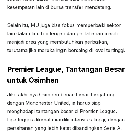
kesempatan lain di bursa transfer mendatang.
Selain itu, MU juga bisa fokus memperbaiki sektor
lain dalam tim. Lini tengah dan pertahanan masih
menjadi area yang membutuhkan perbaikan,
terutama jika mereka ingin bersaing di level tertinggi.
Premier League, Tantangan Besar
untuk Osimhen
Jika akhirnya Osimhen benar-benar bergabung
dengan Manchester United, ia harus siap
menghadapi tantangan besar di Premier League.
Liga Inggris dikenal memiliki intensitas tinggi, dengan
pertahanan yang lebih ketat dibandingkan Serie A.