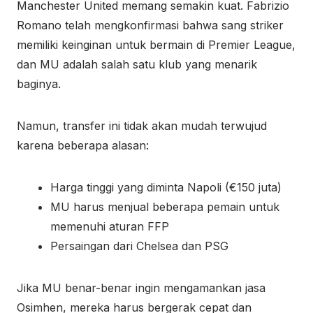
Manchester United memang semakin kuat. Fabrizio
Romano telah mengkonfirmasi bahwa sang striker
memiliki keinginan untuk bermain di Premier League,
dan MU adalah salah satu klub yang menarik
baginya.
Namun, transfer ini tidak akan mudah terwujud
karena beberapa alasan:
Harga tinggi yang diminta Napoli (€150 juta)
MU harus menjual beberapa pemain untuk
memenuhi aturan FFP
Persaingan dari Chelsea dan PSG
Jika MU benar-benar ingin mengamankan jasa
Osimhen, mereka harus bergerak cepat dan