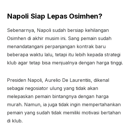
Napoli Siap Lepas Osimhen?
Sebenarnya, Napoli sudah bersiap kehilangan
Osimhen di akhir musim ini. Sang pemain sudah
menandatangani perpanjangan kontrak baru
beberapa waktu lalu, tetapi itu lebih kepada strategi
klub agar tetap bisa menjualnya dengan harga tinggi.
Presiden Napoli, Aurelio De Laurentiis, dikenal
sebagai negosiator ulung yang tidak akan
melepaskan pemain bintangnya dengan harga
murah. Namun, ia juga tidak ingin mempertahankan
pemain yang sudah tidak memiliki motivasi bertahan
di klub.