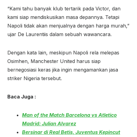
“Kami tahu banyak klub tertarik pada Victor, dan
kami siap mendiskusikan masa depannya. Tetapi
Napoli tidak akan menjualnya dengan harga murah,”
ujar De Laurentiis dalam sebuah wawancara.
Dengan kata lain, meskipun Napoli rela melepas
Osimhen, Manchester United harus siap
bernegosiasi keras jika ingin mengamankan jasa
striker Nigeria tersebut.
Baca Juga :
Man of the Match Barcelona vs Atletico
Madrid: Julian Alvarez
Bersinar di Real Betis, Juventus Kepincut