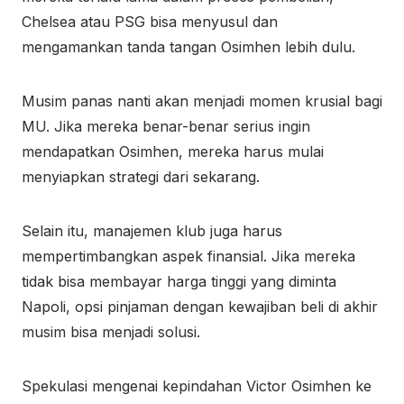
Chelsea atau PSG bisa menyusul dan
mengamankan tanda tangan Osimhen lebih dulu.
Musim panas nanti akan menjadi momen krusial bagi
MU. Jika mereka benar-benar serius ingin
mendapatkan Osimhen, mereka harus mulai
menyiapkan strategi dari sekarang.
Selain itu, manajemen klub juga harus
mempertimbangkan aspek finansial. Jika mereka
tidak bisa membayar harga tinggi yang diminta
Napoli, opsi pinjaman dengan kewajiban beli di akhir
musim bisa menjadi solusi.
Spekulasi mengenai kepindahan Victor Osimhen ke