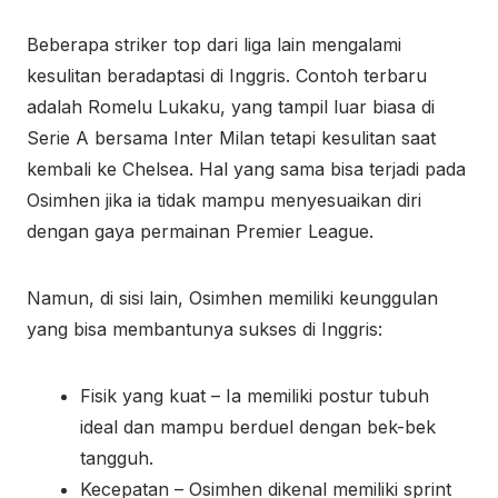
Beberapa striker top dari liga lain mengalami
kesulitan beradaptasi di Inggris. Contoh terbaru
adalah Romelu Lukaku, yang tampil luar biasa di
Serie A bersama Inter Milan tetapi kesulitan saat
kembali ke Chelsea. Hal yang sama bisa terjadi pada
Osimhen jika ia tidak mampu menyesuaikan diri
dengan gaya permainan Premier League.
Namun, di sisi lain, Osimhen memiliki keunggulan
yang bisa membantunya sukses di Inggris:
Fisik yang kuat – Ia memiliki postur tubuh
ideal dan mampu berduel dengan bek-bek
tangguh.
Kecepatan – Osimhen dikenal memiliki sprint