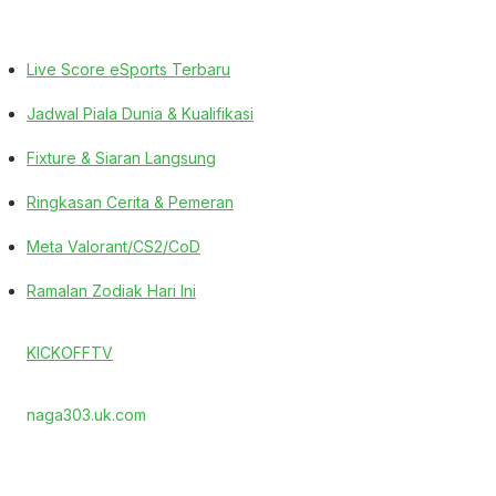
Live Score eSports Terbaru
Jadwal Piala Dunia & Kualifikasi
Fixture & Siaran Langsung
Ringkasan Cerita & Pemeran
Meta Valorant/CS2/CoD
Ramalan Zodiak Hari Ini
KICKOFFTV
naga303.uk.com