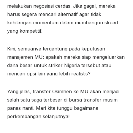
melakukan negosiasi cerdas. Jika gagal, mereka
harus segera mencari alternatif agar tidak
kehilangan momentum dalam membangun skuad
yang kompetitif.
Kini, semuanya tergantung pada keputusan
manajemen MU: apakah mereka siap mengeluarkan
dana besar untuk striker Nigeria tersebut atau
mencari opsi lain yang lebih realistis?
Yang jelas, transfer Osimhen ke MU akan menjadi
salah satu saga terbesar di bursa transfer musim
panas nanti. Mari kita tunggu bagaimana
perkembangan selanjutnya!