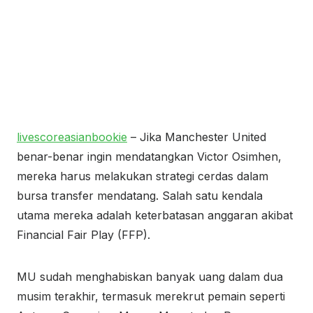
livescoreasianbookie
– Jika Manchester United
benar-benar ingin mendatangkan Victor Osimhen,
mereka harus melakukan strategi cerdas dalam
bursa transfer mendatang. Salah satu kendala
utama mereka adalah keterbatasan anggaran akibat
Financial Fair Play (FFP).
MU sudah menghabiskan banyak uang dalam dua
musim terakhir, termasuk merekrut pemain seperti