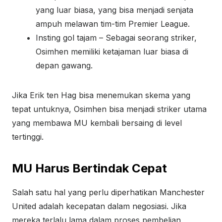
yang luar biasa, yang bisa menjadi senjata
ampuh melawan tim-tim Premier League.
Insting gol tajam – Sebagai seorang striker,
Osimhen memiliki ketajaman luar biasa di
depan gawang.
Jika Erik ten Hag bisa menemukan skema yang
tepat untuknya, Osimhen bisa menjadi striker utama
yang membawa MU kembali bersaing di level
tertinggi.
MU Harus Bertindak Cepat
Salah satu hal yang perlu diperhatikan Manchester
United adalah kecepatan dalam negosiasi. Jika
mereka terlalu lama dalam proses pembelian,