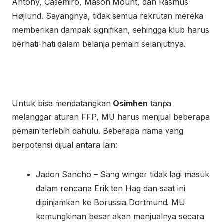
Antony, Casemiro, Mason Mount, dan Rasmus
Højlund. Sayangnya, tidak semua rekrutan mereka
memberikan dampak signifikan, sehingga klub harus
berhati-hati dalam belanja pemain selanjutnya.
Untuk bisa mendatangkan
Osimhen
tanpa
melanggar aturan FFP, MU harus menjual beberapa
pemain terlebih dahulu. Beberapa nama yang
berpotensi dijual antara lain:
Jadon Sancho – Sang winger tidak lagi masuk
dalam rencana Erik ten Hag dan saat ini
dipinjamkan ke Borussia Dortmund. MU
kemungkinan besar akan menjualnya secara