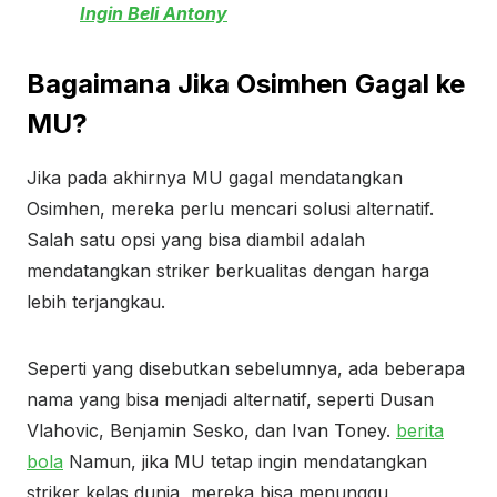
Ingin Beli Antony
Bagaimana Jika Osimhen Gagal ke
MU?
Jika pada akhirnya MU gagal mendatangkan
Osimhen, mereka perlu mencari solusi alternatif.
Salah satu opsi yang bisa diambil adalah
mendatangkan striker berkualitas dengan harga
lebih terjangkau.
Seperti yang disebutkan sebelumnya, ada beberapa
nama yang bisa menjadi alternatif, seperti Dusan
Vlahovic, Benjamin Sesko, dan Ivan Toney.
berita
bola
Namun, jika MU tetap ingin mendatangkan
striker kelas dunia, mereka bisa menunggu