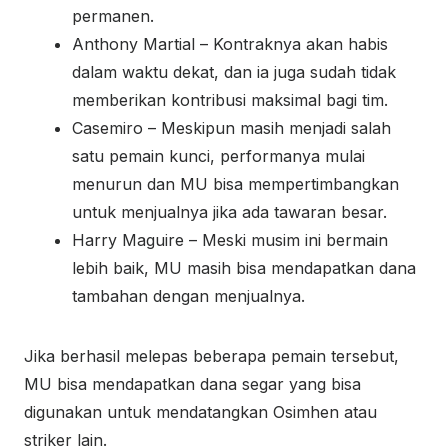
permanen.
Anthony Martial – Kontraknya akan habis
dalam waktu dekat, dan ia juga sudah tidak
memberikan kontribusi maksimal bagi tim.
Casemiro – Meskipun masih menjadi salah
satu pemain kunci, performanya mulai
menurun dan MU bisa mempertimbangkan
untuk menjualnya jika ada tawaran besar.
Harry Maguire – Meski musim ini bermain
lebih baik, MU masih bisa mendapatkan dana
tambahan dengan menjualnya.
Jika berhasil melepas beberapa pemain tersebut,
MU bisa mendapatkan dana segar yang bisa
digunakan untuk mendatangkan Osimhen atau
striker lain.