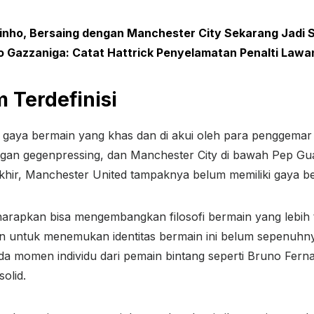
nho, Bersaing dengan Manchester City Sekarang Jadi S
o Gazzaniga: Catat Hattrick Penyelamatan Penalti Lawan
 Terdefinisi
ki gaya bermain yang khas dan di akui oleh para penggemar
ngan gegenpressing, dan Manchester City di bawah Pep Gu
r, Manchester United tampaknya belum memiliki gaya berma
harapkan bisa mengembangkan filosofi bermain yang lebih 
n untuk menemukan identitas bermain ini belum sepenuhn
ada momen individu dari pemain bintang seperti Bruno Fe
olid.