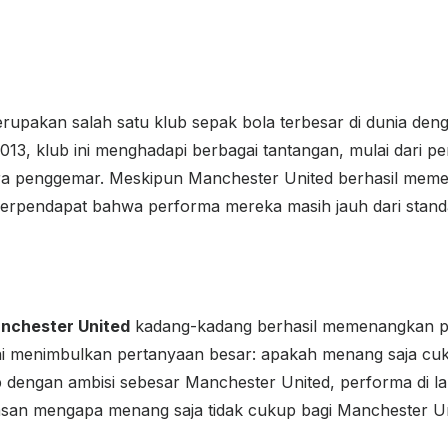
upakan salah satu klub sepak bola terbesar di dunia den
013, klub ini menghadapi berbagai tantangan, mulai dari pe
ara penggemar. Meskipun Manchester United berhasil mem
 berpendapat bahwa performa mereka masih jauh dari stan
nchester United
kadang-kadang berhasil memenangkan pe
Ini menimbulkan pertanyaan besar: apakah menang saja c
 dengan ambisi sebesar Manchester United, performa di la
asan mengapa menang saja tidak cukup bagi Manchester Uni