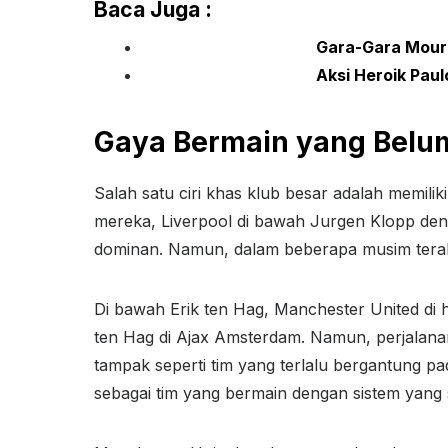
Baca Juga :
Gara-Gara Mouri
Aksi Heroik Paul
Gaya Bermain yang Belum
Salah satu ciri khas klub besar adalah memili
mereka, Liverpool di bawah Jurgen Klopp de
dominan. Namun, dalam beberapa musim terakhi
Di bawah Erik ten Hag, Manchester United di 
ten Hag di Ajax Amsterdam. Namun, perjalana
tampak seperti tim yang terlalu bergantung p
sebagai tim yang bermain dengan sistem yang s