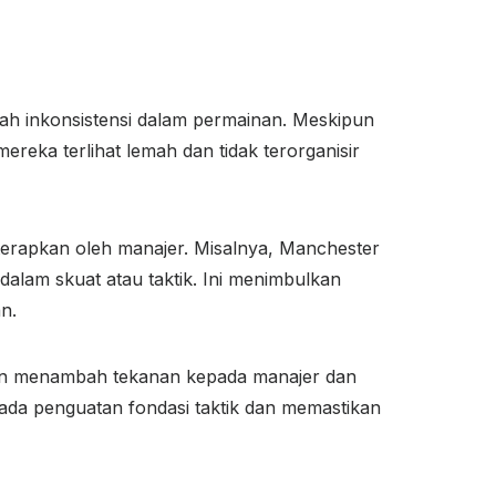
lah inkonsistensi dalam permainan. Meskipun
reka terlihat lemah dan tidak terorganisir
 diterapkan oleh manajer. Misalnya, Manchester
 dalam skuat atau taktik. Ini menimbulkan
n.
akan menambah tekanan kepada manajer dan
 pada penguatan fondasi taktik dan memastikan