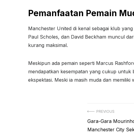
Pemanfaatan Pemain Mu
Manchester United di kenal sebagai klub yan
Paul Scholes, dan David Beckham muncul dari
kurang maksimal.
Meskipun ada pemain seperti Marcus Rashfor
mendapatkan kesempatan yang cukup untuk be
ekspektasi. Meski ia masih muda dan memiliki
Navigasi
PREVIOUS
Previous
Gara-Gara Mourinho
pos
post:
Manchester City Sek