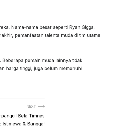
reka. Nama-nama besar seperti Ryan Giggs,
akhir, pemanfaatan talenta muda di tim utama
 Beberapa pemain muda lainnya tidak
n harga tinggi, juga belum memenuhi
NEXT
erpanggil Bela Timnas
a: Istimewa & Bangga!