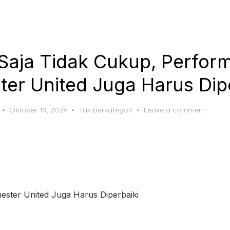
aja Tidak Cukup, Perfor
er United Juga Harus Dip
Posted
Oktober 19, 2024
Tak Berkategori
Leave a comment
on