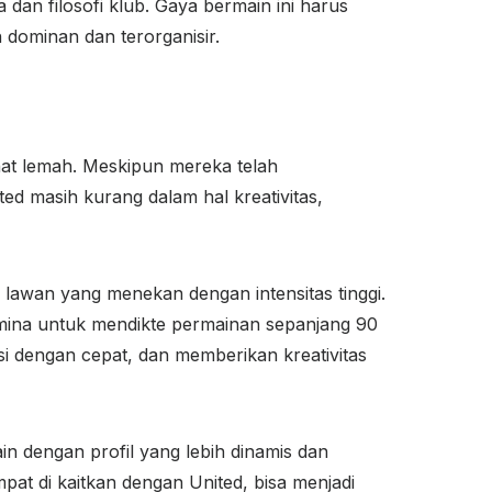
an filosofi klub. Gaya bermain ini harus
 dominan dan terorganisir.
lihat lemah. Meskipun mereka telah
d masih kurang dalam hal kreativitas,
 lawan yang menekan dengan intensitas tinggi.
stamina untuk mendikte permainan sepanjang 90
 dengan cepat, dan memberikan kreativitas
 dengan profil yang lebih dinamis dan
t di kaitkan dengan United, bisa menjadi