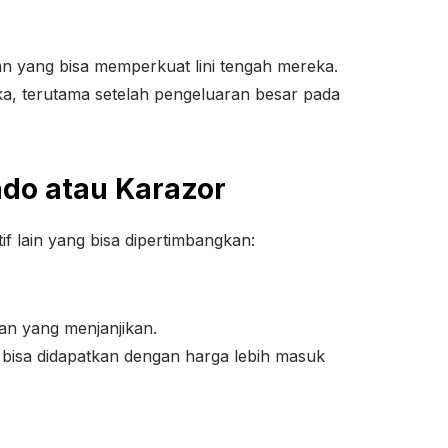
an yang bisa memperkuat lini tengah mereka.
a, terutama setelah pengeluaran besar pada
ndo atau Karazor
f lain yang bisa dipertimbangkan:
an yang menjanjikan.
 bisa didapatkan dengan harga lebih masuk