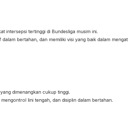
t intersepsi tertinggi di Bundesliga musim ini.
f dalam bertahan, dan memiliki visi yang baik dalam menga
ra yang dimenangkan cukup tinggi.
mengontrol lini tengah, dan disiplin dalam bertahan.