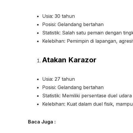
Usia: 30 tahun
Posisi: Gelandang bertahan
Statistik: Salah satu pemain dengan tingka
Kelebihan: Pemimpin di lapangan, agresi
Atakan Karazor
Usia: 27 tahun
Posisi: Gelandang bertahan
Statistik: Memiliki persentase duel uda
Kelebihan: Kuat dalam duel fisik, mampu 
Baca Juga :