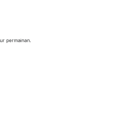
tur permainan.