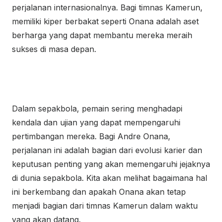
perjalanan internasionalnya. Bagi timnas Kamerun,
memiliki kiper berbakat seperti Onana adalah aset
berharga yang dapat membantu mereka meraih
sukses di masa depan.
Dalam sepakbola, pemain sering menghadapi
kendala dan ujian yang dapat mempengaruhi
pertimbangan mereka. Bagi Andre Onana,
perjalanan ini adalah bagian dari evolusi karier dan
keputusan penting yang akan memengaruhi jejaknya
di dunia sepakbola. Kita akan melihat bagaimana hal
ini berkembang dan apakah Onana akan tetap
menjadi bagian dari timnas Kamerun dalam waktu
yang akan datang.