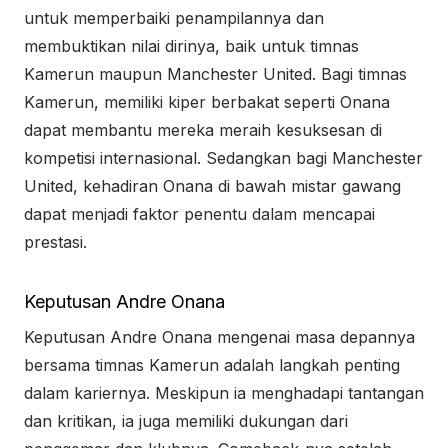
untuk memperbaiki penampilannya dan
membuktikan nilai dirinya, baik untuk timnas
Kamerun maupun Manchester United. Bagi timnas
Kamerun, memiliki kiper berbakat seperti Onana
dapat membantu mereka meraih kesuksesan di
kompetisi internasional. Sedangkan bagi Manchester
United, kehadiran Onana di bawah mistar gawang
dapat menjadi faktor penentu dalam mencapai
prestasi.
Keputusan Andre Onana
Keputusan Andre Onana mengenai masa depannya
bersama timnas Kamerun adalah langkah penting
dalam kariernya. Meskipun ia menghadapi tantangan
dan kritikan, ia juga memiliki dukungan dari