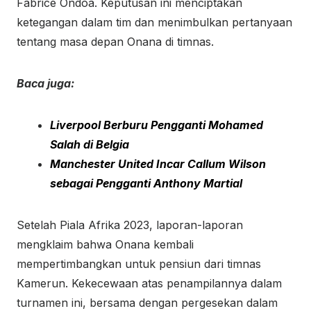
Fabrice Ondoa. Keputusan ini menciptakan
ketegangan dalam tim dan menimbulkan pertanyaan
tentang masa depan Onana di timnas.
Baca juga:
Liverpool Berburu Pengganti Mohamed
Salah di Belgia
Manchester United Incar Callum Wilson
sebagai Pengganti Anthony Martial
Setelah Piala Afrika 2023, laporan-laporan
mengklaim bahwa Onana kembali
mempertimbangkan untuk pensiun dari timnas
Kamerun. Kekecewaan atas penampilannya dalam
turnamen ini, bersama dengan pergesekan dalam