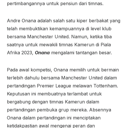
pertimbangannya untuk pensiun dari timnas.
Andre Onana adalah salah satu kiper berbakat yang
telah membuktikan kemampuannya di level klub
bersama Manchester United. Namun, ketika tiba
saatnya untuk mewakili timnas Kamerun di Piala
Afrika 2023,
Onana
mengalami tantangan besar.
Pada awal kompetisi, Onana memilih untuk bermain
terlebih dahulu bersama Manchester United dalam
pertandingan Premier League melawan Tottenham.
Keputusan ini membuatnya terlambat untuk
bergabung dengan timnas Kamerun dalam
pertandingan pembuka grup mereka. Absennya
Onana dalam pertandingan ini menciptakan
ketidakpastian awal mengenai peran dan