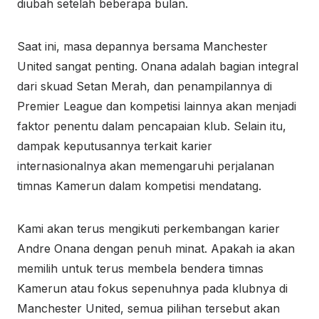
diubah setelah beberapa bulan.
Saat ini, masa depannya bersama Manchester
United sangat penting. Onana adalah bagian integral
dari skuad Setan Merah, dan penampilannya di
Premier League dan kompetisi lainnya akan menjadi
faktor penentu dalam pencapaian klub. Selain itu,
dampak keputusannya terkait karier
internasionalnya akan memengaruhi perjalanan
timnas Kamerun dalam kompetisi mendatang.
Kami akan terus mengikuti perkembangan karier
Andre Onana dengan penuh minat. Apakah ia akan
memilih untuk terus membela bendera timnas
Kamerun atau fokus sepenuhnya pada klubnya di
Manchester United, semua pilihan tersebut akan