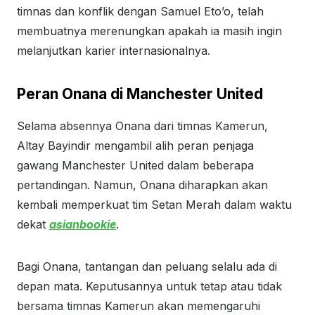
timnas dan konflik dengan Samuel Eto’o, telah
membuatnya merenungkan apakah ia masih ingin
melanjutkan karier internasionalnya.
Peran Onana di Manchester United
Selama absennya Onana dari timnas Kamerun,
Altay Bayindir mengambil alih peran penjaga
gawang Manchester United dalam beberapa
pertandingan. Namun, Onana diharapkan akan
kembali memperkuat tim Setan Merah dalam waktu
dekat
asianbookie
.
Bagi Onana, tantangan dan peluang selalu ada di
depan mata. Keputusannya untuk tetap atau tidak
bersama timnas Kamerun akan memengaruhi