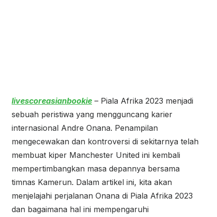
livescoreasianbookie
– Piala Afrika 2023 menjadi
sebuah peristiwa yang mengguncang karier
internasional Andre Onana. Penampilan
mengecewakan dan kontroversi di sekitarnya telah
membuat kiper Manchester United ini kembali
mempertimbangkan masa depannya bersama
timnas Kamerun. Dalam artikel ini, kita akan
menjelajahi perjalanan Onana di Piala Afrika 2023
dan bagaimana hal ini mempengaruhi