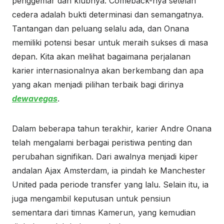
penggemar dan klubnya. Comeback-nya setelah
cedera adalah bukti determinasi dan semangatnya.
Tantangan dan peluang selalu ada, dan Onana
memiliki potensi besar untuk meraih sukses di masa
depan. Kita akan melihat bagaimana perjalanan
karier internasionalnya akan berkembang dan apa
yang akan menjadi pilihan terbaik bagi dirinya
dewavegas
.
Dalam beberapa tahun terakhir, karier Andre Onana
telah mengalami berbagai peristiwa penting dan
perubahan signifikan. Dari awalnya menjadi kiper
andalan Ajax Amsterdam, ia pindah ke Manchester
United pada periode transfer yang lalu. Selain itu, ia
juga mengambil keputusan untuk pensiun
sementara dari timnas Kamerun, yang kemudian