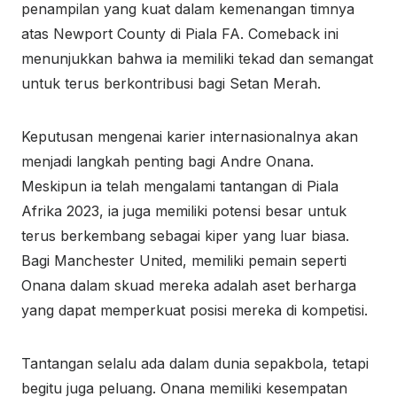
penampilan yang kuat dalam kemenangan timnya
atas Newport County di Piala FA. Comeback ini
menunjukkan bahwa ia memiliki tekad dan semangat
untuk terus berkontribusi bagi Setan Merah.
Keputusan mengenai karier internasionalnya akan
menjadi langkah penting bagi Andre Onana.
Meskipun ia telah mengalami tantangan di Piala
Afrika 2023, ia juga memiliki potensi besar untuk
terus berkembang sebagai kiper yang luar biasa.
Bagi Manchester United, memiliki pemain seperti
Onana dalam skuad mereka adalah aset berharga
yang dapat memperkuat posisi mereka di kompetisi.
Tantangan selalu ada dalam dunia sepakbola, tetapi
begitu juga peluang. Onana memiliki kesempatan