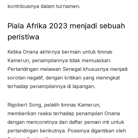
kontribusinya dalam turnamen.
Piala Afrika 2023 menjadi sebuah
peristiwa
Ketika Onana akhirnya bermain untuk timnas
Kamerun, penampilannya tidak memuaskan.
Pertandingan melawan Senegal khususnya menjadi
sorotan negatif, dengan kritikan yang meningkat
terhadap penampilannya di lapangan.
Rigobert Song, pelatih timnas Kamerun,
memberikan reaksi terhadap penampilan Onana
dengan mencoretnya dari daftar pemain inti untuk
pertandingan berikutnya. Posisinya digantikan oleh