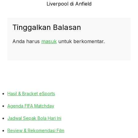
post:
Liverpool di Anfield
Tinggalkan Balasan
Anda harus
masuk
untuk berkomentar.
Hasil & Bracket eSports
Agenda FIFA Matchday
Jadwal Sepak Bola Hari Ini
Review & Rekomendasi Film