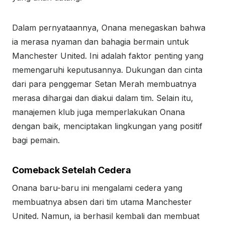
Dalam pernyataannya, Onana menegaskan bahwa
ia merasa nyaman dan bahagia bermain untuk
Manchester United. Ini adalah faktor penting yang
memengaruhi keputusannya. Dukungan dan cinta
dari para penggemar Setan Merah membuatnya
merasa dihargai dan diakui dalam tim. Selain itu,
manajemen klub juga memperlakukan Onana
dengan baik, menciptakan lingkungan yang positif
bagi pemain.
Comeback Setelah Cedera
Onana baru-baru ini mengalami cedera yang
membuatnya absen dari tim utama Manchester
United. Namun, ia berhasil kembali dan membuat