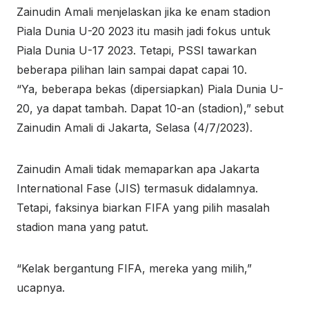
Zainudin Amali menjelaskan jika ke enam stadion
Piala Dunia U-20 2023 itu masih jadi fokus untuk
Piala Dunia U-17 2023. Tetapi, PSSI tawarkan
beberapa pilihan lain sampai dapat capai 10.
“Ya, beberapa bekas (dipersiapkan) Piala Dunia U-
20, ya dapat tambah. Dapat 10-an (stadion),” sebut
Zainudin Amali di Jakarta, Selasa (4/7/2023).
Zainudin Amali tidak memaparkan apa Jakarta
International Fase (JIS) termasuk didalamnya.
Tetapi, faksinya biarkan FIFA yang pilih masalah
stadion mana yang patut.
“Kelak bergantung FIFA, mereka yang milih,”
ucapnya.