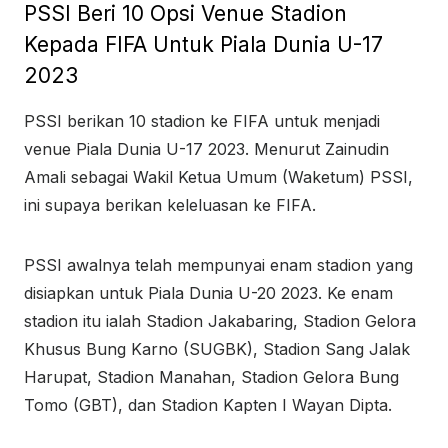
PSSI Beri 10 Opsi Venue Stadion
Kepada FIFA Untuk Piala Dunia U-17
2023
PSSI berikan 10 stadion ke FIFA untuk menjadi
venue Piala Dunia U-17 2023. Menurut Zainudin
Amali sebagai Wakil Ketua Umum (Waketum) PSSI,
ini supaya berikan keleluasan ke FIFA.
PSSI awalnya telah mempunyai enam stadion yang
disiapkan untuk Piala Dunia U-20 2023. Ke enam
stadion itu ialah Stadion Jakabaring, Stadion Gelora
Khusus Bung Karno (SUGBK), Stadion Sang Jalak
Harupat, Stadion Manahan, Stadion Gelora Bung
Tomo (GBT), dan Stadion Kapten I Wayan Dipta.