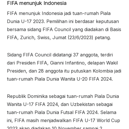
FIFA menunjuk Indonesia
FIFA menunjuk Indonesia jadi tuan-rumah Piala
Dunia U-17 2023. Pemilihan ini berdasar keputusan
bersama sidang FIFA Council yang diadakan di Basis
FIFA, Zurich, Swiss, Jumat (23/6/2023) petang.
Sidang FIFA Council didatangi 37 anggota, terdiri
dari Presiden FIFA, Gianni Infantino, delapan Wakil
Presiden, dan 28 anggota itu putuskan Kolombia jadi
tuan-rumah Piala Dunia Wanita U-20 FIFA 2024.
Republik Dominika sebagai tuan-rumah Piala Dunia
Wanita U-17 FIFA 2024, dan Uzbekistan sebagai
tuan-rumah Piala Dunia Futsal FIFA 2024. Selama
ini, FIFA masih menjadwalkan FIFA U-17 World Cup
2023 akan diadakan 10 November sampai 2