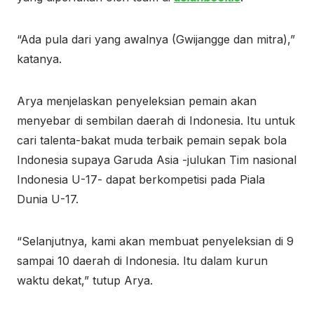
“Ada pula dari yang awalnya (Gwijangge dan mitra),”
katanya.
Arya menjelaskan penyeleksian pemain akan
menyebar di sembilan daerah di Indonesia. Itu untuk
cari talenta-bakat muda terbaik pemain sepak bola
Indonesia supaya Garuda Asia -julukan Tim nasional
Indonesia U-17- dapat berkompetisi pada Piala
Dunia U-17.
“Selanjutnya, kami akan membuat penyeleksian di 9
sampai 10 daerah di Indonesia. Itu dalam kurun
waktu dekat,” tutup Arya.