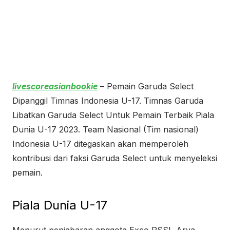
livescoreasianbookie
– Pemain Garuda Select
Dipanggil Timnas Indonesia U-17. Timnas Garuda
Libatkan Garuda Select Untuk Pemain Terbaik Piala
Dunia U-17 2023. Team Nasional (Tim nasional)
Indonesia U-17 ditegaskan akan memperoleh
kontribusi dari faksi Garuda Select untuk menyeleksi
pemain.
Piala Dunia U-17