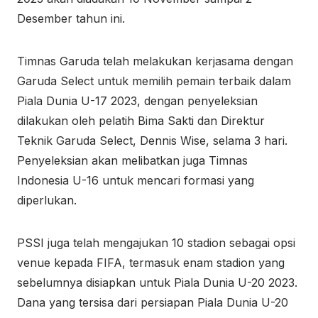
Desember tahun ini.
Timnas Garuda telah melakukan kerjasama dengan
Garuda Select untuk memilih pemain terbaik dalam
Piala Dunia U-17 2023, dengan penyeleksian
dilakukan oleh pelatih Bima Sakti dan Direktur
Teknik Garuda Select, Dennis Wise, selama 3 hari.
Penyeleksian akan melibatkan juga Timnas
Indonesia U-16 untuk mencari formasi yang
diperlukan.
PSSI juga telah mengajukan 10 stadion sebagai opsi
venue kepada FIFA, termasuk enam stadion yang
sebelumnya disiapkan untuk Piala Dunia U-20 2023.
Dana yang tersisa dari persiapan Piala Dunia U-20