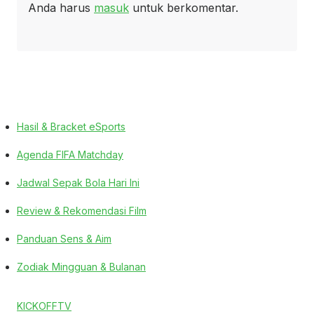
Anda harus
masuk
untuk berkomentar.
Hasil & Bracket eSports
Agenda FIFA Matchday
Jadwal Sepak Bola Hari Ini
Review & Rekomendasi Film
Panduan Sens & Aim
Zodiak Mingguan & Bulanan
KICKOFFTV