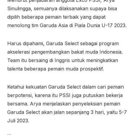
Menurut penjabaran anggota Exco PSSI, Arya
Sinulingga, semuanya dilaksanakan supaya bisa
dipilih beberapa pemain terbaik yang dapat
menolong tim Garuda Asia di Piala Dunia U-17 2023.
Harus dipahami, Garuda Select sebagai program
akselerasi pengembangkan bakat muda Indonesia.
Team itu bersaing di Inggris untuk meningkatkan
talenta beberapa pemain muda prospektif.
Ketahui kekuatan Garuda Select dalam cari pemain
berpotensi, karena itu PSSI juga putuskan bekerja
bersama. Arya menjelaskan penyeleksian pemain
Garuda Select akan jalan sepanjang 3 hari, yaitu 5-7
Juli 2023.