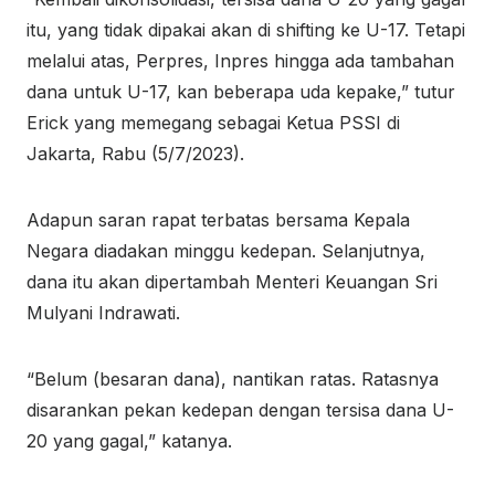
itu, yang tidak dipakai akan di shifting ke U-17. Tetapi
melalui atas, Perpres, Inpres hingga ada tambahan
dana untuk U-17, kan beberapa uda kepake,” tutur
Erick yang memegang sebagai Ketua PSSI di
Jakarta, Rabu (5/7/2023).
Adapun saran rapat terbatas bersama Kepala
Negara diadakan minggu kedepan. Selanjutnya,
dana itu akan dipertambah Menteri Keuangan Sri
Mulyani Indrawati.
“Belum (besaran dana), nantikan ratas. Ratasnya
disarankan pekan kedepan dengan tersisa dana U-
20 yang gagal,” katanya.