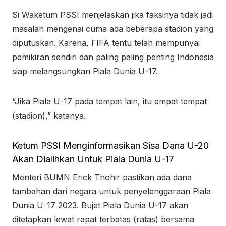
Si Waketum PSSI menjelaskan jika faksinya tidak jadi
masalah mengenai cuma ada beberapa stadion yang
diputuskan. Karena, FIFA tentu telah mempunyai
pemikiran sendiri dan paling paling penting Indonesia
siap melangsungkan Piala Dunia U-17.
“Jika Piala U-17 pada tempat lain, itu empat tempat
(stadion),” katanya.
Ketum PSSI Menginformasikan Sisa Dana U-20
Akan Dialihkan Untuk Piala Dunia U-17
Menteri BUMN Erick Thohir pastikan ada dana
tambahan dari negara untuk penyelenggaraan Piala
Dunia U-17 2023. Bujet Piala Dunia U-17 akan
ditetapkan lewat rapat terbatas (ratas) bersama