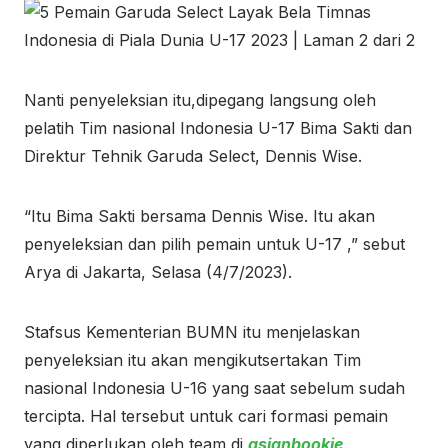
Nanti penyeleksian itu,dipegang langsung oleh
pelatih Tim nasional Indonesia U-17 Bima Sakti dan
Direktur Tehnik Garuda Select, Dennis Wise.
“Itu Bima Sakti bersama Dennis Wise. Itu akan
penyeleksian dan pilih pemain untuk U-17 ,” sebut
Arya di Jakarta, Selasa (4/7/2023).
Stafsus Kementerian BUMN itu menjelaskan
penyeleksian itu akan mengikutsertakan Tim
nasional Indonesia U-16 yang saat sebelum sudah
tercipta. Hal tersebut untuk cari formasi pemain
yang diperlukan oleh team di
asianbookie
.