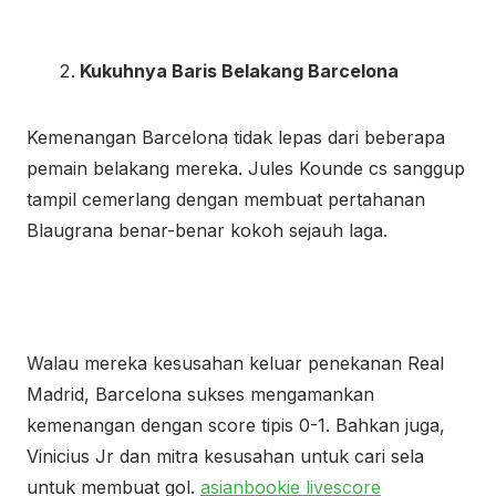
Kukuhnya Baris Belakang Barcelona
Kemenangan Barcelona tidak lepas dari beberapa
pemain belakang mereka. Jules Kounde cs sanggup
tampil cemerlang dengan membuat pertahanan
Blaugrana benar-benar kokoh sejauh laga.
Walau mereka kesusahan keluar penekanan Real
Madrid, Barcelona sukses mengamankan
kemenangan dengan score tipis 0-1. Bahkan juga,
Vinicius Jr dan mitra kesusahan untuk cari sela
untuk membuat gol.
asianbookie livescore