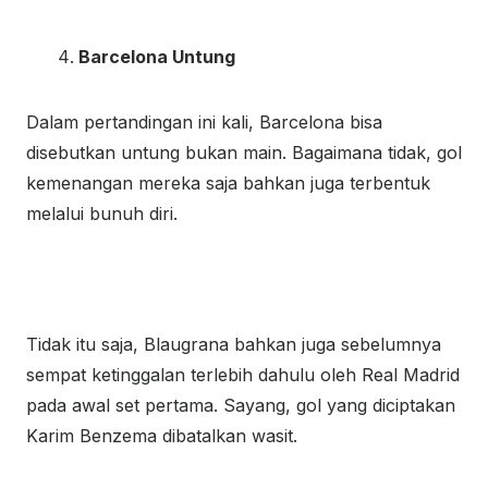
Barcelona Untung
Dalam pertandingan ini kali, Barcelona bisa
disebutkan untung bukan main. Bagaimana tidak, gol
kemenangan mereka saja bahkan juga terbentuk
melalui bunuh diri.
Tidak itu saja, Blaugrana bahkan juga sebelumnya
sempat ketinggalan terlebih dahulu oleh Real Madrid
pada awal set pertama. Sayang, gol yang diciptakan
Karim Benzema dibatalkan wasit.