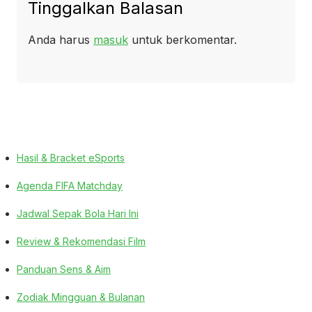
Tinggalkan Balasan
Anda harus
masuk
untuk berkomentar.
Hasil & Bracket eSports
Agenda FIFA Matchday
Jadwal Sepak Bola Hari Ini
Review & Rekomendasi Film
Panduan Sens & Aim
Zodiak Mingguan & Bulanan