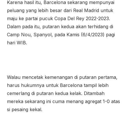
Karena hasil itu, Barcelona sekarang mempunyai
peluang yang lebih besar dari Real Madrid untuk
maju ke partai pucuk Copa Del Rey 2022-2023.
Dalam pada itu, putaran kedua akan terhidang di
Camp Nou, Spanyol, pada Kamis (6/4/2023) pagi
hari WIB.
Walau mencetak kemenangan di putaran pertama,
harus hukumnya untuk Barcelona tampil lebih
cemerlang di putaran kedua kelak. Ditambah
mereka sekarang ini cuma menang agregat 1-0 atas
si pesaing kekal.