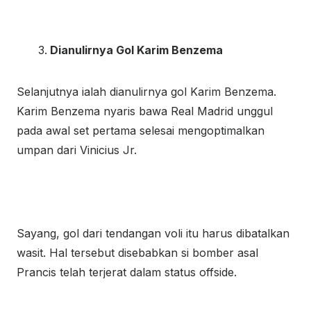
Dianulirnya Gol Karim Benzema
Selanjutnya ialah dianulirnya gol Karim Benzema.
Karim Benzema nyaris bawa Real Madrid unggul
pada awal set pertama selesai mengoptimalkan
umpan dari Vinicius Jr.
Sayang, gol dari tendangan voli itu harus dibatalkan
wasit. Hal tersebut disebabkan si bomber asal
Prancis telah terjerat dalam status offside.