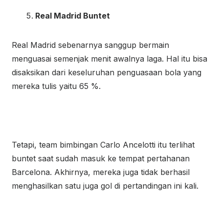
Real Madrid Buntet
Real Madrid sebenarnya sanggup bermain
menguasai semenjak menit awalnya laga. Hal itu bisa
disaksikan dari keseluruhan penguasaan bola yang
mereka tulis yaitu 65 %.
Tetapi, team bimbingan Carlo Ancelotti itu terlihat
buntet saat sudah masuk ke tempat pertahanan
Barcelona. Akhirnya, mereka juga tidak berhasil
menghasilkan satu juga gol di pertandingan ini kali.