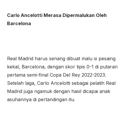
Carlo Ancelotti Merasa Dipermalukan Oleh
Barcelona
Real Madrid harus senang dibuat malu si pesaing
kekal, Barcelona, dengan skor tipis 0-1 di putaran
pertama semi-final Copa Del Rey 2022-2023.
Setelah laga, Carlo Ancelotti sebagai pelatih Real
Madrid juga ngamuk dengan hasil dicapai anak
asuhannya di pertandingan itu.