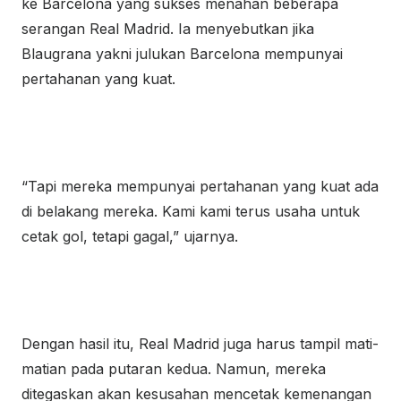
ke Barcelona yang sukses menahan beberapa
serangan Real Madrid. Ia menyebutkan jika
Blaugrana yakni julukan Barcelona mempunyai
pertahanan yang kuat.
“Tapi mereka mempunyai pertahanan yang kuat ada
di belakang mereka. Kami kami terus usaha untuk
cetak gol, tetapi gagal,” ujarnya.
Dengan hasil itu, Real Madrid juga harus tampil mati-
matian pada putaran kedua. Namun, mereka
ditegaskan akan kesusahan mencetak kemenangan