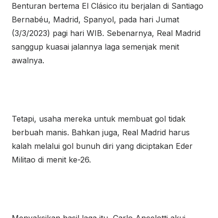
Benturan bertema El Clásico itu berjalan di Santiago
Bernabéu, Madrid, Spanyol, pada hari Jumat
(3/3/2023) pagi hari WIB. Sebenarnya, Real Madrid
sanggup kuasai jalannya laga semenjak menit
awalnya.
Tetapi, usaha mereka untuk membuat gol tidak
berbuah manis. Bahkan juga, Real Madrid harus
kalah melalui gol bunuh diri yang diciptakan Eder
Militao di menit ke-26.