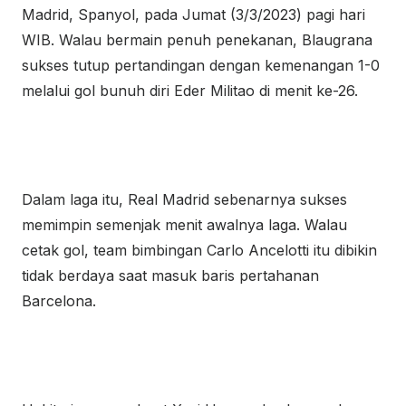
Madrid, Spanyol, pada Jumat (3/3/2023) pagi hari
WIB. Walau bermain penuh penekanan, Blaugrana
sukses tutup pertandingan dengan kemenangan 1-0
melalui gol bunuh diri Eder Militao di menit ke-26.
Dalam laga itu, Real Madrid sebenarnya sukses
memimpin semenjak menit awalnya laga. Walau
cetak gol, team bimbingan Carlo Ancelotti itu dibikin
tidak berdaya saat masuk baris pertahanan
Barcelona.