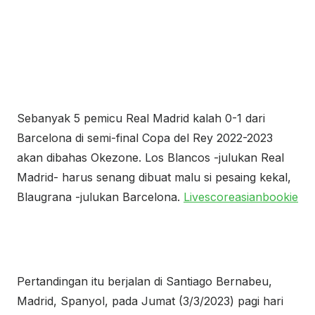
Sebanyak 5 pemicu Real Madrid kalah 0-1 dari
Barcelona di semi-final Copa del Rey 2022-2023
akan dibahas Okezone. Los Blancos -julukan Real
Madrid- harus senang dibuat malu si pesaing kekal,
Blaugrana -julukan Barcelona.
Livescoreasianbookie
Pertandingan itu berjalan di Santiago Bernabeu,
Madrid, Spanyol, pada Jumat (3/3/2023) pagi hari