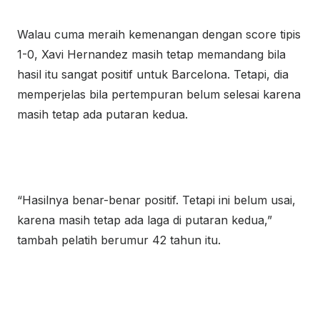
Walau cuma meraih kemenangan dengan score tipis
1-0, Xavi Hernandez masih tetap memandang bila
hasil itu sangat positif untuk Barcelona. Tetapi, dia
memperjelas bila pertempuran belum selesai karena
masih tetap ada putaran kedua.
“Hasilnya benar-benar positif. Tetapi ini belum usai,
karena masih tetap ada laga di putaran kedua,”
tambah pelatih berumur 42 tahun itu.