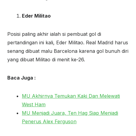
Eder Militao
Posisi paling akhir ialah si pembuat gol di
pertandingan ini kali, Eder Militao. Real Madrid harus
senang dibuat malu Barcelona karena gol bunuh diri
yang dibuat Militao di menit ke-26.
Baca Juga :
MU Akhirnya Temukan Kaki Dan Melewati
West Ham
MU Menjadi Juara, Ten Hag Siap Menjadi
Penerus Alex Ferguson