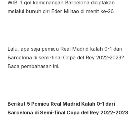
WIB. 1 gol kemenangan Barcelona diciptakan
melalui bunuh diri Eder Militao di menit ke-26.
Lalu, apa saja pemicu Real Madrid kalah 0-1 dari
Barcelona di semi-final Copa del Rey 2022-2023?
Baca pembahasan ini.
Berikut 5 Pemicu Real Madrid Kalah 0-1 dari
Barcelona di Semi-final Copa del Rey 2022-2023