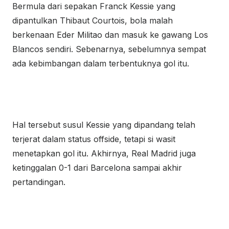
Bermula dari sepakan Franck Kessie yang
dipantulkan Thibaut Courtois, bola malah
berkenaan Eder Militao dan masuk ke gawang Los
Blancos sendiri. Sebenarnya, sebelumnya sempat
ada kebimbangan dalam terbentuknya gol itu.
Hal tersebut susul Kessie yang dipandang telah
terjerat dalam status offside, tetapi si wasit
menetapkan gol itu. Akhirnya, Real Madrid juga
ketinggalan 0-1 dari Barcelona sampai akhir
pertandingan.