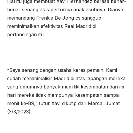
Hal itu juga membuat Xavi Hernandez berasa benar-
benar senang atas performa anak asuhnya. Dianya
memandang Frenkie De Jong cs sanggup
meminimalkan efektivitas Real Madrid di
pertandingan itu.
“Saya senang dengan usaha keras pemain. Kami
sudah meminimalisir Madrid di atas lapangan mereka
yang umumnya banyak memiliki kesempatan dan ini
hari mereka tidak mempunyai kesempatan sampai
menit ke-89,” tutur Xavi dikutip dari Marca, Jumat
(3/3/2023).