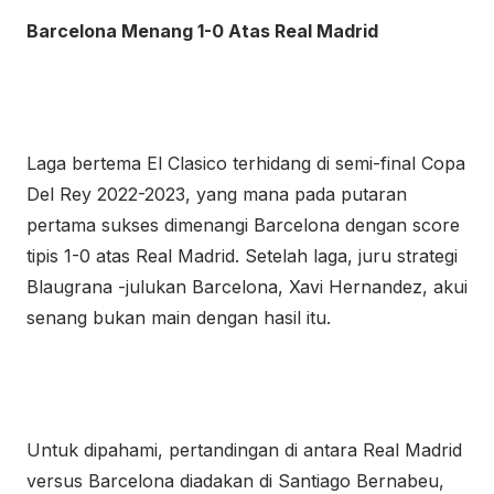
Barcelona Menang 1-0 Atas Real Madrid
Laga bertema El Clasico terhidang di semi-final Copa
Del Rey 2022-2023, yang mana pada putaran
pertama sukses dimenangi Barcelona dengan score
tipis 1-0 atas Real Madrid. Setelah laga, juru strategi
Blaugrana -julukan Barcelona, Xavi Hernandez, akui
senang bukan main dengan hasil itu.
Untuk dipahami, pertandingan di antara Real Madrid
versus Barcelona diadakan di Santiago Bernabeu,