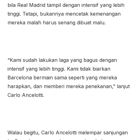
bila Real Madrid tampil dengan intensif yang lebih
tinggi. Tetapi, bukannya mencetak kemenangan
mereka malah harus senang dibuat malu.
“Kami sudah lakukan laga yang bagus dengan
intensif yang lebih tinggi. Kami tidak biarkan
Barcelona bermain sama seperti yang mereka
harapkan, dan memberi mereka penekanan,” lanjut
Carlo Ancelotti.
Walau begitu, Carlo Ancelotti melempar sanjungan