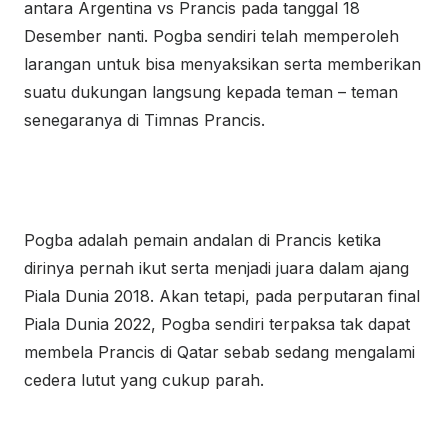
antara Argentina vs Prancis pada tanggal 18
Desember nanti. Pogba sendiri telah memperoleh
larangan untuk bisa menyaksikan serta memberikan
suatu dukungan langsung kepada teman – teman
senegaranya di Timnas Prancis.
Pogba adalah pemain andalan di Prancis ketika
dirinya pernah ikut serta menjadi juara dalam ajang
Piala Dunia 2018. Akan tetapi, pada perputaran final
Piala Dunia 2022, Pogba sendiri terpaksa tak dapat
membela Prancis di Qatar sebab sedang mengalami
cedera lutut yang cukup parah.