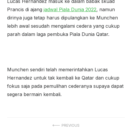
Lucas Hernandez masuk ke dalam babak skuad
Prancis di ajang
jadwal Piala Dunia 2022
, namun
dirinya juga tetap harus dipulangkan ke Munchen
lebih awal sesudah mengalami cedera yang cukup
parah dalam laga pembuka Piala Dunia Qatar.
Munchen sendiri telah memerintahkan Lucas
Hernandez untuk tak kembali ke Qatar dan cukup
fokus saja pada pemulihan cederanya supaya dapat
segera bermain kembali.
Navigasi
PREVIOUS