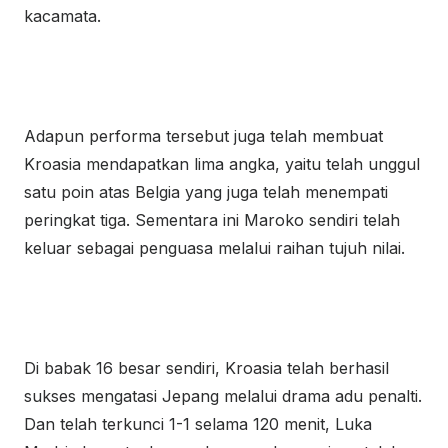
kacamata.
Adapun performa tersebut juga telah membuat
Kroasia mendapatkan lima angka, yaitu telah unggul
satu poin atas Belgia yang juga telah menempati
peringkat tiga. Sementara ini Maroko sendiri telah
keluar sebagai penguasa melalui raihan tujuh nilai.
Di babak 16 besar sendiri, Kroasia telah berhasil
sukses mengatasi Jepang melalui drama adu penalti.
Dan telah terkunci 1-1 selama 120 menit, Luka