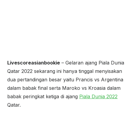
Livescoreasianbookie
– Gelaran ajang Piala Dunia
Qatar 2022 sekarang ini hanya tinggal menyisakan
dua pertandingan besar yaitu Prancis vs Argentina
dalam babak final serta Maroko vs Kroasia dalam
babak peringkat ketiga di ajang
Piala Dunia 2022
Qatar.