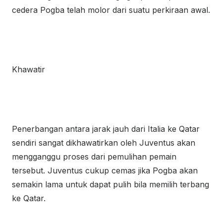
cedera Pogba telah molor dari suatu perkiraan awal.
Khawatir
Penerbangan antara jarak jauh dari Italia ke Qatar
sendiri sangat dikhawatirkan oleh Juventus akan
mengganggu proses dari pemulihan pemain
tersebut. Juventus cukup cemas jika Pogba akan
semakin lama untuk dapat pulih bila memilih terbang
ke Qatar.