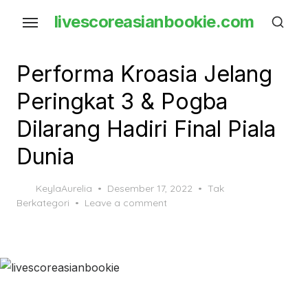
Skip
livescoreasianbookie.com
to
the
content
Performa Kroasia Jelang
Peringkat 3 & Pogba
Dilarang Hadiri Final Piala
Dunia
Posted
KeylaAurelia
Desember 17, 2022
Tak
on
Berkategori
Leave a comment