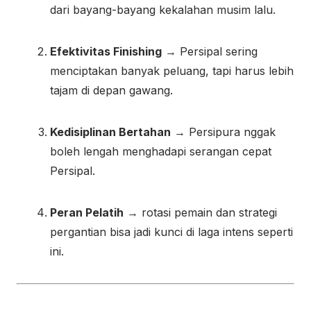
dari bayang-bayang kekalahan musim lalu.
Efektivitas Finishing
→ Persipal sering
menciptakan banyak peluang, tapi harus lebih
tajam di depan gawang.
Kedisiplinan Bertahan
→ Persipura nggak
boleh lengah menghadapi serangan cepat
Persipal.
Peran Pelatih
→ rotasi pemain dan strategi
pergantian bisa jadi kunci di laga intens seperti
ini.