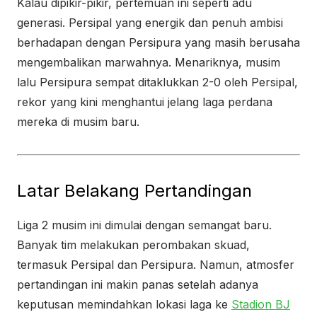
Kalau dipikir-pikir, pertemuan ini seperti adu
generasi. Persipal yang energik dan penuh ambisi
berhadapan dengan Persipura yang masih berusaha
mengembalikan marwahnya. Menariknya, musim
lalu Persipura sempat ditaklukkan 2-0 oleh Persipal,
rekor yang kini menghantui jelang laga perdana
mereka di musim baru.
Latar Belakang Pertandingan
Liga 2 musim ini dimulai dengan semangat baru.
Banyak tim melakukan perombakan skuad,
termasuk Persipal dan Persipura. Namun, atmosfer
pertandingan ini makin panas setelah adanya
keputusan memindahkan lokasi laga ke
Stadion BJ