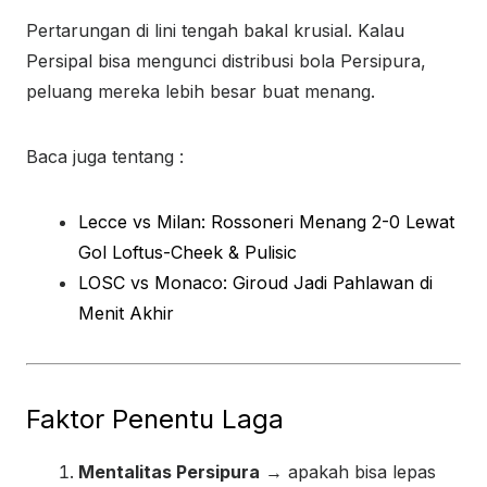
Pertarungan di lini tengah bakal krusial. Kalau
Persipal bisa mengunci distribusi bola Persipura,
peluang mereka lebih besar buat menang.
Baca juga tentang :
Lecce vs Milan: Rossoneri Menang 2-0 Lewat
Gol Loftus-Cheek & Pulisic
LOSC vs Monaco: Giroud Jadi Pahlawan di
Menit Akhir
Faktor Penentu Laga
Mentalitas Persipura
→ apakah bisa lepas