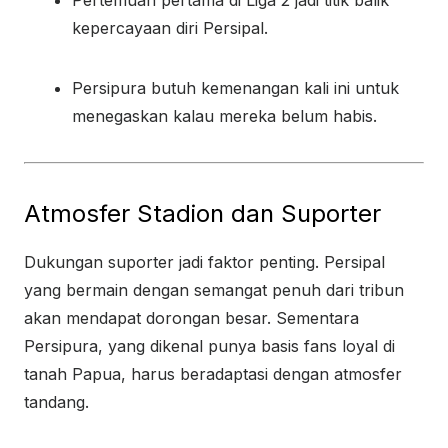
Pertemuan pertama di Liga 2 jadi titik balik
kepercayaan diri Persipal.
Persipura butuh kemenangan kali ini untuk
menegaskan kalau mereka belum habis.
Atmosfer Stadion dan Suporter
Dukungan suporter jadi faktor penting. Persipal
yang bermain dengan semangat penuh dari tribun
akan mendapat dorongan besar. Sementara
Persipura, yang dikenal punya basis fans loyal di
tanah Papua, harus beradaptasi dengan atmosfer
tandang.