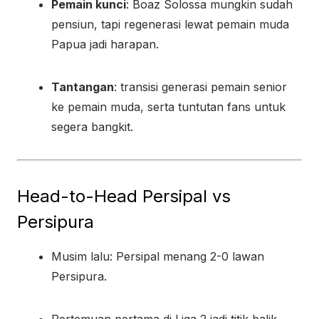
Pemain kunci
: Boaz Solossa mungkin sudah
pensiun, tapi regenerasi lewat pemain muda
Papua jadi harapan.
Tantangan
: transisi generasi pemain senior
ke pemain muda, serta tuntutan fans untuk
segera bangkit.
Head-to-Head Persipal vs
Persipura
Musim lalu: Persipal menang 2-0 lawan
Persipura.