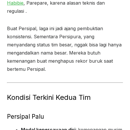
Habibie
, Parepare, karena alasan teknis dan
regulasi .
Buat Persipal, laga ini jadi ajang pembuktian
konsistensi. Sementara Persipura, yang
menyandang status tim besar, nggak bisa lagi hanya
mengandalkan nama besar. Mereka butuh
kemenangan buat menghapus rekor buruk saat
bertemu Persipal.
Kondisi Terkini Kedua Tim
Persipal Palu
Modal kepercayaan diri
: kemenangan musim