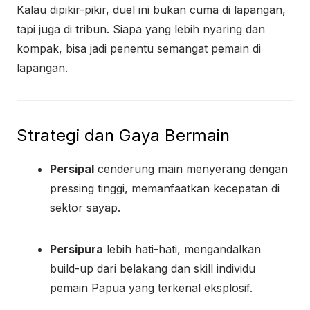
Kalau dipikir-pikir, duel ini bukan cuma di lapangan,
tapi juga di tribun. Siapa yang lebih nyaring dan
kompak, bisa jadi penentu semangat pemain di
lapangan.
Strategi dan Gaya Bermain
Persipal
cenderung main menyerang dengan
pressing tinggi, memanfaatkan kecepatan di
sektor sayap.
Persipura
lebih hati-hati, mengandalkan
build-up dari belakang dan skill individu
pemain Papua yang terkenal eksplosif.