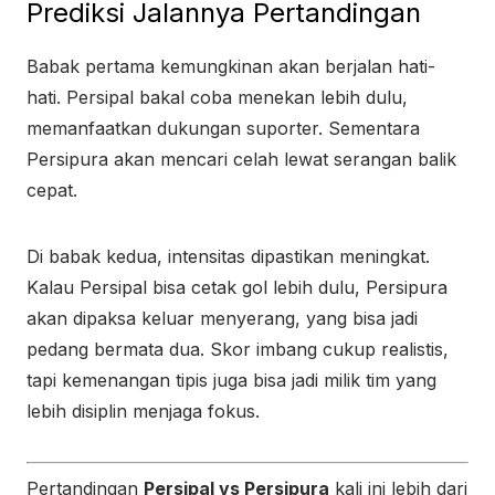
Prediksi Jalannya Pertandingan
Babak pertama kemungkinan akan berjalan hati-
hati. Persipal bakal coba menekan lebih dulu,
memanfaatkan dukungan suporter. Sementara
Persipura akan mencari celah lewat serangan balik
cepat.
Di babak kedua, intensitas dipastikan meningkat.
Kalau Persipal bisa cetak gol lebih dulu, Persipura
akan dipaksa keluar menyerang, yang bisa jadi
pedang bermata dua. Skor imbang cukup realistis,
tapi kemenangan tipis juga bisa jadi milik tim yang
lebih disiplin menjaga fokus.
Pertandingan
Persipal vs Persipura
kali ini lebih dari