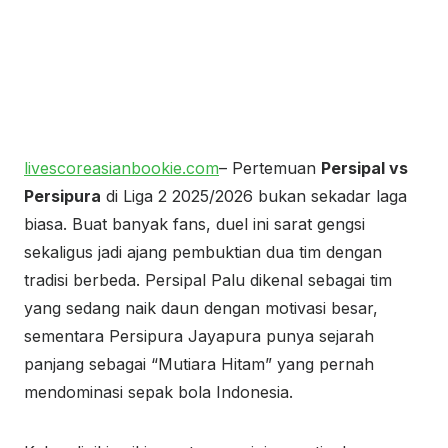
livescoreasianbookie.com
– Pertemuan
Persipal vs
Persipura
di Liga 2 2025/2026 bukan sekadar laga
biasa. Buat banyak fans, duel ini sarat gengsi
sekaligus jadi ajang pembuktian dua tim dengan
tradisi berbeda. Persipal Palu dikenal sebagai tim
yang sedang naik daun dengan motivasi besar,
sementara Persipura Jayapura punya sejarah
panjang sebagai “Mutiara Hitam” yang pernah
mendominasi sepak bola Indonesia.