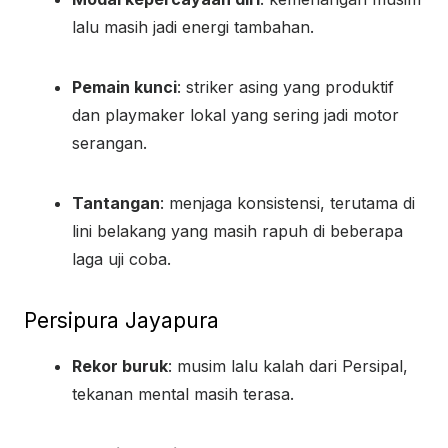
lalu masih jadi energi tambahan.
Pemain kunci
: striker asing yang produktif
dan playmaker lokal yang sering jadi motor
serangan.
Tantangan
: menjaga konsistensi, terutama di
lini belakang yang masih rapuh di beberapa
laga uji coba.
Persipura Jayapura
Rekor buruk
: musim lalu kalah dari Persipal,
tekanan mental masih terasa.