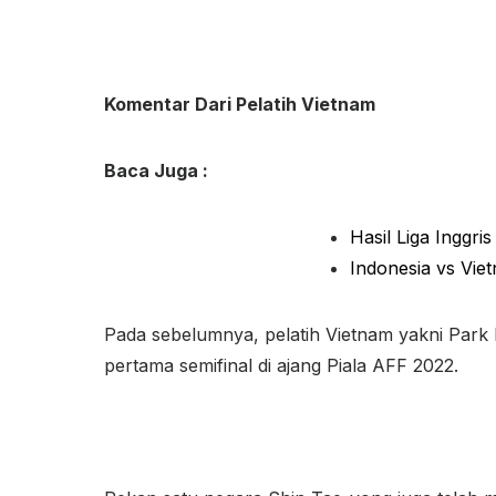
Komentar Dari Pelatih Vietnam
Baca Juga :
Hasil Liga Inggri
Indonesia vs Vi
Pada sebelumnya, pelatih Vietnam yakni Park
pertama semifinal di ajang Piala AFF 2022.