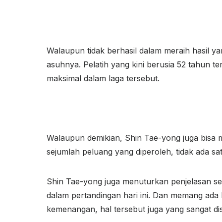
Walaupun tidak berhasil dalam meraih hasil y
asuhnya. Pelatih yang kini berusia 52 tahun 
maksimal dalam laga tersebut.
Walaupun demikian, Shin Tae-yong juga bisa 
sejumlah peluang yang diperoleh, tidak ada s
Shin Tae-yong juga menuturkan penjelasan set
dalam pertandingan hari ini. Dan memang ada 
kemenangan, hal tersebut juga yang sangat di