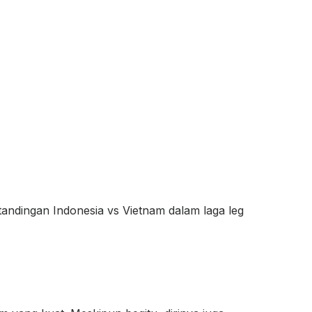
andingan Indonesia vs Vietnam dalam laga leg