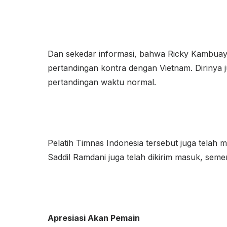
Dan sekedar informasi, bahwa Ricky Kambuaya
pertandingan kontra dengan Vietnam. Dirinya ju
pertandingan waktu normal.
Pelatih Timnas Indonesia tersebut juga telah m
Saddil Ramdani juga telah dikirim masuk, seme
Apresiasi Akan Pemain