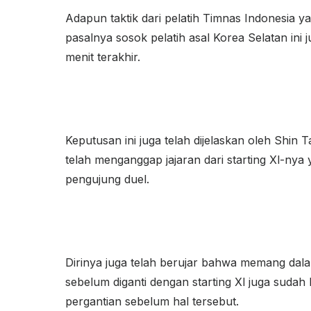
Adapun taktik dari pelatih Timnas Indonesia ya
pasalnya sosok pelatih asal Korea Selatan in
menit terakhir.
Keputusan ini juga telah dijelaskan oleh Shin 
telah menganggap jajaran dari starting Xl-nya
pengujung duel.
Dirinya juga telah berujar bahwa memang dala
sebelum diganti dengan starting Xl juga sudah
pergantian sebelum hal tersebut.