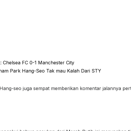
s : Chelsea FC 0-1 Manchester City
etnam Park Hang-Seo Tak mau Kalah Dari STY
 Hang-seo juga sempat memberikan komentar jalannya pert