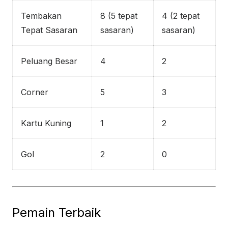
Tembakan
8 (5 tepat
4 (2 tepat
Tepat Sasaran
sasaran)
sasaran)
Peluang Besar
4
2
Corner
5
3
Kartu Kuning
1
2
Gol
2
0
Pemain Terbaik