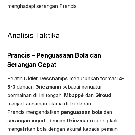
menghadapi serangan Prancis.
Analisis Taktikal
Prancis – Penguasaan Bola dan
Serangan Cepat
Pelatih
Didier Deschamps
menurunkan formasi
4-
3-3
dengan
Griezmann
sebagai pengatur
permainan di lini tengah.
Mbappé
dan
Giroud
menjadi ancaman utama di lini depan.
Prancis mengandalkan
penguasaan bola
dan
serangan cepat
, dengan
Griezmann
sering kali
mengalirkan bola dengan akurat kepada pemain