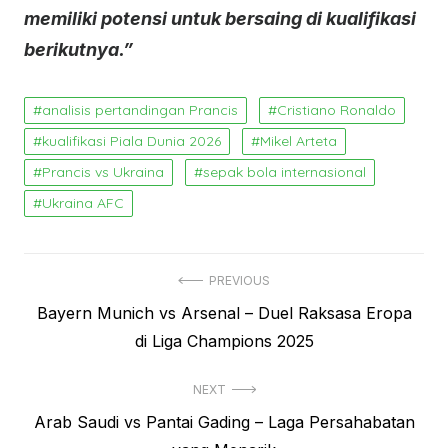
memiliki potensi untuk bersaing di kualifikasi
berikutnya.”
analisis pertandingan Prancis
Cristiano Ronaldo
kualifikasi Piala Dunia 2026
Mikel Arteta
Prancis vs Ukraina
sepak bola internasional
Ukraina AFC
Navigasi
PREVIOUS
Previous
Bayern Munich vs Arsenal – Duel Raksasa Eropa
pos
post:
di Liga Champions 2025
NEXT
Next
Arab Saudi vs Pantai Gading – Laga Persahabatan