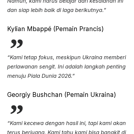
Namun, kami harus belajar dari kesalahan ini
dan siap lebih baik di laga berikutnya.”
Kylian Mbappé (Pemain Prancis)
“Kami tetap fokus, meskipun Ukraina memberi
perlawanan sengit. Ini adalah langkah penting
menuju Piala Dunia 2026.”
Georgiy Bushchan (Pemain Ukraina)
“Kami kecewa dengan hasil ini, tapi kami akan
terus berjuang. Kami tahu kami bisa bangkit di