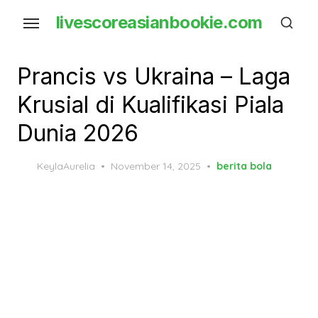
Skip
livescoreasianbookie.com
to
the
content
Prancis vs Ukraina – Laga
Krusial di Kualifikasi Piala
Dunia 2026
Posted
KeylaAurelia
November 14, 2025
berita bola
on