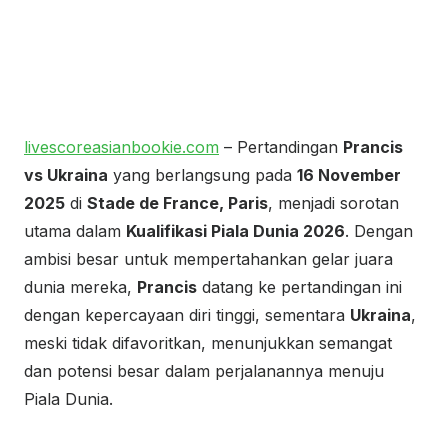
livescoreasianbookie.com
–
Pertandingan
Prancis
vs Ukraina
yang berlangsung pada
16 November
2025
di
Stade de France, Paris
, menjadi sorotan
utama dalam
Kualifikasi Piala Dunia 2026
. Dengan
ambisi besar untuk mempertahankan gelar juara
dunia mereka,
Prancis
datang ke pertandingan ini
dengan kepercayaan diri tinggi, sementara
Ukraina
,
meski tidak difavoritkan, menunjukkan semangat
dan potensi besar dalam perjalanannya menuju
Piala Dunia.