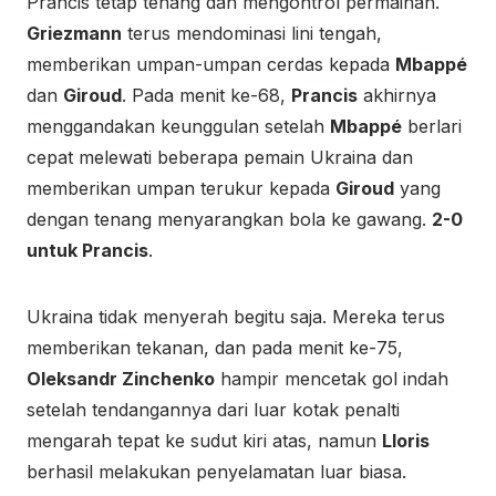
Prancis tetap tenang dan mengontrol permainan.
Griezmann
terus mendominasi lini tengah,
memberikan umpan-umpan cerdas kepada
Mbappé
dan
Giroud
. Pada menit ke-68,
Prancis
akhirnya
menggandakan keunggulan setelah
Mbappé
berlari
cepat melewati beberapa pemain Ukraina dan
memberikan umpan terukur kepada
Giroud
yang
dengan tenang menyarangkan bola ke gawang.
2-0
untuk Prancis
.
Ukraina tidak menyerah begitu saja. Mereka terus
memberikan tekanan, dan pada menit ke-75,
Oleksandr Zinchenko
hampir mencetak gol indah
setelah tendangannya dari luar kotak penalti
mengarah tepat ke sudut kiri atas, namun
Lloris
berhasil melakukan penyelamatan luar biasa.