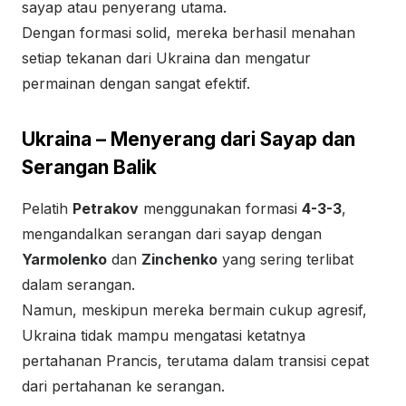
sayap atau penyerang utama.
Dengan formasi solid, mereka berhasil menahan
setiap tekanan dari Ukraina dan mengatur
permainan dengan sangat efektif.
Ukraina – Menyerang dari Sayap dan
Serangan Balik
Pelatih
Petrakov
menggunakan formasi
4-3-3
,
mengandalkan serangan dari sayap dengan
Yarmolenko
dan
Zinchenko
yang sering terlibat
dalam serangan.
Namun, meskipun mereka bermain cukup agresif,
Ukraina tidak mampu mengatasi ketatnya
pertahanan Prancis, terutama dalam transisi cepat
dari pertahanan ke serangan.