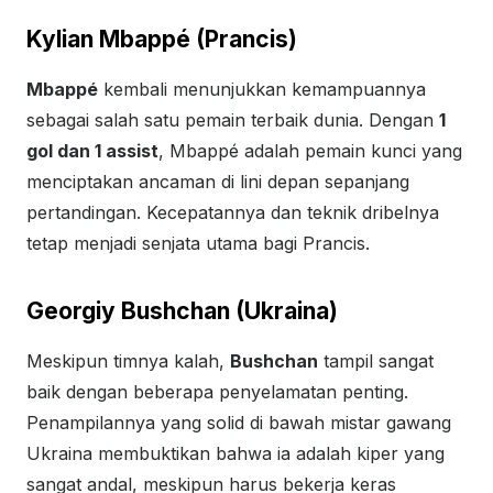
Kylian Mbappé (Prancis)
Mbappé
kembali menunjukkan kemampuannya
sebagai salah satu pemain terbaik dunia. Dengan
1
gol dan 1 assist
, Mbappé adalah pemain kunci yang
menciptakan ancaman di lini depan sepanjang
pertandingan. Kecepatannya dan teknik dribelnya
tetap menjadi senjata utama bagi Prancis.
Georgiy Bushchan (Ukraina)
Meskipun timnya kalah,
Bushchan
tampil sangat
baik dengan beberapa penyelamatan penting.
Penampilannya yang solid di bawah mistar gawang
Ukraina membuktikan bahwa ia adalah kiper yang
sangat andal, meskipun harus bekerja keras