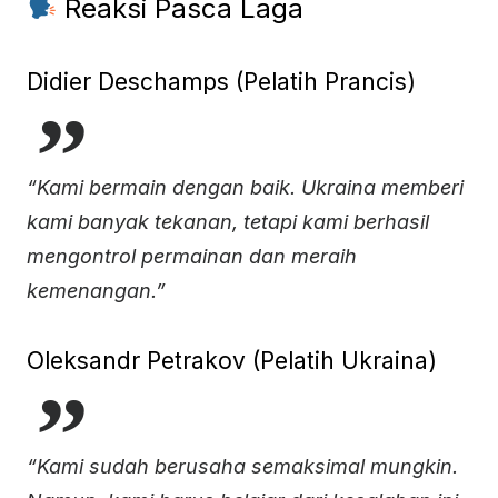
Reaksi Pasca Laga
Didier Deschamps (Pelatih Prancis)
“Kami bermain dengan baik. Ukraina memberi
kami banyak tekanan, tetapi kami berhasil
mengontrol permainan dan meraih
kemenangan.”
Oleksandr Petrakov (Pelatih Ukraina)
“Kami sudah berusaha semaksimal mungkin.