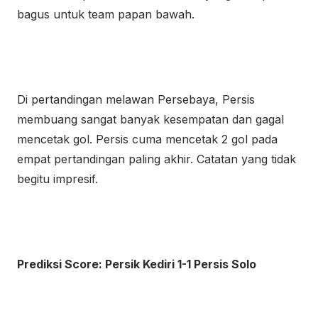
bagus untuk team papan bawah.
Di pertandingan melawan Persebaya, Persis
membuang sangat banyak kesempatan dan gagal
mencetak gol. Persis cuma mencetak 2 gol pada
empat pertandingan paling akhir. Catatan yang tidak
begitu impresif.
Prediksi Score: Persik Kediri 1-1 Persis Solo