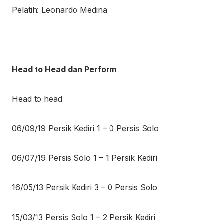
Pelatih: Leonardo Medina
Head to Head dan Perform
Head to head
06/09/19 Persik Kediri 1 – 0 Persis Solo
06/07/19 Persis Solo 1 – 1 Persik Kediri
16/05/13 Persik Kediri 3 – 0 Persis Solo
15/03/13 Persis Solo 1 – 2 Persik Kediri