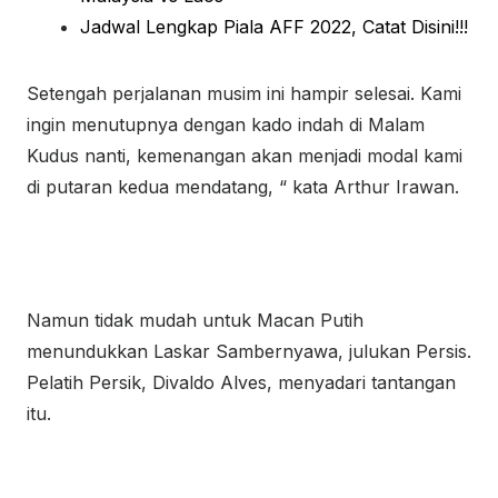
Jadwal Lengkap Piala AFF 2022, Catat Disini!!!
Setengah perjalanan musim ini hampir selesai. Kami
ingin menutupnya dengan kado indah di Malam
Kudus nanti, kemenangan akan menjadi modal kami
di putaran kedua mendatang, “ kata Arthur Irawan.
Namun tidak mudah untuk Macan Putih
menundukkan Laskar Sambernyawa, julukan Persis.
Pelatih Persik, Divaldo Alves, menyadari tantangan
itu.