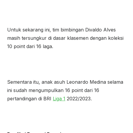
Untuk sekarang ini, tim bimbingan Divaldo Alves
masih tersungkur di dasar klasemen dengan koleksi
10 point dari 16 laga.
Sementara itu, anak asuh Leonardo Medina selama
ini sudah mengumpulkan 16 point dari 16
pertandingan di BRI
Liga 1
2022/2023.