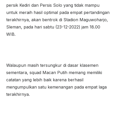
persik Kediri dan Persis Solo yang tidak mampu
untuk meraih hasil optimal pada empat pertandingan
terakhirnya, akan bentrok di Stadion Maguwoharjo,
Sleman, pada hari sabtu (23-12-2022) jam 18.00
WIB.
Walaupun masih tersungkur di dasar klasemen
sementara, squad Macan Putih memang memiliki
catatan yang lebih baik karena berhasil
mengumpulkan satu kemenangan pada empat laga
terakhirnya.