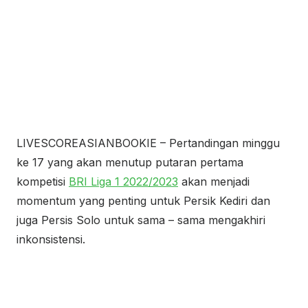
LIVESCOREASIANBOOKIE – Pertandingan minggu
ke 17 yang akan menutup putaran pertama
kompetisi
BRI Liga 1 2022/2023
akan menjadi
momentum yang penting untuk Persik Kediri dan
juga Persis Solo untuk sama – sama mengakhiri
inkonsistensi.