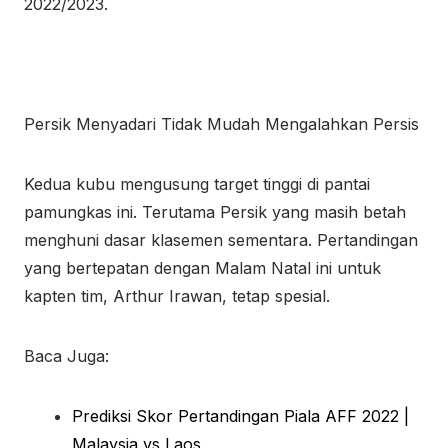
2022/2023.
Persik Menyadari Tidak Mudah Mengalahkan Persis
Kedua kubu mengusung target tinggi di pantai
pamungkas ini. Terutama Persik yang masih betah
menghuni dasar klasemen sementara. Pertandingan
yang bertepatan dengan Malam Natal ini untuk
kapten tim, Arthur Irawan, tetap spesial.
Baca Juga:
Prediksi Skor Pertandingan Piala AFF 2022 |
Malaysia vs Laos