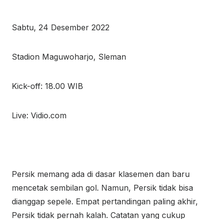
Sabtu, 24 Desember 2022
Stadion Maguwoharjo, Sleman
Kick-off: 18.00 WIB
Live: Vidio.com
Persik memang ada di dasar klasemen dan baru
mencetak sembilan gol. Namun, Persik tidak bisa
dianggap sepele. Empat pertandingan paling akhir,
Persik tidak pernah kalah. Catatan yang cukup