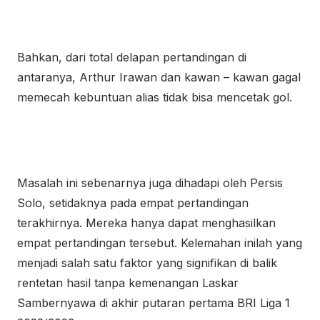
Bahkan, dari total delapan pertandingan di
antaranya, Arthur Irawan dan kawan – kawan gagal
memecah kebuntuan alias tidak bisa mencetak gol.
Masalah ini sebenarnya juga dihadapi oleh Persis
Solo, setidaknya pada empat pertandingan
terakhirnya. Mereka hanya dapat menghasilkan
empat pertandingan tersebut. Kelemahan inilah yang
menjadi salah satu faktor yang signifikan di balik
rentetan hasil tanpa kemenangan Laskar
Sambernyawa di akhir putaran pertama BRI Liga 1