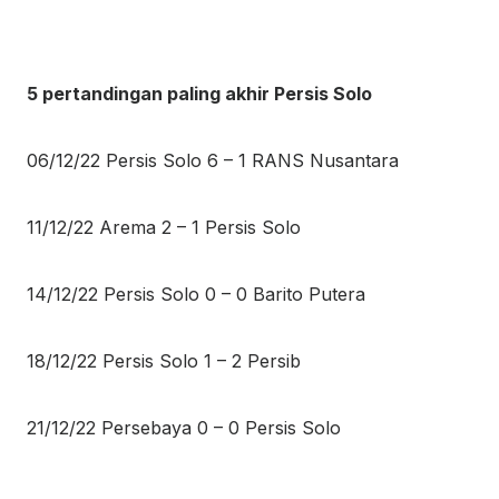
5 pertandingan paling akhir Persis Solo
06/12/22 Persis Solo 6 – 1 RANS Nusantara
11/12/22 Arema 2 – 1 Persis Solo
14/12/22 Persis Solo 0 – 0 Barito Putera
18/12/22 Persis Solo 1 – 2 Persib
21/12/22 Persebaya 0 – 0 Persis Solo