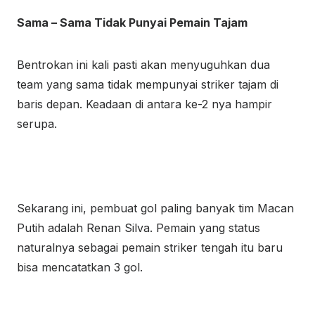
Sama – Sama Tidak Punyai Pemain Tajam
Bentrokan ini kali pasti akan menyuguhkan dua
team yang sama tidak mempunyai striker tajam di
baris depan. Keadaan di antara ke-2 nya hampir
serupa.
Sekarang ini, pembuat gol paling banyak tim Macan
Putih adalah Renan Silva. Pemain yang status
naturalnya sebagai pemain striker tengah itu baru
bisa mencatatkan 3 gol.