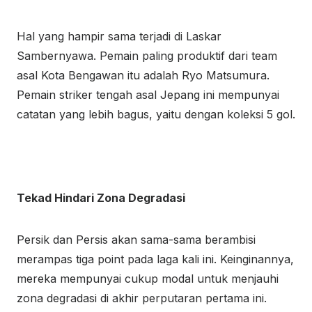
Hal yang hampir sama terjadi di Laskar
Sambernyawa. Pemain paling produktif dari team
asal Kota Bengawan itu adalah Ryo Matsumura.
Pemain striker tengah asal Jepang ini mempunyai
catatan yang lebih bagus, yaitu dengan koleksi 5 gol.
Tekad Hindari Zona Degradasi
Persik dan Persis akan sama-sama berambisi
merampas tiga point pada laga kali ini. Keinginannya,
mereka mempunyai cukup modal untuk menjauhi
zona degradasi di akhir perputaran pertama ini.