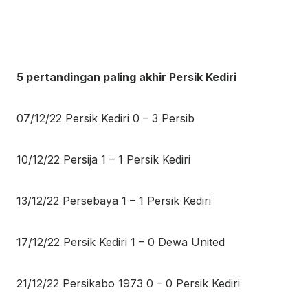
5 pertandingan paling akhir Persik Kediri
07/12/22 Persik Kediri 0 – 3 Persib
10/12/22 Persija 1 – 1 Persik Kediri
13/12/22 Persebaya 1 – 1 Persik Kediri
17/12/22 Persik Kediri 1 – 0 Dewa United
21/12/22 Persikabo 1973 0 – 0 Persik Kediri