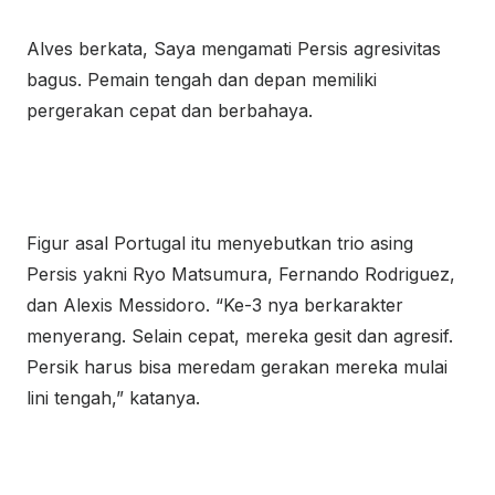
Alves berkata, Saya mengamati Persis agresivitas
bagus. Pemain tengah dan depan memiliki
pergerakan cepat dan berbahaya.
Figur asal Portugal itu menyebutkan trio asing
Persis yakni Ryo Matsumura, Fernando Rodriguez,
dan Alexis Messidoro. “Ke-3 nya berkarakter
menyerang. Selain cepat, mereka gesit dan agresif.
Persik harus bisa meredam gerakan mereka mulai
lini tengah,” katanya.