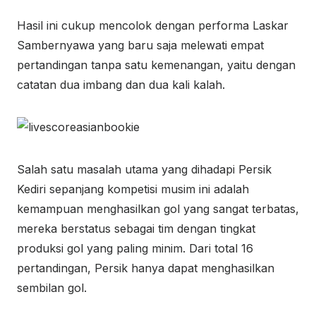
Hasil ini cukup mencolok dengan performa Laskar
Sambernyawa yang baru saja melewati empat
pertandingan tanpa satu kemenangan, yaitu dengan
catatan dua imbang dan dua kali kalah.
Salah satu masalah utama yang dihadapi Persik
Kediri sepanjang kompetisi musim ini adalah
kemampuan menghasilkan gol yang sangat terbatas,
mereka berstatus sebagai tim dengan tingkat
produksi gol yang paling minim. Dari total 16
pertandingan, Persik hanya dapat menghasilkan
sembilan gol.