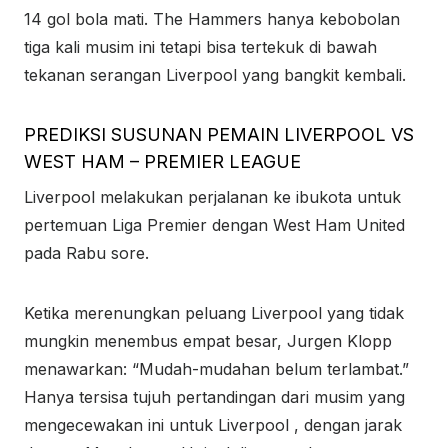
14 gol bola mati. The Hammers hanya kebobolan
tiga kali musim ini tetapi bisa tertekuk di bawah
tekanan serangan Liverpool yang bangkit kembali.
PREDIKSI SUSUNAN PEMAIN LIVERPOOL VS
WEST HAM – PREMIER LEAGUE
Liverpool melakukan perjalanan ke ibukota untuk
pertemuan Liga Premier dengan West Ham United
pada Rabu sore.
Ketika merenungkan peluang Liverpool yang tidak
mungkin menembus empat besar, Jurgen Klopp
menawarkan: “Mudah-mudahan belum terlambat.”
Hanya tersisa tujuh pertandingan dari musim yang
mengecewakan ini untuk Liverpool , dengan jarak