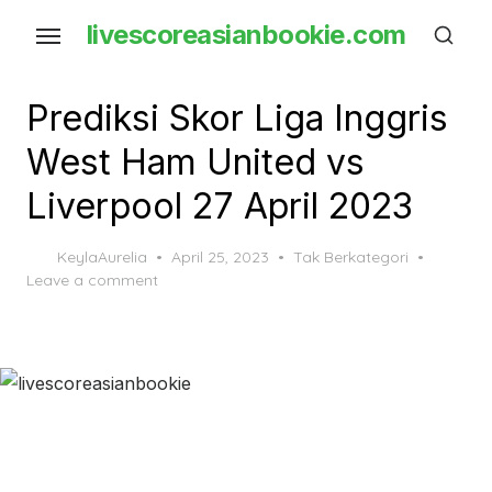
Skip
livescoreasianbookie.com
to
the
content
Prediksi Skor Liga Inggris
West Ham United vs
Liverpool 27 April 2023
Posted
KeylaAurelia
April 25, 2023
Tak Berkategori
on
Leave a comment