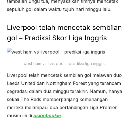
tambalan ungu tua, menyaksikan timnya mencetak
sepuluh gol dalam waktu tujuh hari minggu lalu.
Liverpool telah mencetak sembilan
gol – Prediksi Skor Liga Inggris
west ham vs liverpool – prediksi liga inggris
Liverpool telah mencetak sembilan gol melawan duo
Leeds United dan Nottingham Forest yang terancam
degradasi dalam dua minggu terakhir. Namun, hanya
sekali The Reds memperpanjang kemenangan
mereka melampaui dua pertandingan Liga Premier
musim ini di
asianbookie
.