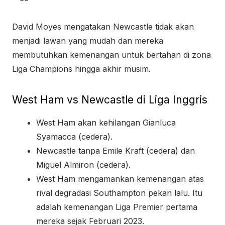
David Moyes mengatakan Newcastle tidak akan
menjadi lawan yang mudah dan mereka
membutuhkan kemenangan untuk bertahan di zona
Liga Champions hingga akhir musim.
West Ham vs Newcastle di Liga Inggris
West Ham akan kehilangan Gianluca
Syamacca (cedera).
Newcastle tanpa Emile Kraft (cedera) dan
Miguel Almiron (cedera).
West Ham mengamankan kemenangan atas
rival degradasi Southampton pekan lalu. Itu
adalah kemenangan Liga Premier pertama
mereka sejak Februari 2023.