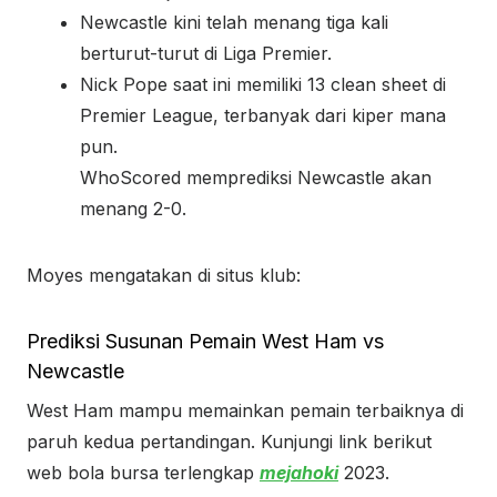
Newcastle kini telah menang tiga kali
berturut-turut di Liga Premier.
Nick Pope saat ini memiliki 13 clean sheet di
Premier League, terbanyak dari kiper mana
pun.
WhoScored memprediksi Newcastle akan
menang 2-0.
Moyes mengatakan di situs klub:
Prediksi Susunan Pemain West Ham vs
Newcastle
West Ham mampu memainkan pemain terbaiknya di
paruh kedua pertandingan. Kunjungi link berikut
web bola bursa terlengkap
mejahoki
2023.