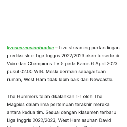
livescoreasianbookie
– Live streaming pertandingan
prediksi skor Liga Inggris 2022/2023 akan tersedia di
Vidio dan Champions TV 5 pada Kamis 6 April 2023
pukul 02.00 WIB. Meski bermain sebagai tuan
rumah, West Ham tidak lebih baik dari Newcastle.
The Hummers telah dikalahkan 1-1 oleh The
Magpies dalam lima pertemuan terakhir mereka
antara kedua tim. Sesuai dengan klasemen terbaru
Liga Inggris 2022/2023, West Ham asuhan David