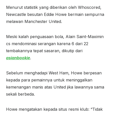
Menurut statistik yang diberikan oleh Whoscored,
Newcastle besutan Eddie Howe bermain sempurna
melawan Manchester United.
Meski kalah penguasaan bola, Alain Saint-Maximin
cs mendominasi serangan karena 6 dari 22
tembakannya tepat sasaran, dikutip dari
asianbookie
.
Sebelum menghadapi West Ham, Howe berpesan
kepada para pemainnya untuk meninggalkan
kemenangan manis atas United jika lawannya sama
sekali berbeda.
Howe mengatakan kepada situs resmi klub: “Tidak