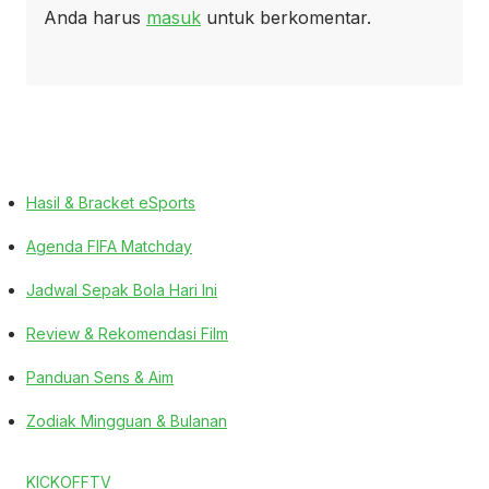
Anda harus
masuk
untuk berkomentar.
Hasil & Bracket eSports
Agenda FIFA Matchday
Jadwal Sepak Bola Hari Ini
Review & Rekomendasi Film
Panduan Sens & Aim
Zodiak Mingguan & Bulanan
KICKOFFTV