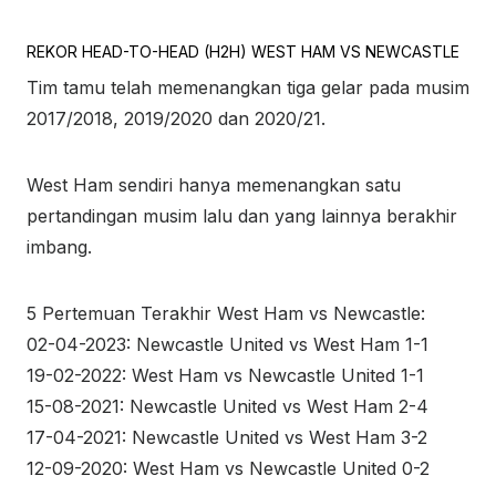
REKOR HEAD-TO-HEAD (H2H) WEST HAM VS NEWCASTLE
Tim tamu telah memenangkan tiga gelar pada musim
2017/2018, 2019/2020 dan 2020/21.
West Ham sendiri hanya memenangkan satu
pertandingan musim lalu dan yang lainnya berakhir
imbang.
5 Pertemuan Terakhir West Ham vs Newcastle:
02-04-2023: Newcastle United vs West Ham 1-1
19-02-2022: West Ham vs Newcastle United 1-1
15-08-2021: Newcastle United vs West Ham 2-4
17-04-2021: Newcastle United vs West Ham 3-2
12-09-2020: West Ham vs Newcastle United 0-2