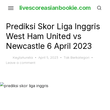
Skip
livescoreasianbookie.com
to
the
content
Prediksi Skor Liga Inggris
West Ham United vs
Newcastle 6 April 2023
Posted
KeylaAurelia
April 5, 2023
Tak Berkategori
on
Leave a comment