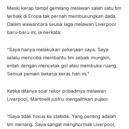
Meski kerap tampil gemilang melawan salah satu tim
terbaik di Eropa tak pernah membusungkan dada.
Dalam wawancara seusai laga melawan Liverpool
baru-baru ini, ia berkata:
“Saya hanya melakukan pekerjaan saya. Saya
selalu mencoba membantu tim sebaik mungkin,
entah dengan mencetak gol atau membuka ruang.
Semua pemain bekerja keras hari ini.”
Ketika ditanya soal rekor pribadinya melawan
Liverpool, Martinelli justru mengalihkan pujian:
“Saya tidak fokus ke statistik. Yang penting adalah
tim menang. Saya sangat menghormati Liverpool,