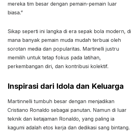
mereka tim besar dengan pemain-pemain luar
biasa.”
Sikap seperti ini langka di era sepak bola modern, di
mana banyak pemain muda mudah terbuai oleh
sorotan media dan popularitas. Martinelli justru
memilih untuk tetap fokus pada latihan,
perkembangan diri, dan kontribusi kolektif.
Inspirasi dari Idola dan Keluarga
Martinnelli tumbuh besar dengan menjadikan
Cristiano Ronaldo sebagai panutan. Namun di luar
teknik dan ketajaman Ronaldo, yang paling ia
kagumi adalah etos kerja dan dedikasi sang bintang.