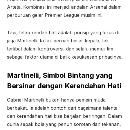
Arteta. Kombinasi ini menjadi andalan Arsenal dalam
perburuan gelar Premier League musim ini.
Tapi, tetap rendah hati adalah prinsip yang terus di
jaga Martinelli. Ia tak pernah besar kepala, tak
terlibat dalam kontroversi, dan selalu memuji tim
sebagai faktor utama di balik kesuksesan pribadinya.
Martinelli, Simbol Bintang yang
Bersinar dengan Kerendahan Hati
Gabriel Martinelli bukan hanya pemain muda
berbakat. Ia adalah contoh dari bagaimana talenta
dan kerendahan hati bisa berjalan beriringan. Dalam
dunia sepak bola yang penuh sorotan dan tekanan,