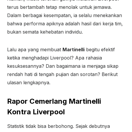
terus bertambah tetap menolak untuk jemawa.
Dalam berbagai kesempatan, ia selalu menekankan
bahwa performa apiknya adalah hasil dari kerja tim,
bukan semata kehebatan individu.
Lalu apa yang membuat
Martinelli
begitu efektif
ketika menghadapi Liverpool? Apa rahasia
kesuksesannya? Dan bagaimana ia menjaga sikap
rendah hati di tengah pujian dan sorotan? Berikut
ulasan lengkapnya.
Rapor Cemerlang Martinelli
Kontra Liverpool
Statistik tidak bisa berbohong. Sejak debutnya