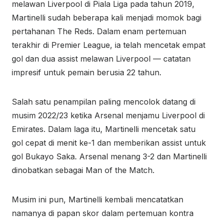
melawan Liverpool di Piala Liga pada tahun 2019,
Martinelli sudah beberapa kali menjadi momok bagi
pertahanan The Reds. Dalam enam pertemuan
terakhir di Premier League, ia telah mencetak empat
gol dan dua assist melawan Liverpool — catatan
impresif untuk pemain berusia 22 tahun.
Salah satu penampilan paling mencolok datang di
musim 2022/23 ketika Arsenal menjamu Liverpool di
Emirates. Dalam laga itu, Martinelli mencetak satu
gol cepat di menit ke-1 dan memberikan assist untuk
gol Bukayo Saka. Arsenal menang 3-2 dan Martinelli
dinobatkan sebagai Man of the Match.
Musim ini pun, Martinelli kembali mencatatkan
namanya di papan skor dalam pertemuan kontra