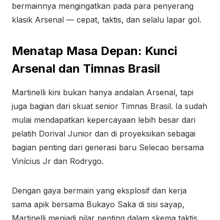
bermainnya mengingatkan pada para penyerang
klasik Arsenal — cepat, taktis, dan selalu lapar gol.
Menatap Masa Depan: Kunci
Arsenal dan Timnas Brasil
Martinelli kini bukan hanya andalan Arsenal, tapi
juga bagian dari skuat senior Timnas Brasil. Ia sudah
mulai mendapatkan kepercayaan lebih besar dari
pelatih Dorival Junior dan di proyeksikan sebagai
bagian penting dari generasi baru Selecao bersama
Vinícius Jr dan Rodrygo.
Dengan gaya bermain yang eksplosif dan kerja
sama apik bersama Bukayo Saka di sisi sayap,
Martinelli menjadi pilar penting dalam skema taktis