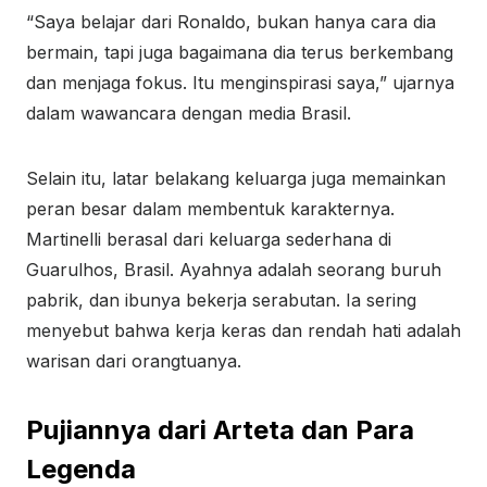
“Saya belajar dari Ronaldo, bukan hanya cara dia
bermain, tapi juga bagaimana dia terus berkembang
dan menjaga fokus. Itu menginspirasi saya,” ujarnya
dalam wawancara dengan media Brasil.
Selain itu, latar belakang keluarga juga memainkan
peran besar dalam membentuk karakternya.
Martinelli berasal dari keluarga sederhana di
Guarulhos, Brasil. Ayahnya adalah seorang buruh
pabrik, dan ibunya bekerja serabutan. Ia sering
menyebut bahwa kerja keras dan rendah hati adalah
warisan dari orangtuanya.
Pujiannya dari Arteta dan Para
Legenda