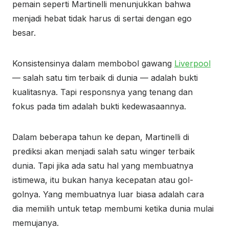
pemain seperti Martinelli menunjukkan bahwa
menjadi hebat tidak harus di sertai dengan ego
besar.
Konsistensinya dalam membobol gawang
Liverpool
— salah satu tim terbaik di dunia — adalah bukti
kualitasnya. Tapi responsnya yang tenang dan
fokus pada tim adalah bukti kedewasaannya.
Dalam beberapa tahun ke depan, Martinelli di
prediksi akan menjadi salah satu winger terbaik
dunia. Tapi jika ada satu hal yang membuatnya
istimewa, itu bukan hanya kecepatan atau gol-
golnya. Yang membuatnya luar biasa adalah cara
dia memilih untuk tetap membumi ketika dunia mulai
memujanya.