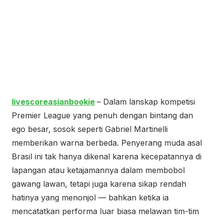
livescoreasianbookie
– Dalam lanskap kompetisi
Premier League yang penuh dengan bintang dan
ego besar, sosok seperti Gabriel Martinelli
memberikan warna berbeda. Penyerang muda asal
Brasil ini tak hanya dikenal karena kecepatannya di
lapangan atau ketajamannya dalam membobol
gawang lawan, tetapi juga karena sikap rendah
hatinya yang menonjol — bahkan ketika ia
mencatatkan performa luar biasa melawan tim-tim