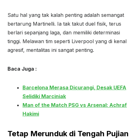
Satu hal yang tak kalah penting adalah semangat
bertarung Martinelli. Ia tak takut duel fisik, terus
berlari sepanjang laga, dan memiliki determinasi
tinggi. Melawan tim seperti Liverpool yang di kenal
agresif, mentalitas ini sangat penting.
Baca Juga :
Barcelona Merasa Dicurangi, Desak UEFA
Selidiki Marciniak
Man of the Match PSG vs Arsenal: Achraf
Hakimi
Tetap Merunduk di Tengah Pujian