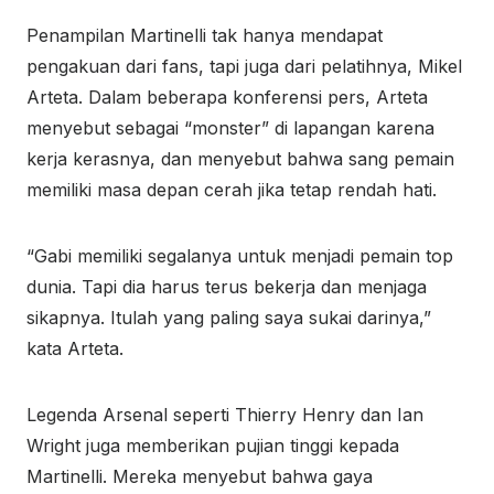
Penampilan Martinelli tak hanya mendapat
pengakuan dari fans, tapi juga dari pelatihnya, Mikel
Arteta. Dalam beberapa konferensi pers, Arteta
menyebut sebagai “monster” di lapangan karena
kerja kerasnya, dan menyebut bahwa sang pemain
memiliki masa depan cerah jika tetap rendah hati.
“Gabi memiliki segalanya untuk menjadi pemain top
dunia. Tapi dia harus terus bekerja dan menjaga
sikapnya. Itulah yang paling saya sukai darinya,”
kata Arteta.
Legenda Arsenal seperti Thierry Henry dan Ian
Wright juga memberikan pujian tinggi kepada
Martinelli. Mereka menyebut bahwa gaya