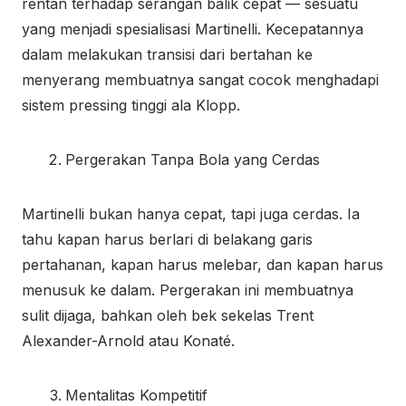
rentan terhadap serangan balik cepat — sesuatu
yang menjadi spesialisasi Martinelli. Kecepatannya
dalam melakukan transisi dari bertahan ke
menyerang membuatnya sangat cocok menghadapi
sistem pressing tinggi ala Klopp.
Pergerakan Tanpa Bola yang Cerdas
Martinelli bukan hanya cepat, tapi juga cerdas. Ia
tahu kapan harus berlari di belakang garis
pertahanan, kapan harus melebar, dan kapan harus
menusuk ke dalam. Pergerakan ini membuatnya
sulit dijaga, bahkan oleh bek sekelas Trent
Alexander-Arnold atau Konaté.
Mentalitas Kompetitif