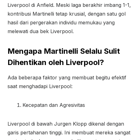
Liverpool di Anfield. Meski laga berakhir imbang 1-1,
kontribusi Martinelli tetap krusial, dengan satu gol
hasil dari pergerakan individu memukau yang
melewati dua bek Liverpool.
Mengapa Martinelli Selalu Sulit
Dihentikan oleh Liverpool?
Ada beberapa faktor yang membuat begitu efektif
saat menghadapi Liverpool:
Kecepatan dan Agresivitas
Liverpool di bawah Jurgen Klopp dikenal dengan
garis pertahanan tinggi. Ini membuat mereka sangat