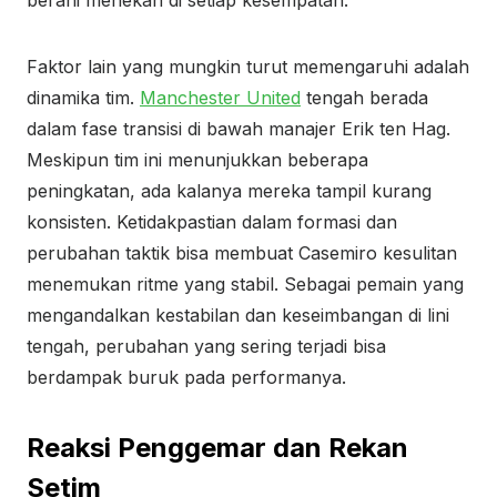
berani menekan di setiap kesempatan.
Faktor lain yang mungkin turut memengaruhi adalah
dinamika tim.
Manchester United
tengah berada
dalam fase transisi di bawah manajer Erik ten Hag.
Meskipun tim ini menunjukkan beberapa
peningkatan, ada kalanya mereka tampil kurang
konsisten. Ketidakpastian dalam formasi dan
perubahan taktik bisa membuat Casemiro kesulitan
menemukan ritme yang stabil. Sebagai pemain yang
mengandalkan kestabilan dan keseimbangan di lini
tengah, perubahan yang sering terjadi bisa
berdampak buruk pada performanya.
Reaksi Penggemar dan Rekan
Setim