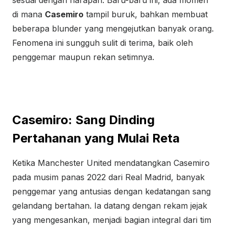
sesuai dengan harapan. Baru-baru ini, ada momen
di mana
Casemiro
tampil buruk, bahkan membuat
beberapa blunder yang mengejutkan banyak orang.
Fenomena ini sungguh sulit di terima, baik oleh
penggemar maupun rekan setimnya.
Casemiro: Sang Dinding
Pertahanan yang Mulai Reta
Ketika Manchester United mendatangkan Casemiro
pada musim panas 2022 dari Real Madrid, banyak
penggemar yang antusias dengan kedatangan sang
gelandang bertahan. Ia datang dengan rekam jejak
yang mengesankan, menjadi bagian integral dari tim