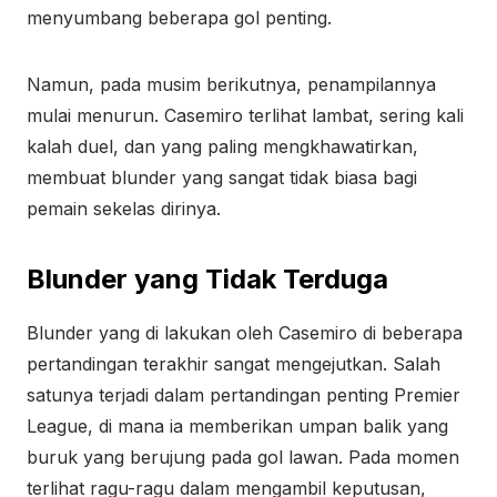
menyumbang beberapa gol penting.
Namun, pada musim berikutnya, penampilannya
mulai menurun. Casemiro terlihat lambat, sering kali
kalah duel, dan yang paling mengkhawatirkan,
membuat blunder yang sangat tidak biasa bagi
pemain sekelas dirinya.
Blunder yang Tidak Terduga
Blunder yang di lakukan oleh Casemiro di beberapa
pertandingan terakhir sangat mengejutkan. Salah
satunya terjadi dalam pertandingan penting Premier
League, di mana ia memberikan umpan balik yang
buruk yang berujung pada gol lawan. Pada momen
terlihat ragu-ragu dalam mengambil keputusan,