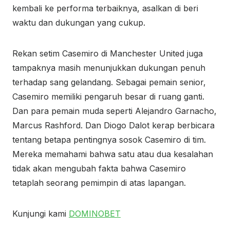
kembali ke performa terbaiknya, asalkan di beri
waktu dan dukungan yang cukup.
Rekan setim Casemiro di Manchester United juga
tampaknya masih menunjukkan dukungan penuh
terhadap sang gelandang. Sebagai pemain senior,
Casemiro memiliki pengaruh besar di ruang ganti.
Dan para pemain muda seperti Alejandro Garnacho,
Marcus Rashford. Dan Diogo Dalot kerap berbicara
tentang betapa pentingnya sosok Casemiro di tim.
Mereka memahami bahwa satu atau dua kesalahan
tidak akan mengubah fakta bahwa Casemiro
tetaplah seorang pemimpin di atas lapangan.
Kunjungi kami
DOMINOBET