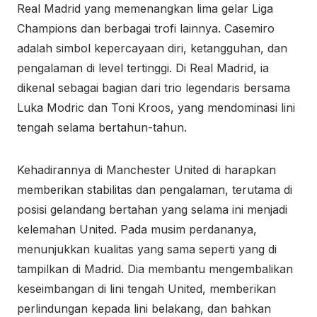
Real Madrid yang memenangkan lima gelar Liga
Champions dan berbagai trofi lainnya. Casemiro
adalah simbol kepercayaan diri, ketangguhan, dan
pengalaman di level tertinggi. Di Real Madrid, ia
dikenal sebagai bagian dari trio legendaris bersama
Luka Modric dan Toni Kroos, yang mendominasi lini
tengah selama bertahun-tahun.
Kehadirannya di Manchester United di harapkan
memberikan stabilitas dan pengalaman, terutama di
posisi gelandang bertahan yang selama ini menjadi
kelemahan United. Pada musim perdananya,
menunjukkan kualitas yang sama seperti yang di
tampilkan di Madrid. Dia membantu mengembalikan
keseimbangan di lini tengah United, memberikan
perlindungan kepada lini belakang, dan bahkan