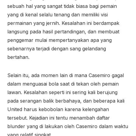
sebuah hal yang sangat tidak biasa bagi pemain
yang di kenal selalu tenang dan memiliki visi
permainan yang jernih. Kesalahan ini berdampak
langsung pada hasil pertandingan, dan membuat
penggemar mulai mempertanyakan apa yang
sebenarnya terjadi dengan sang gelandang
bertahan.
Selain itu, ada momen lain di mana Casemiro gagal
dalam menguasai bola saat di tekan oleh pemain
lawan. Kesalahan seperti ini sering kali berujung
pada serangan balik berbahaya, dan beberapa kali
United harus kebobolan karena kelengahan
tersebut. Kejadian ini tentu menambah daftar
blunder yang di lakukan oleh Casemiro dalam waktu
yang relatif singkat.