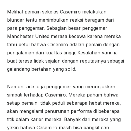
Melihat pemain sekelas Casemiro melakukan
blunder tentu menimbulkan reaksi beragam dari
para penggemar. Sebagian besar penggemar
Manchester United merasa kecewa karena mereka
tahu betul bahwa Casemiro adalah pemain dengan
pengalaman dan kualitas tinggi. Kesalahan yang ia
buat terasa tidak sejalan dengan reputasinya sebagai
gelandang bertahan yang solid.
Namun, ada juga penggemar yang menunjukkan
simpati terhadap Casemiro. Mereka paham bahwa
setiap pemain, tidak peduli seberapa hebat mereka,
akan mengalami penurunan performa di beberapa
titik dalam karier mereka. Banyak dari mereka yang
yakin bahwa Casemiro masih bisa bangkit dan