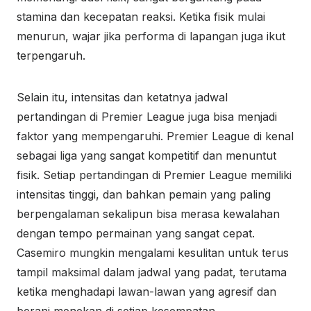
stamina dan kecepatan reaksi. Ketika fisik mulai
menurun, wajar jika performa di lapangan juga ikut
terpengaruh.
Selain itu, intensitas dan ketatnya jadwal
pertandingan di Premier League juga bisa menjadi
faktor yang mempengaruhi. Premier League di kenal
sebagai liga yang sangat kompetitif dan menuntut
fisik. Setiap pertandingan di Premier League memiliki
intensitas tinggi, dan bahkan pemain yang paling
berpengalaman sekalipun bisa merasa kewalahan
dengan tempo permainan yang sangat cepat.
Casemiro mungkin mengalami kesulitan untuk terus
tampil maksimal dalam jadwal yang padat, terutama
ketika menghadapi lawan-lawan yang agresif dan