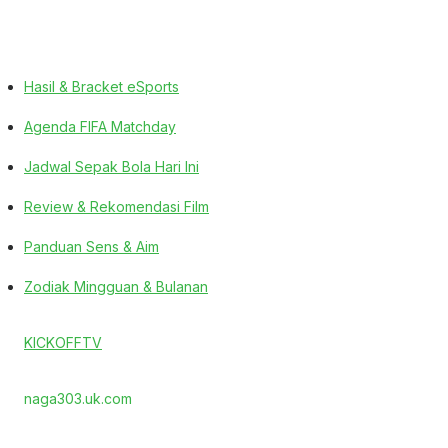
Hasil & Bracket eSports
Agenda FIFA Matchday
Jadwal Sepak Bola Hari Ini
Review & Rekomendasi Film
Panduan Sens & Aim
Zodiak Mingguan & Bulanan
KICKOFFTV
naga303.uk.com