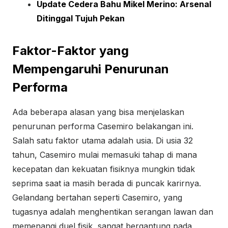
Update Cedera Bahu Mikel Merino: Arsenal
Ditinggal Tujuh Pekan
Faktor-Faktor yang
Mempengaruhi Penurunan
Performa
Ada beberapa alasan yang bisa menjelaskan
penurunan performa Casemiro belakangan ini.
Salah satu faktor utama adalah usia. Di usia 32
tahun, Casemiro mulai memasuki tahap di mana
kecepatan dan kekuatan fisiknya mungkin tidak
seprima saat ia masih berada di puncak karirnya.
Gelandang bertahan seperti Casemiro, yang
tugasnya adalah menghentikan serangan lawan dan
memenangi duel fisik, sangat bergantung pada