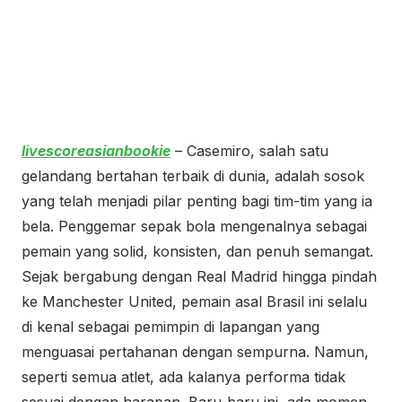
livescoreasianbookie
– Casemiro, salah satu
gelandang bertahan terbaik di dunia, adalah sosok
yang telah menjadi pilar penting bagi tim-tim yang ia
bela. Penggemar sepak bola mengenalnya sebagai
pemain yang solid, konsisten, dan penuh semangat.
Sejak bergabung dengan Real Madrid hingga pindah
ke Manchester United, pemain asal Brasil ini selalu
di kenal sebagai pemimpin di lapangan yang
menguasai pertahanan dengan sempurna. Namun,
seperti semua atlet, ada kalanya performa tidak