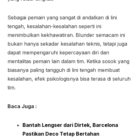
Sebagai pemain yang sangat di andalkan di lini
tengah, kesalahan-kesalahan seperti ini
menimbulkan kekhawatiran. Blunder semacam ini
bukan hanya sekadar kesalahan teknis, tetapi juga
dapat mempengaruhi kepercayaan diri dan
mentalitas pemain lain dalam tim. Ketika sosok yang
biasanya paling tangguh di lini tengah membuat
kesalahan, efek psikologisnya bisa terasa di seluruh
tim.
Baca Juga :
Bantah Lengser dari Dirtek, Barcelona
Pastikan Deco Tetap Bertahan