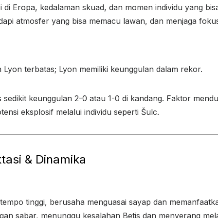
nsi di Eropa, kedalaman skuad, dan momen individu yang bi
pi atmosfer yang bisa memacu lawan, dan menjaga fokus te
Lyon terbatas; Lyon memiliki keunggulan dalam rekor.
etis sedikit keunggulan 2-0 atau 1-0 di kandang. Faktor men
i eksplosif melalui individu seperti Šulc.
tasi & Dinamika
empo tinggi, berusaha menguasai sayap dan memanfaatkan
an sabar, menunggu kesalahan Betis dan menyerang melalu