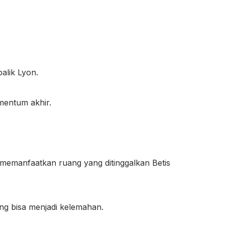
alik Lyon.
mentum akhir.
memanfaatkan ruang yang ditinggalkan Betis
ng bisa menjadi kelemahan.