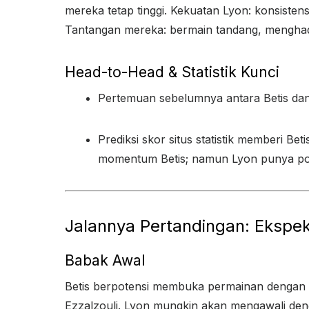
mereka tetap tinggi. Kekuatan Lyon: konsiste
Tantangan mereka: bermain tandang, menghada
Head-to-Head & Statistik Kunci
Pertemuan sebelumnya antara Betis dan 
Prediksi skor situs statistik memberi B
momentum Betis; namun Lyon punya potens
Jalannya Pertandingan: Ekspek
Babak Awal
Betis berpotensi membuka permainan dengan t
Ezzalzouli. Lyon mungkin akan mengawali deng