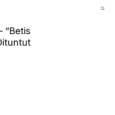
 “Betis
Dituntut