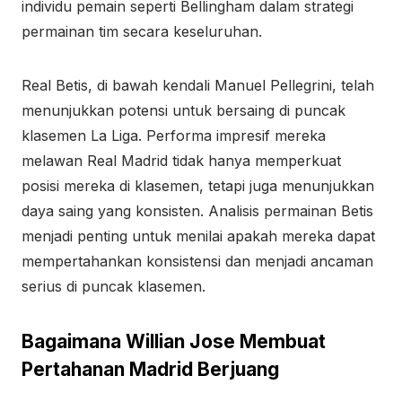
individu pemain seperti Bellingham dalam strategi
permainan tim secara keseluruhan.
Real Betis, di bawah kendali Manuel Pellegrini, telah
menunjukkan potensi untuk bersaing di puncak
klasemen La Liga. Performa impresif mereka
melawan Real Madrid tidak hanya memperkuat
posisi mereka di klasemen, tetapi juga menunjukkan
daya saing yang konsisten. Analisis permainan Betis
menjadi penting untuk menilai apakah mereka dapat
mempertahankan konsistensi dan menjadi ancaman
serius di puncak klasemen.
Bagaimana Willian Jose Membuat
Pertahanan Madrid Berjuang