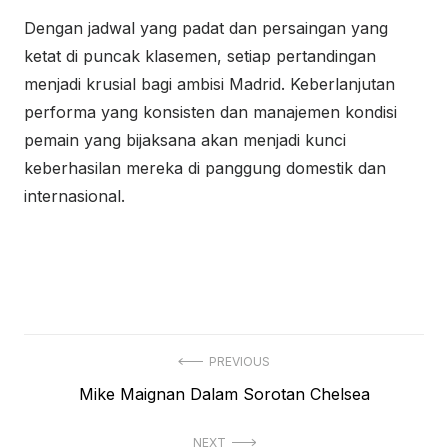
Dengan jadwal yang padat dan persaingan yang
ketat di puncak klasemen, setiap pertandingan
menjadi krusial bagi ambisi Madrid. Keberlanjutan
performa yang konsisten dan manajemen kondisi
pemain yang bijaksana akan menjadi kunci
keberhasilan mereka di panggung domestik dan
internasional.
Navigasi
PREVIOUS
Previous
Mike Maignan Dalam Sorotan Chelsea
pos
post:
NEXT