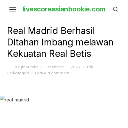
Skip
livescoreasianbookie.com
to
the
content
Real Madrid Berhasil
Ditahan Imbang melawan
Kekuatan Real Betis
Posted
KeylaAurelia
Desember 11, 2023
Tak
on
Berkategori
Leave a comment