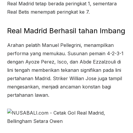
Real Madrid tetap berada peringkat 1, sementara
Real Betis menempati peringkat ke 7.
Real Madrid Berhasil tahan Imbang
Arahan pelatih Manuel Pellegrini, menampilkan
performa yang memukau. Susunan pemain 4-2-3-1
dengan Ayoze Perez, Isco, dan Abde Ezzalzouli di
lini tengah memberikan tekanan signifikan pada lini
pertahanan Madrid. Striker Willian Jose juga tampil
mengesankan, menjadi ancaman konstan bagi
pertahanan lawan.