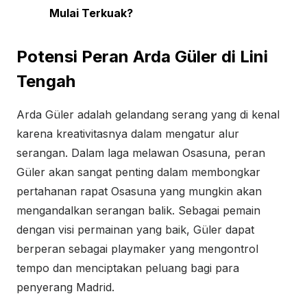
Mulai Terkuak?
Potensi Peran Arda Güler di Lini
Tengah
Arda Güler adalah gelandang serang yang di kenal
karena kreativitasnya dalam mengatur alur
serangan. Dalam laga melawan Osasuna, peran
Güler akan sangat penting dalam membongkar
pertahanan rapat Osasuna yang mungkin akan
mengandalkan serangan balik. Sebagai pemain
dengan visi permainan yang baik, Güler dapat
berperan sebagai playmaker yang mengontrol
tempo dan menciptakan peluang bagi para
penyerang Madrid.