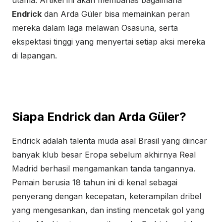
utama. Artikel ini akan membahas bagaimana
Endrick
dan Arda Güler bisa memainkan peran
mereka dalam laga melawan Osasuna, serta
ekspektasi tinggi yang menyertai setiap aksi mereka
di lapangan.
Siapa Endrick dan Arda Güler?
Endrick adalah talenta muda asal Brasil yang diincar
banyak klub besar Eropa sebelum akhirnya Real
Madrid berhasil mengamankan tanda tangannya.
Pemain berusia 18 tahun ini di kenal sebagai
penyerang dengan kecepatan, keterampilan dribel
yang mengesankan, dan insting mencetak gol yang