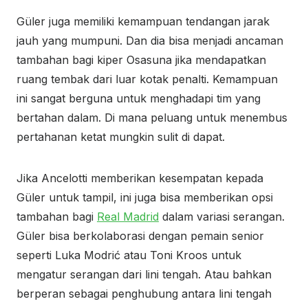
Güler juga memiliki kemampuan tendangan jarak
jauh yang mumpuni. Dan dia bisa menjadi ancaman
tambahan bagi kiper Osasuna jika mendapatkan
ruang tembak dari luar kotak penalti. Kemampuan
ini sangat berguna untuk menghadapi tim yang
bertahan dalam. Di mana peluang untuk menembus
pertahanan ketat mungkin sulit di dapat.
Jika Ancelotti memberikan kesempatan kepada
Güler untuk tampil, ini juga bisa memberikan opsi
tambahan bagi
Real Madrid
dalam variasi serangan.
Güler bisa berkolaborasi dengan pemain senior
seperti Luka Modrić atau Toni Kroos untuk
mengatur serangan dari lini tengah. Atau bahkan
berperan sebagai penghubung antara lini tengah