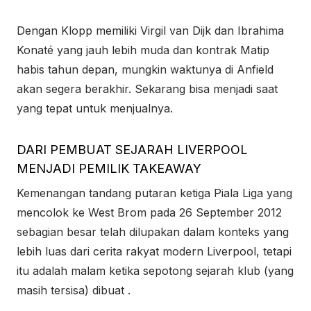
Dengan Klopp memiliki Virgil van Dijk dan Ibrahima
Konaté yang jauh lebih muda dan kontrak Matip
habis tahun depan, mungkin waktunya di Anfield
akan segera berakhir. Sekarang bisa menjadi saat
yang tepat untuk menjualnya.
DARI PEMBUAT SEJARAH LIVERPOOL
MENJADI PEMILIK TAKEAWAY
Kemenangan tandang putaran ketiga Piala Liga yang
mencolok ke West Brom pada 26 September 2012
sebagian besar telah dilupakan dalam konteks yang
lebih luas dari cerita rakyat modern Liverpool, tetapi
itu adalah malam ketika sepotong sejarah klub (yang
masih tersisa) dibuat .