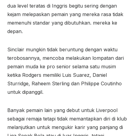
dua level teratas di Inggris begitu sering dengan
kejam melepaskan pemain yang mereka rasa tidak
memenuhi standar yang dibutuhkan. mereka ke
depan.
Sinclair mungkin tidak beruntung dengan waktu
terobosannya, mencoba melakukan lompatan dari
pemain muda ke pro senior selama satu musim
ketika Rodgers memiliki Luis Suarez, Daniel
Sturridge, Raheem Sterling dan Philippe Coutinho
untuk dipanggil.
Banyak pemain lain yang debut untuk Liverpool
sebagai remaja tetapi tidak memantapkan diri di klub
melanjutkan untuk mengukir karir yang panjang di
Liga Sepak Bola atau di luar Inggris, tetapi