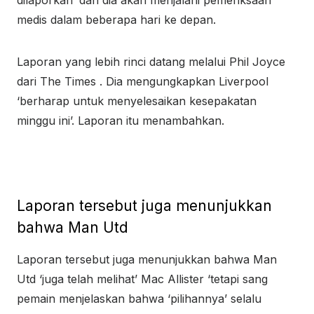
dilaporkan’ dan dia akan menjalani pemeriksaan
medis dalam beberapa hari ke depan.
Laporan yang lebih rinci datang melalui Phil Joyce
dari The Times . Dia mengungkapkan Liverpool
‘berharap untuk menyelesaikan kesepakatan
minggu ini’. Laporan itu menambahkan.
Laporan tersebut juga menunjukkan
bahwa Man Utd
Laporan tersebut juga menunjukkan bahwa Man
Utd ‘juga telah melihat’ Mac Allister ‘tetapi sang
pemain menjelaskan bahwa ‘pilihannya’ selalu