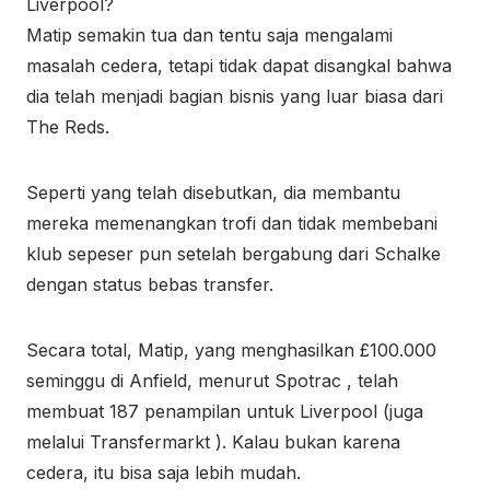
Liverpool?
Matip semakin tua dan tentu saja mengalami
masalah cedera, tetapi tidak dapat disangkal bahwa
dia telah menjadi bagian bisnis yang luar biasa dari
The Reds.
Seperti yang telah disebutkan, dia membantu
mereka memenangkan trofi dan tidak membebani
klub sepeser pun setelah bergabung dari Schalke
dengan status bebas transfer.
Secara total, Matip, yang menghasilkan £100.000
seminggu di Anfield, menurut Spotrac , telah
membuat 187 penampilan untuk Liverpool (juga
melalui Transfermarkt ). Kalau bukan karena
cedera, itu bisa saja lebih mudah.