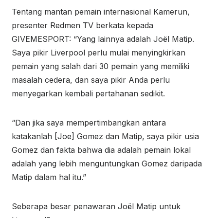
Tentang mantan pemain internasional Kamerun,
presenter Redmen TV berkata kepada
GIVEMESPORT: “Yang lainnya adalah Joël Matip.
Saya pikir Liverpool perlu mulai menyingkirkan
pemain yang salah dari 30 pemain yang memiliki
masalah cedera, dan saya pikir Anda perlu
menyegarkan kembali pertahanan sedikit.
“Dan jika saya mempertimbangkan antara
katakanlah [Joe] Gomez dan Matip, saya pikir usia
Gomez dan fakta bahwa dia adalah pemain lokal
adalah yang lebih menguntungkan Gomez daripada
Matip dalam hal itu.”
Seberapa besar penawaran Joël Matip untuk