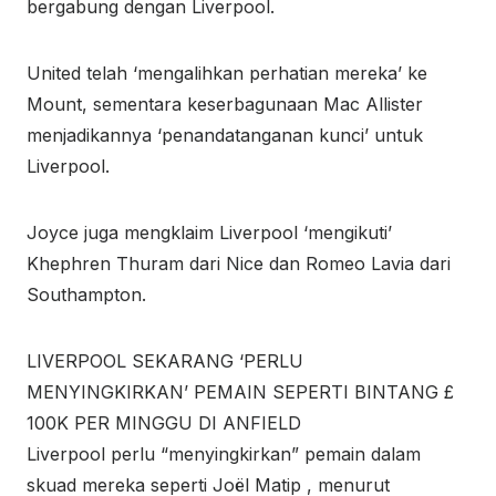
bergabung dengan Liverpool.
United telah ‘mengalihkan perhatian mereka’ ke
Mount, sementara keserbagunaan Mac Allister
menjadikannya ‘penandatanganan kunci’ untuk
Liverpool.
Joyce juga mengklaim Liverpool ‘mengikuti’
Khephren Thuram dari Nice dan Romeo Lavia dari
Southampton.
LIVERPOOL SEKARANG ‘PERLU
MENYINGKIRKAN’ PEMAIN SEPERTI BINTANG £
100K PER MINGGU DI ANFIELD
Liverpool perlu “menyingkirkan” pemain dalam
skuad mereka seperti Joël Matip , menurut