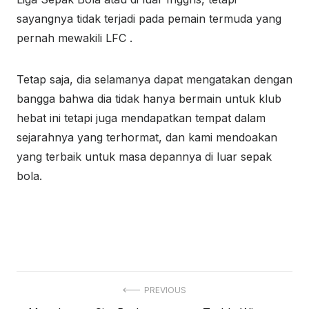
sayangnya tidak terjadi pada pemain termuda yang
pernah mewakili LFC .
Tetap saja, dia selamanya dapat mengatakan dengan
bangga bahwa dia tidak hanya bermain untuk klub
hebat ini tetapi juga mendapatkan tempat dalam
sejarahnya yang terhormat, dan kami mendoakan
yang terbaik untuk masa depannya di luar sepak
bola.
Navigasi
PREVIOUS