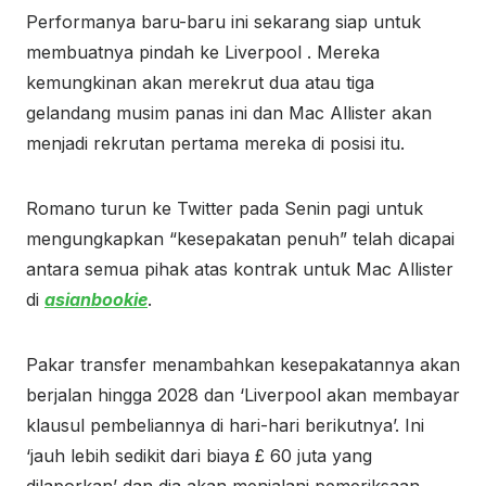
Performanya baru-baru ini sekarang siap untuk
membuatnya pindah ke Liverpool . Mereka
kemungkinan akan merekrut dua atau tiga
gelandang musim panas ini dan Mac Allister akan
menjadi rekrutan pertama mereka di posisi itu.
Romano turun ke Twitter pada Senin pagi untuk
mengungkapkan “kesepakatan penuh” telah dicapai
antara semua pihak atas kontrak untuk Mac Allister
di
asianbookie
.
Pakar transfer menambahkan kesepakatannya akan
berjalan hingga 2028 dan ‘Liverpool akan membayar
klausul pembeliannya di hari-hari berikutnya’. Ini
‘jauh lebih sedikit dari biaya £ 60 juta yang