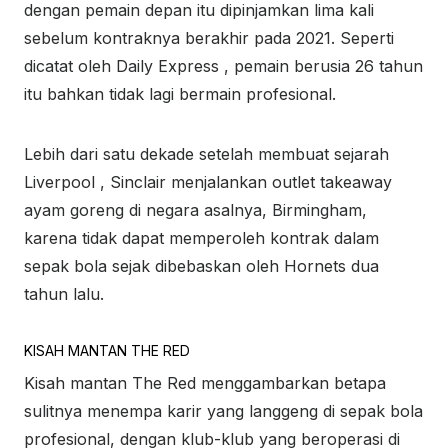
dengan pemain depan itu dipinjamkan lima kali
sebelum kontraknya berakhir pada 2021. Seperti
dicatat oleh Daily Express , pemain berusia 26 tahun
itu bahkan tidak lagi bermain profesional.
Lebih dari satu dekade setelah membuat sejarah
Liverpool , Sinclair menjalankan outlet takeaway
ayam goreng di negara asalnya, Birmingham,
karena tidak dapat memperoleh kontrak dalam
sepak bola sejak dibebaskan oleh Hornets dua
tahun lalu.
KISAH MANTAN THE RED
Kisah mantan The Red menggambarkan betapa
sulitnya menempa karir yang langgeng di sepak bola
profesional, dengan klub-klub yang beroperasi di