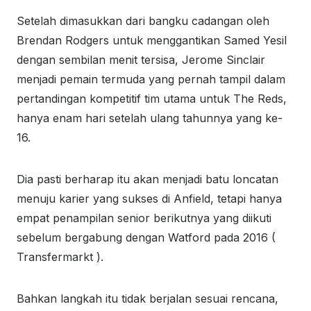
Setelah dimasukkan dari bangku cadangan oleh
Brendan Rodgers untuk menggantikan Samed Yesil
dengan sembilan menit tersisa, Jerome Sinclair
menjadi pemain termuda yang pernah tampil dalam
pertandingan kompetitif tim utama untuk The Reds,
hanya enam hari setelah ulang tahunnya yang ke-
16.
Dia pasti berharap itu akan menjadi batu loncatan
menuju karier yang sukses di Anfield, tetapi hanya
empat penampilan senior berikutnya yang diikuti
sebelum bergabung dengan Watford pada 2016 (
Transfermarkt ).
Bahkan langkah itu tidak berjalan sesuai rencana,