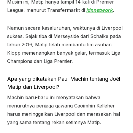
Musim ini, Matip hanya tampil 14 kali di Premier
League, menurut Transfermarkt di
idnnetwork
.
Namun secara keseluruhan, waktunya di Liverpool
sukses. Sejak tiba di Merseyside dari Schalke pada
tahun 2016, Matip telah membantu tim asuhan
Klopp memenangkan banyak gelar, termasuk Liga
Champions dan Liga Premier.
Apa yang dikatakan Paul Machin tentang Joël
Matip dan Liverpool?
Machin baru-baru ini menyatakan bahwa
menurutnya penjaga gawang Caoimhin Kelleher
harus meninggalkan Liverpool dan merasakan hal
yang sama tentang rekan setimnya Matip.