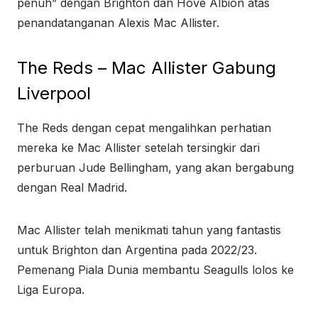
penuh” dengan Brighton dan Hove Albion atas
penandatanganan Alexis Mac Allister.
The Reds – Mac Allister Gabung
Liverpool
The Reds dengan cepat mengalihkan perhatian
mereka ke Mac Allister setelah tersingkir dari
perburuan Jude Bellingham, yang akan bergabung
dengan Real Madrid.
Mac Allister telah menikmati tahun yang fantastis
untuk Brighton dan Argentina pada 2022/23.
Pemenang Piala Dunia membantu Seagulls lolos ke
Liga Europa.