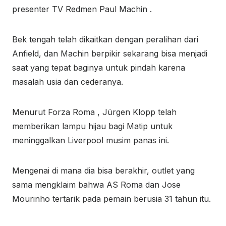
presenter TV Redmen Paul Machin .
Bek tengah telah dikaitkan dengan peralihan dari
Anfield, dan Machin berpikir sekarang bisa menjadi
saat yang tepat baginya untuk pindah karena
masalah usia dan cederanya.
Menurut Forza Roma , Jürgen Klopp telah
memberikan lampu hijau bagi Matip untuk
meninggalkan Liverpool musim panas ini.
Mengenai di mana dia bisa berakhir, outlet yang
sama mengklaim bahwa AS Roma dan Jose
Mourinho tertarik pada pemain berusia 31 tahun itu.