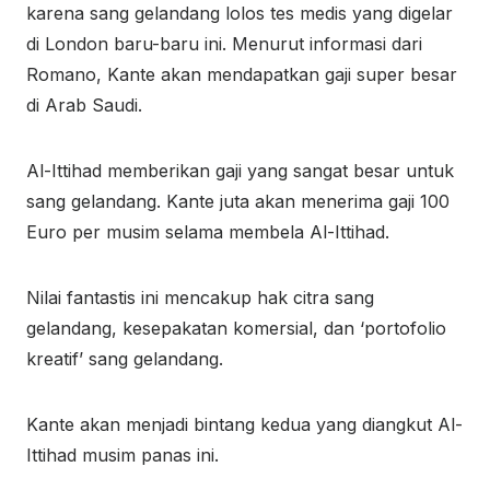
karena sang gelandang lolos tes medis yang digelar
di London baru-baru ini. Menurut informasi dari
Romano, Kante akan mendapatkan gaji super besar
di Arab Saudi.
Al-Ittihad memberikan gaji yang sangat besar untuk
sang gelandang. Kante juta akan menerima gaji 100
Euro per musim selama membela Al-Ittihad.
Nilai fantastis ini mencakup hak citra sang
gelandang, kesepakatan komersial, dan ‘portofolio
kreatif’ sang gelandang.
Kante akan menjadi bintang kedua yang diangkut Al-
Ittihad musim panas ini.