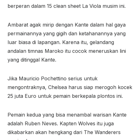
berperan dalam 15 clean sheet La Viola musim ini.
Ambarat agak mirip dengan Kante dalam hal gaya
permainannya yang gigih dan ketahanannya yang
luar biasa di lapangan. Karena itu, gelandang
andalan timnas Maroko itu cocok meneruskan lini
yang ditinggal Kante.
Jika Mauricio Pochettino serius untuk
mengontraknya, Chelsea harus siap merogoh kocek
25 juta Euro untuk pemain berkepala plontos ini.
Pemain kedua yang bisa menambal warisan Kante
adalah Ruben Neves. Kapten Wolves itu juga
dikabarkan akan hengkang dari The Wanderers