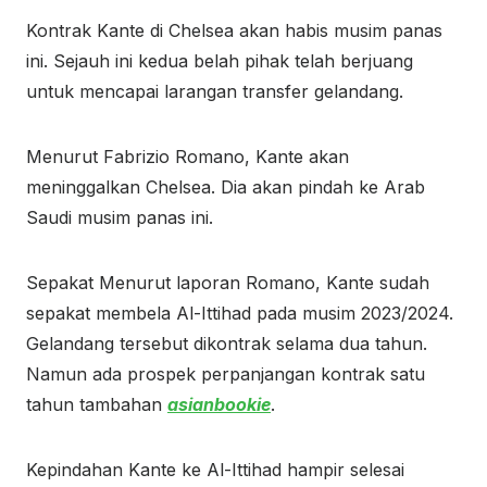
Kontrak Kante di Chelsea akan habis musim panas
ini. Sejauh ini kedua belah pihak telah berjuang
untuk mencapai larangan transfer gelandang.
Menurut Fabrizio Romano, Kante akan
meninggalkan Chelsea. Dia akan pindah ke Arab
Saudi musim panas ini.
Sepakat Menurut laporan Romano, Kante sudah
sepakat membela Al-Ittihad pada musim 2023/2024.
Gelandang tersebut dikontrak selama dua tahun.
Namun ada prospek perpanjangan kontrak satu
tahun tambahan
asianbookie
.
Kepindahan Kante ke Al-Ittihad hampir selesai