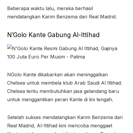
Beberapa waktu lalu, mereka berhasil
mendatangkan Karim Benzema dari Real Madrid.
N’Golo Kante Gabung Al-Ittihad
NGolo Kante dikabarkan akan meninggalkan
Chelsea untuk membela klub Arab Saudi Al Ittihad.
Chelsea tentu membutuhkan jasa gelandang baru
untuk menggantikan peran Kante di lini tengah.
Setelah sukses mendatangkan Karim Benzema dari
Real Madrid, Al-Ittihad kini mencoba menggaet