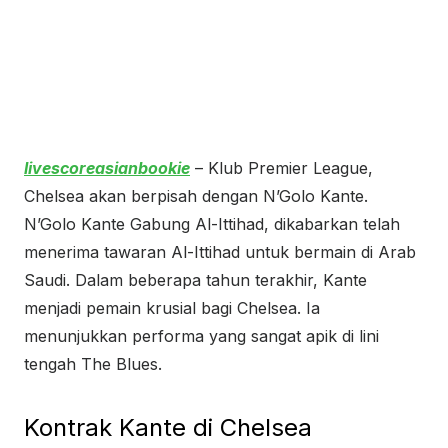
livescoreasianbookie
– Klub Premier League,
Chelsea akan berpisah dengan N’Golo Kante.
N’Golo Kante Gabung Al-Ittihad, dikabarkan telah
menerima tawaran Al-Ittihad untuk bermain di Arab
Saudi. Dalam beberapa tahun terakhir, Kante
menjadi pemain krusial bagi Chelsea. Ia
menunjukkan performa yang sangat apik di lini
tengah The Blues.
Kontrak Kante di Chelsea