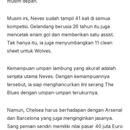
musim depan.
Musim ini, Neves sudah tampil 41 kali di semua
kompetisi. Gelandang berusia 26 tahun itu juga
mencetak enam gol dan memberikan satu assist.
Tak hanya itu, ia juga menyumbangkan 11 clean
sheet untuk Wolves.
Kemampuan umpan lambung yang akurat adalah
senjata utama Neves. Dengan kemampuannya
tersebut, ia siap menghancurkan lini serang The
Blues dengan umpan-umpan terukurnya.
Namun, Chelsea harus berhadapan dengan Arsenal
dan Barcelona yang juga menginginkan jasanya.
Sang pemain sendiri memiliki nilai pasar 40 juta Euro