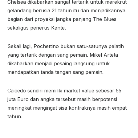
Chelsea dikabarkan sangat tertarik untuk merekrut
gelandang berusia 21 tahun itu dan menjadikannya
bagian dari proyeksi jangka panjang The Blues
sekaligus penerus Kante.
Sekali lagi, Pochettino bukan satu-satunya pelatih
yang tertarik dengan sang pemain. Mikel Arteta
dikabarkan menjadi pesaing langsung untuk
mendapatkan tanda tangan sang pemain.
Caicedo sendiri memiliki market value sebesar 55
juta Euro dan angka tersebut masih berpotensi
meningkat mengingat sisa kontraknya masih empat
tahun.