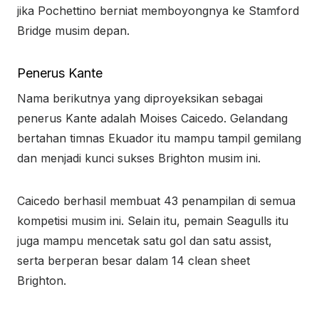
jika Pochettino berniat memboyongnya ke Stamford
Bridge musim depan.
Penerus Kante
Nama berikutnya yang diproyeksikan sebagai
penerus Kante adalah Moises Caicedo. Gelandang
bertahan timnas Ekuador itu mampu tampil gemilang
dan menjadi kunci sukses Brighton musim ini.
Caicedo berhasil membuat 43 penampilan di semua
kompetisi musim ini. Selain itu, pemain Seagulls itu
juga mampu mencetak satu gol dan satu assist,
serta berperan besar dalam 14 clean sheet
Brighton.