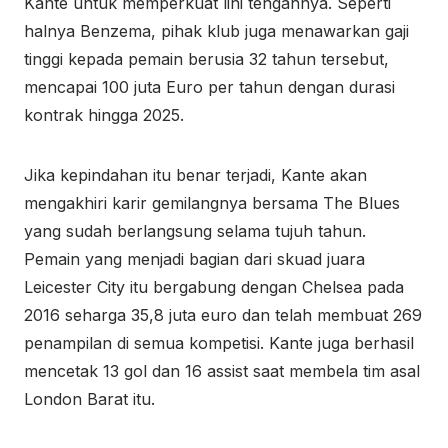
Kante untuk memperkuat lini tengahnya. Seperti
halnya Benzema, pihak klub juga menawarkan gaji
tinggi kepada pemain berusia 32 tahun tersebut,
mencapai 100 juta Euro per tahun dengan durasi
kontrak hingga 2025.
Jika kepindahan itu benar terjadi, Kante akan
mengakhiri karir gemilangnya bersama The Blues
yang sudah berlangsung selama tujuh tahun.
Pemain yang menjadi bagian dari skuad juara
Leicester City itu bergabung dengan Chelsea pada
2016 seharga 35,8 juta euro dan telah membuat 269
penampilan di semua kompetisi. Kante juga berhasil
mencetak 13 gol dan 16 assist saat membela tim asal
London Barat itu.