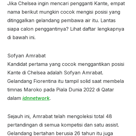
Jika Chelsea ingin mencari pengganti Kante, empat
nama berikut mungkin cocok mengisi posisi yang
ditinggalkan gelandang pembawa air itu. Lantas
siapa calon penggantinya? Lihat daftar lengkapnya
di bawah ini.
Sofyan Amrabat
Kandidat pertama yang cocok menggantikan posisi
Kante di Chelsea adalah Sofyan Amrabat.
Gelandang Fiorentina itu tampil solid saat membela
timnas Maroko pada Piala Dunia 2022 di Qatar
dalam
idnnetwork
.
Sejauh ini, Amrabat telah mengoleksi total 48
pertandingan di semua kompetisi dan satu assist.
Gelandang bertahan berusia 26 tahun itu juga