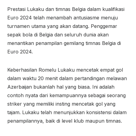
Prestasi Lukaku dan timnas Belgia dalam kualifikasi
Euro 2024 telah menambah antusiasme menuju
turnamen utama yang akan datang. Penggemar
sepak bola di Belgia dan seluruh dunia akan
menantikan penampilan gemilang timnas Belgia di
Euro 2024.
Keberhasilan Romelu Lukaku mencetak empat gol
dalam waktu 20 menit dalam pertandingan melawan
Azerbaijan bukanlah hal yang biasa. Ini adalah
contoh nyata dari kemampuannya sebagai seorang
striker yang memiliki insting mencetak gol yang
tajam. Lukaku telah menunjukkan konsistensi dalam
penampilannya, baik di level klub maupun timnas.