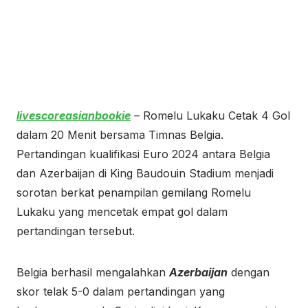
livescoreasianbookie
– Romelu Lukaku Cetak 4 Gol
dalam 20 Menit bersama Timnas Belgia.
Pertandingan kualifikasi Euro 2024 antara Belgia
dan Azerbaijan di King Baudouin Stadium menjadi
sorotan berkat penampilan gemilang Romelu
Lukaku yang mencetak empat gol dalam
pertandingan tersebut.
Belgia berhasil mengalahkan
Azerbaijan
dengan
skor telak 5-0 dalam pertandingan yang