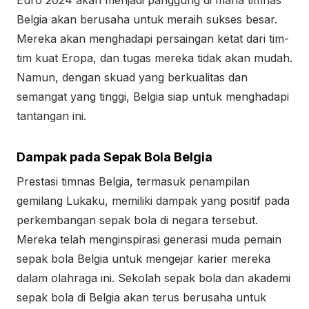
Euro 2024 akan menjadi panggung di mana timnas
Belgia akan berusaha untuk meraih sukses besar.
Mereka akan menghadapi persaingan ketat dari tim-
tim kuat Eropa, dan tugas mereka tidak akan mudah.
Namun, dengan skuad yang berkualitas dan
semangat yang tinggi, Belgia siap untuk menghadapi
tantangan ini.
Dampak pada Sepak Bola Belgia
Prestasi timnas Belgia, termasuk penampilan
gemilang Lukaku, memiliki dampak yang positif pada
perkembangan sepak bola di negara tersebut.
Mereka telah menginspirasi generasi muda pemain
sepak bola Belgia untuk mengejar karier mereka
dalam olahraga ini. Sekolah sepak bola dan akademi
sepak bola di Belgia akan terus berusaha untuk