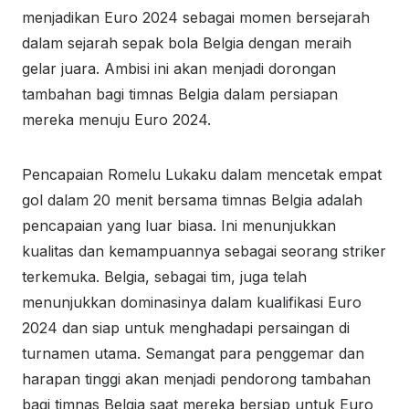
menjadikan Euro 2024 sebagai momen bersejarah
dalam sejarah sepak bola Belgia dengan meraih
gelar juara. Ambisi ini akan menjadi dorongan
tambahan bagi timnas Belgia dalam persiapan
mereka menuju Euro 2024.
Pencapaian Romelu Lukaku dalam mencetak empat
gol dalam 20 menit bersama timnas Belgia adalah
pencapaian yang luar biasa. Ini menunjukkan
kualitas dan kemampuannya sebagai seorang striker
terkemuka. Belgia, sebagai tim, juga telah
menunjukkan dominasinya dalam kualifikasi Euro
2024 dan siap untuk menghadapi persaingan di
turnamen utama. Semangat para penggemar dan
harapan tinggi akan menjadi pendorong tambahan
bagi timnas Belgia saat mereka bersiap untuk Euro