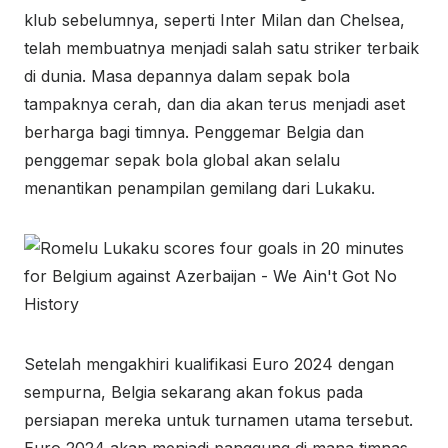
klub sebelumnya, seperti Inter Milan dan Chelsea,
telah membuatnya menjadi salah satu striker terbaik
di dunia. Masa depannya dalam sepak bola
tampaknya cerah, dan dia akan terus menjadi aset
berharga bagi timnya. Penggemar Belgia dan
penggemar sepak bola global akan selalu
menantikan penampilan gemilang dari Lukaku.
Setelah mengakhiri kualifikasi Euro 2024 dengan
sempurna, Belgia sekarang akan fokus pada
persiapan mereka untuk turnamen utama tersebut.