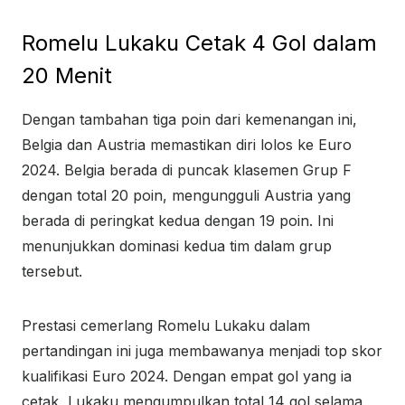
Romelu Lukaku Cetak 4 Gol dalam
20 Menit
Dengan tambahan tiga poin dari kemenangan ini,
Belgia dan Austria memastikan diri lolos ke Euro
2024. Belgia berada di puncak klasemen Grup F
dengan total 20 poin, mengungguli Austria yang
berada di peringkat kedua dengan 19 poin. Ini
menunjukkan dominasi kedua tim dalam grup
tersebut.
Prestasi cemerlang Romelu Lukaku dalam
pertandingan ini juga membawanya menjadi top skor
kualifikasi Euro 2024. Dengan empat gol yang ia
cetak, Lukaku mengumpulkan total 14 gol selama