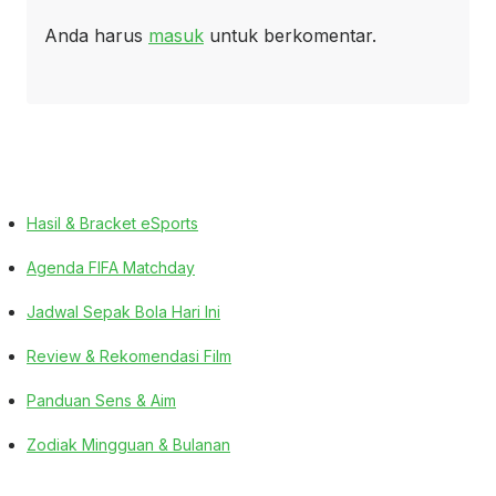
Anda harus
masuk
untuk berkomentar.
Hasil & Bracket eSports
Agenda FIFA Matchday
Jadwal Sepak Bola Hari Ini
Review & Rekomendasi Film
Panduan Sens & Aim
Zodiak Mingguan & Bulanan