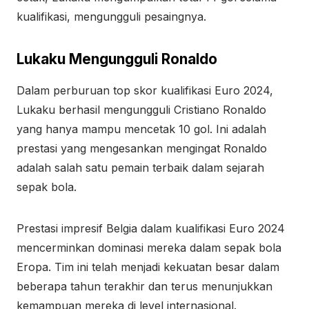
kualifikasi, mengungguli pesaingnya.
Lukaku Mengungguli Ronaldo
Dalam perburuan top skor kualifikasi Euro 2024,
Lukaku berhasil mengungguli Cristiano Ronaldo
yang hanya mampu mencetak 10 gol. Ini adalah
prestasi yang mengesankan mengingat Ronaldo
adalah salah satu pemain terbaik dalam sejarah
sepak bola.
Prestasi impresif Belgia dalam kualifikasi Euro 2024
mencerminkan dominasi mereka dalam sepak bola
Eropa. Tim ini telah menjadi kekuatan besar dalam
beberapa tahun terakhir dan terus menunjukkan
kemampuan mereka di level internasional.