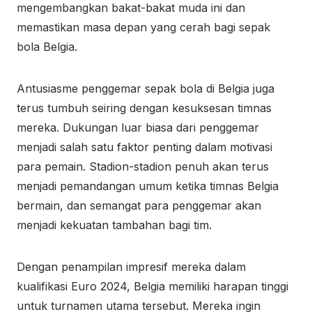
mengembangkan bakat-bakat muda ini dan
memastikan masa depan yang cerah bagi sepak
bola Belgia.
Antusiasme penggemar sepak bola di Belgia juga
terus tumbuh seiring dengan kesuksesan timnas
mereka. Dukungan luar biasa dari penggemar
menjadi salah satu faktor penting dalam motivasi
para pemain. Stadion-stadion penuh akan terus
menjadi pemandangan umum ketika timnas Belgia
bermain, dan semangat para penggemar akan
menjadi kekuatan tambahan bagi tim.
Dengan penampilan impresif mereka dalam
kualifikasi Euro 2024, Belgia memiliki harapan tinggi
untuk turnamen utama tersebut. Mereka ingin