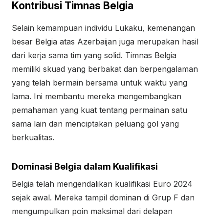
Kontribusi Timnas Belgia
Selain kemampuan individu Lukaku, kemenangan
besar Belgia atas Azerbaijan juga merupakan hasil
dari kerja sama tim yang solid. Timnas Belgia
memiliki skuad yang berbakat dan berpengalaman
yang telah bermain bersama untuk waktu yang
lama. Ini membantu mereka mengembangkan
pemahaman yang kuat tentang permainan satu
sama lain dan menciptakan peluang gol yang
berkualitas.
Dominasi Belgia dalam Kualifikasi
Belgia telah mengendalikan kualifikasi Euro 2024
sejak awal. Mereka tampil dominan di Grup F dan
mengumpulkan poin maksimal dari delapan