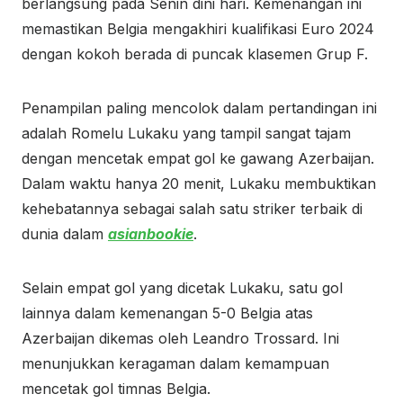
berlangsung pada Senin dini hari. Kemenangan ini
memastikan Belgia mengakhiri kualifikasi Euro 2024
dengan kokoh berada di puncak klasemen Grup F.
Penampilan paling mencolok dalam pertandingan ini
adalah Romelu Lukaku yang tampil sangat tajam
dengan mencetak empat gol ke gawang Azerbaijan.
Dalam waktu hanya 20 menit, Lukaku membuktikan
kehebatannya sebagai salah satu striker terbaik di
dunia dalam
asianbookie
.
Selain empat gol yang dicetak Lukaku, satu gol
lainnya dalam kemenangan 5-0 Belgia atas
Azerbaijan dikemas oleh Leandro Trossard. Ini
menunjukkan keragaman dalam kemampuan
mencetak gol timnas Belgia.