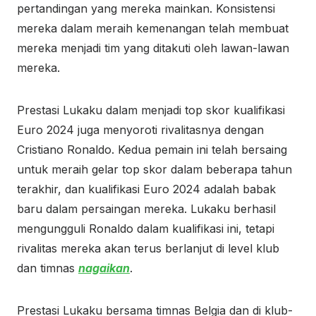
pertandingan yang mereka mainkan. Konsistensi
mereka dalam meraih kemenangan telah membuat
mereka menjadi tim yang ditakuti oleh lawan-lawan
mereka.
Prestasi Lukaku dalam menjadi top skor kualifikasi
Euro 2024 juga menyoroti rivalitasnya dengan
Cristiano Ronaldo. Kedua pemain ini telah bersaing
untuk meraih gelar top skor dalam beberapa tahun
terakhir, dan kualifikasi Euro 2024 adalah babak
baru dalam persaingan mereka. Lukaku berhasil
mengungguli Ronaldo dalam kualifikasi ini, tetapi
rivalitas mereka akan terus berlanjut di level klub
dan timnas
nagaikan
.
Prestasi Lukaku bersama timnas Belgia dan di klub-