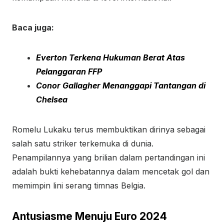
Baca juga:
Everton Terkena Hukuman Berat Atas
Pelanggaran FFP
Conor Gallagher Menanggapi Tantangan di
Chelsea
Romelu Lukaku terus membuktikan dirinya sebagai
salah satu striker terkemuka di dunia.
Penampilannya yang brilian dalam pertandingan ini
adalah bukti kehebatannya dalam mencetak gol dan
memimpin lini serang timnas Belgia.
Antusiasme Menuju Euro 2024