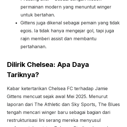
permainan modern yang menuntut winger
untuk bertahan.
Gittens juga dikenal sebagai pemain yang tidak
egois. Ia tidak hanya mengejar gol, tapi juga
rajin memberi assist dan membantu
pertahanan.
Dilirik Chelsea: Apa Daya
Tariknya?
Kabar ketertarikan Chelsea FC terhadap Jamie
Gittens mencuat sejak awal Mei 2025. Menurut
laporan dari The Athletic dan Sky Sports, The Blues
tengah mencari winger baru sebagai bagian dari
restrukturisasi lini serang mereka menyusul