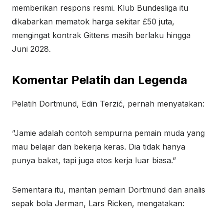
memberikan respons resmi. Klub Bundesliga itu
dikabarkan mematok harga sekitar £50 juta,
mengingat kontrak Gittens masih berlaku hingga
Juni 2028.
Komentar Pelatih dan Legenda
Pelatih Dortmund, Edin Terzić, pernah menyatakan:
“Jamie adalah contoh sempurna pemain muda yang
mau belajar dan bekerja keras. Dia tidak hanya
punya bakat, tapi juga etos kerja luar biasa.”
Sementara itu, mantan pemain Dortmund dan analis
sepak bola Jerman, Lars Ricken, mengatakan: