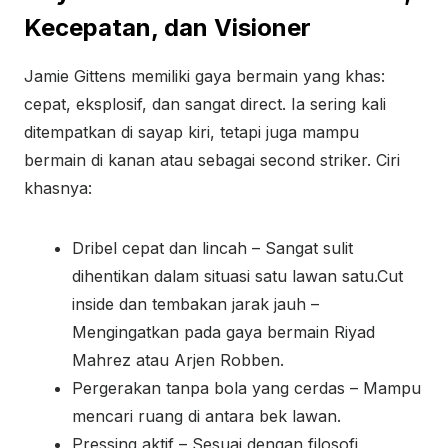
Kecepatan, dan Visioner
Jamie Gittens memiliki gaya bermain yang khas:
cepat, eksplosif, dan sangat direct. Ia sering kali
ditempatkan di sayap kiri, tetapi juga mampu
bermain di kanan atau sebagai second striker. Ciri
khasnya:
Dribel cepat dan lincah – Sangat sulit
dihentikan dalam situasi satu lawan satu.Cut
inside dan tembakan jarak jauh –
Mengingatkan pada gaya bermain Riyad
Mahrez atau Arjen Robben.
Pergerakan tanpa bola yang cerdas – Mampu
mencari ruang di antara bek lawan.
Pressing aktif – Sesuai dengan filosofi