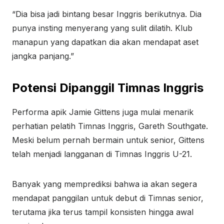
“Dia bisa jadi bintang besar Inggris berikutnya. Dia
punya insting menyerang yang sulit dilatih. Klub
manapun yang dapatkan dia akan mendapat aset
jangka panjang.”
Potensi Dipanggil Timnas Inggris
Performa apik Jamie Gittens juga mulai menarik
perhatian pelatih Timnas Inggris, Gareth Southgate.
Meski belum pernah bermain untuk senior, Gittens
telah menjadi langganan di Timnas Inggris U-21.
Banyak yang memprediksi bahwa ia akan segera
mendapat panggilan untuk debut di Timnas senior,
terutama jika terus tampil konsisten hingga awal