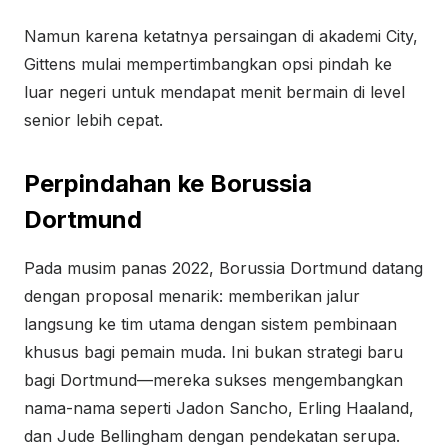
Namun karena ketatnya persaingan di akademi City,
Gittens mulai mempertimbangkan opsi pindah ke
luar negeri untuk mendapat menit bermain di level
senior lebih cepat.
Perpindahan ke Borussia
Dortmund
Pada musim panas 2022, Borussia Dortmund datang
dengan proposal menarik: memberikan jalur
langsung ke tim utama dengan sistem pembinaan
khusus bagi pemain muda. Ini bukan strategi baru
bagi Dortmund—mereka sukses mengembangkan
nama-nama seperti Jadon Sancho, Erling Haaland,
dan Jude Bellingham dengan pendekatan serupa.