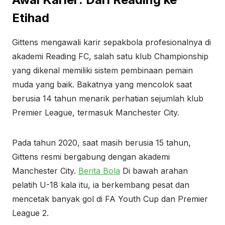
Etihad
Gittens mengawali karir sepakbola profesionalnya di
akademi Reading FC, salah satu klub Championship
yang dikenal memiliki sistem pembinaan pemain
muda yang baik. Bakatnya yang mencolok saat
berusia 14 tahun menarik perhatian sejumlah klub
Premier League, termasuk Manchester City.
Pada tahun 2020, saat masih berusia 15 tahun,
Gittens resmi bergabung dengan akademi
Manchester City.
Berita Bola
Di bawah arahan
pelatih U-18 kala itu, ia berkembang pesat dan
mencetak banyak gol di FA Youth Cup dan Premier
League 2.