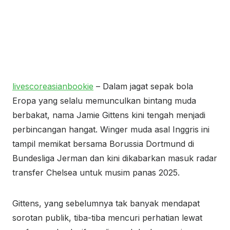
livescoreasianbookie
– Dalam jagat sepak bola
Eropa yang selalu memunculkan bintang muda
berbakat, nama Jamie Gittens kini tengah menjadi
perbincangan hangat. Winger muda asal Inggris ini
tampil memikat bersama Borussia Dortmund di
Bundesliga Jerman dan kini dikabarkan masuk radar
transfer Chelsea untuk musim panas 2025.
Gittens, yang sebelumnya tak banyak mendapat
sorotan publik, tiba-tiba mencuri perhatian lewat