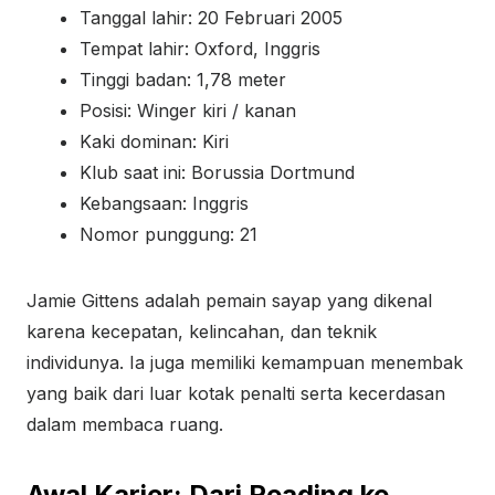
Tanggal lahir: 20 Februari 2005
Tempat lahir: Oxford, Inggris
Tinggi badan: 1,78 meter
Posisi: Winger kiri / kanan
Kaki dominan: Kiri
Klub saat ini: Borussia Dortmund
Kebangsaan: Inggris
Nomor punggung: 21
Jamie Gittens adalah pemain sayap yang dikenal
karena kecepatan, kelincahan, dan teknik
individunya. Ia juga memiliki kemampuan menembak
yang baik dari luar kotak penalti serta kecerdasan
dalam membaca ruang.
Awal Karier: Dari Reading ke