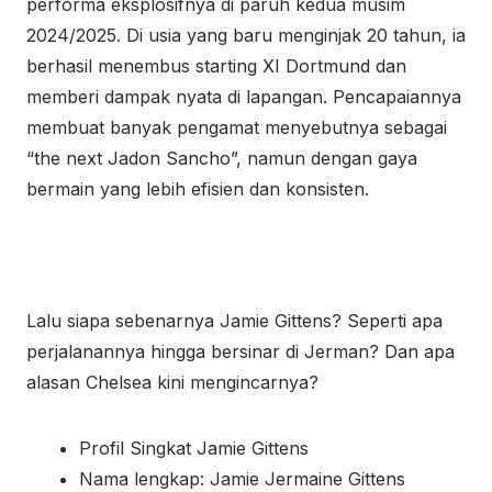
performa eksplosifnya di paruh kedua musim
2024/2025. Di usia yang baru menginjak 20 tahun, ia
berhasil menembus starting XI Dortmund dan
memberi dampak nyata di lapangan. Pencapaiannya
membuat banyak pengamat menyebutnya sebagai
“the next Jadon Sancho”, namun dengan gaya
bermain yang lebih efisien dan konsisten.
Lalu siapa sebenarnya Jamie Gittens? Seperti apa
perjalanannya hingga bersinar di Jerman? Dan apa
alasan Chelsea kini mengincarnya?
Profil Singkat Jamie Gittens
Nama lengkap: Jamie Jermaine Gittens