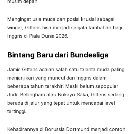
musim depan.
Mengingat usia muda dan posisi krusial sebagai
winger, Gittens bisa menjadi senjata tambahan bagi
Inggris di Piala Dunia 2026.
Bintang Baru dari Bundesliga
Jamie Gittens adalah salah satu talenta muda paling
menjanjikan yang muncul dari Inggris dalam
beberapa tahun terakhir. Meski belum sepopuler
Jude Bellingham atau Bukayo Saka, Gittens sedang
berada di jalur yang tepat untuk mencapai level
tertinggi.
Kehadirannya di Borussia Dortmund menjadi contoh