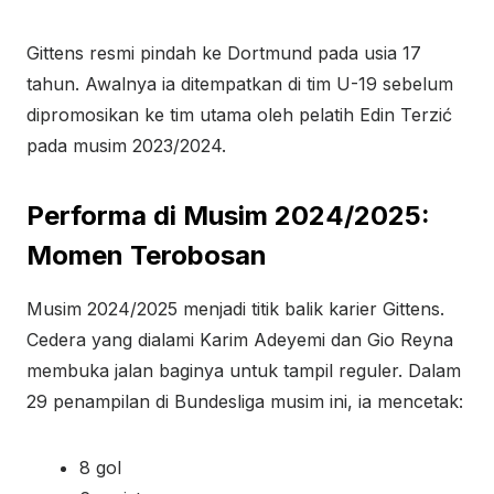
Gittens resmi pindah ke Dortmund pada usia 17
tahun. Awalnya ia ditempatkan di tim U-19 sebelum
dipromosikan ke tim utama oleh pelatih Edin Terzić
pada musim 2023/2024.
Performa di Musim 2024/2025:
Momen Terobosan
Musim 2024/2025 menjadi titik balik karier Gittens.
Cedera yang dialami Karim Adeyemi dan Gio Reyna
membuka jalan baginya untuk tampil reguler. Dalam
29 penampilan di Bundesliga musim ini, ia mencetak:
8 gol