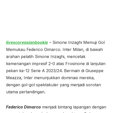
livescoreasianbookie
– Simone Inzaghi Memuji Gol
Memukau Federico Dimarco. Inter Milan, di bawah
arahan pelatih Simone Inzaghi, mencetak
kemenangan impresif 2-0 atas Frosinone di lanjutan
pekan ke-12 Serie A 2023/24. Bermain di Giuseppe
Meazza, Inter menunjukkan dominasi mereka,
dengan gol-gol spektakuler yang menjadi sorotan
utama pertandingan.
Federico Dimarco
menjadi bintang lapangan dengan