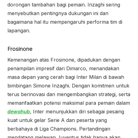
dorongan tambahan bagi pemain. Inzaghi sering
menyebutkan pentingnya dukungan ini dan
bagaimana hal itu mempengaruhi performa tim di
lapangan.
Frosinone
Kemenangan atas Frosinone, dipadukan dengan
penampilan impresif dari Dimarco, menandakan
masa depan yang cerah bagi Inter Milan di bawah
bimbingan Simone Inzaghi. Dengan komitmen untuk
terus berinovasi dan mengembangkan strategi, serta
memanfaatkan potensi maksimal para pemain dalam
dewahub
, Inter menunjukkan diri sebagai pesaing
kuat untuk gelar Serie A dan peserta yang
berbahaya di Liga Champions. Pertandingan
mendatang melawan Juventus tidak hanya akan