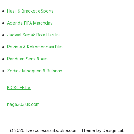
Hasil & Bracket eSports
Agenda FIFA Matchday
Jadwal Sepak Bola Hari Ini
Review & Rekomendasi Film
Panduan Sens & Aim
Zodiak Mingguan & Bulanan
KICKOFFTV
naga303.uk.com
© 2026 livescoreasianbookie.com
Theme by
Design Lab