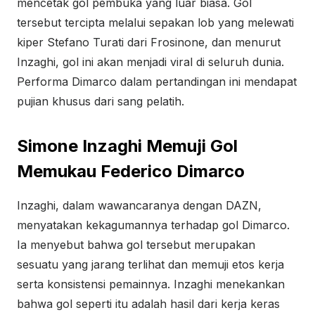
mencetak gol pembuka yang luar biasa. Gol
tersebut tercipta melalui sepakan lob yang melewati
kiper Stefano Turati dari Frosinone, dan menurut
Inzaghi, gol ini akan menjadi viral di seluruh dunia.
Performa Dimarco dalam pertandingan ini mendapat
pujian khusus dari sang pelatih.
Simone Inzaghi Memuji Gol
Memukau Federico Dimarco
Inzaghi, dalam wawancaranya dengan DAZN,
menyatakan kekagumannya terhadap gol Dimarco.
Ia menyebut bahwa gol tersebut merupakan
sesuatu yang jarang terlihat dan memuji etos kerja
serta konsistensi pemainnya. Inzaghi menekankan
bahwa gol seperti itu adalah hasil dari kerja keras