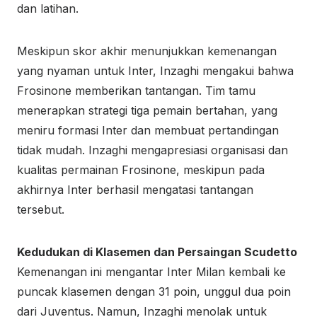
dan latihan.
Meskipun skor akhir menunjukkan kemenangan
yang nyaman untuk Inter, Inzaghi mengakui bahwa
Frosinone memberikan tantangan. Tim tamu
menerapkan strategi tiga pemain bertahan, yang
meniru formasi Inter dan membuat pertandingan
tidak mudah. Inzaghi mengapresiasi organisasi dan
kualitas permainan Frosinone, meskipun pada
akhirnya Inter berhasil mengatasi tantangan
tersebut.
Kedudukan di Klasemen dan Persaingan Scudetto
Kemenangan ini mengantar Inter Milan kembali ke
puncak klasemen dengan 31 poin, unggul dua poin
dari Juventus. Namun, Inzaghi menolak untuk