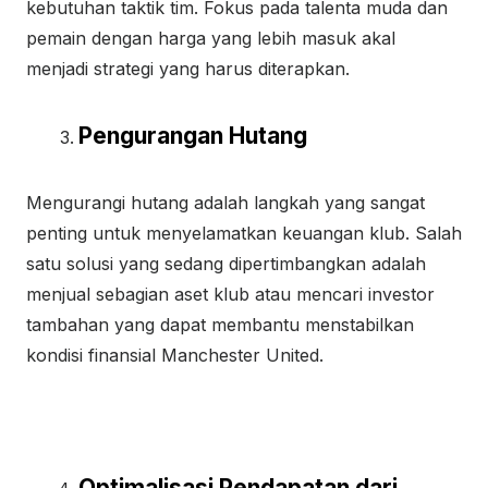
kebutuhan taktik tim. Fokus pada talenta muda dan
pemain dengan harga yang lebih masuk akal
menjadi strategi yang harus diterapkan.
Pengurangan Hutang
Mengurangi hutang adalah langkah yang sangat
penting untuk menyelamatkan keuangan klub. Salah
satu solusi yang sedang dipertimbangkan adalah
menjual sebagian aset klub atau mencari investor
tambahan yang dapat membantu menstabilkan
kondisi finansial Manchester United.
Optimalisasi Pendapatan dari