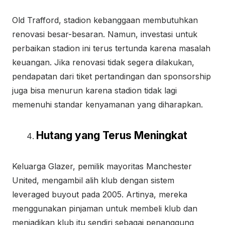
Old Trafford, stadion kebanggaan membutuhkan
renovasi besar-besaran. Namun, investasi untuk
perbaikan stadion ini terus tertunda karena masalah
keuangan. Jika renovasi tidak segera dilakukan,
pendapatan dari tiket pertandingan dan sponsorship
juga bisa menurun karena stadion tidak lagi
memenuhi standar kenyamanan yang diharapkan.
Hutang yang Terus Meningkat
Keluarga Glazer, pemilik mayoritas Manchester
United, mengambil alih klub dengan sistem
leveraged buyout pada 2005. Artinya, mereka
menggunakan pinjaman untuk membeli klub dan
menjadikan klub itu sendiri sebagai penanggung