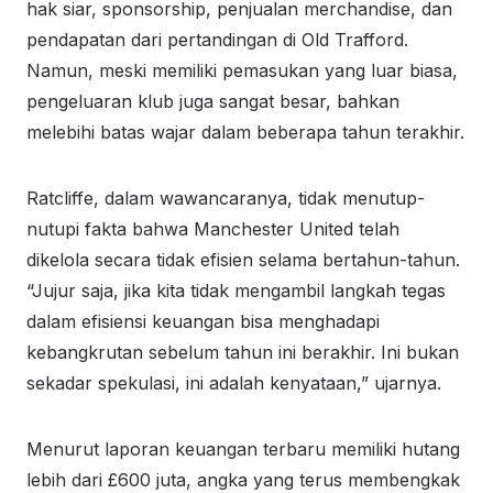
hak siar, sponsorship, penjualan merchandise, dan
pendapatan dari pertandingan di Old Trafford.
Namun, meski memiliki pemasukan yang luar biasa,
pengeluaran klub juga sangat besar, bahkan
melebihi batas wajar dalam beberapa tahun terakhir.
Ratcliffe, dalam wawancaranya, tidak menutup-
nutupi fakta bahwa Manchester United telah
dikelola secara tidak efisien selama bertahun-tahun.
“Jujur saja, jika kita tidak mengambil langkah tegas
dalam efisiensi keuangan bisa menghadapi
kebangkrutan sebelum tahun ini berakhir. Ini bukan
sekadar spekulasi, ini adalah kenyataan,” ujarnya.
Menurut laporan keuangan terbaru memiliki hutang
lebih dari £600 juta, angka yang terus membengkak