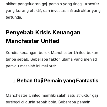
akibat pengeluaran gaji pemain yang tinggi, transfer
yang kurang efektif, dan investasi infrastruktur yang
tertunda.
Penyebab Krisis Keuangan
Manchester United
Kondisi keuangan buruk Manchester United bukan
tanpa sebab. Beberapa faktor utama yang menjadi
pemicu masalah ini meliputi:
Beban Gaji Pemain yang Fantastis
Manchester United memiliki salah satu struktur gaji
tertinggi di dunia sepak bola. Beberapa pemain