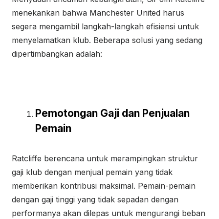
menekankan bahwa Manchester United harus
segera mengambil langkah-langkah efisiensi untuk
menyelamatkan klub. Beberapa solusi yang sedang
dipertimbangkan adalah:
Pemotongan Gaji dan Penjualan
Pemain
Ratcliffe berencana untuk merampingkan struktur
gaji klub dengan menjual pemain yang tidak
memberikan kontribusi maksimal. Pemain-pemain
dengan gaji tinggi yang tidak sepadan dengan
performanya akan dilepas untuk mengurangi beban