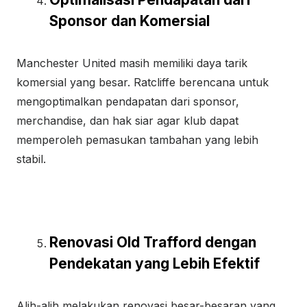
Sponsor dan Komersial
Manchester United masih memiliki daya tarik
komersial yang besar. Ratcliffe berencana untuk
mengoptimalkan pendapatan dari sponsor,
merchandise, dan hak siar agar klub dapat
memperoleh pemasukan tambahan yang lebih
stabil.
Renovasi Old Trafford dengan
Pendekatan yang Lebih Efektif
Alih-alih melakukan renovasi besar-besaran yang