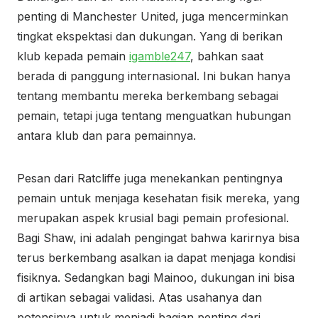
penting di Manchester United, juga mencerminkan
tingkat ekspektasi dan dukungan. Yang di berikan
klub kepada pemain
igamble247
, bahkan saat
berada di panggung internasional. Ini bukan hanya
tentang membantu mereka berkembang sebagai
pemain, tetapi juga tentang menguatkan hubungan
antara klub dan para pemainnya.
Pesan dari Ratcliffe juga menekankan pentingnya
pemain untuk menjaga kesehatan fisik mereka, yang
merupakan aspek krusial bagi pemain profesional.
Bagi Shaw, ini adalah pengingat bahwa karirnya bisa
terus berkembang asalkan ia dapat menjaga kondisi
fisiknya. Sedangkan bagi Mainoo, dukungan ini bisa
di artikan sebagai validasi. Atas usahanya dan
potensinya untuk menjadi bagian penting dari