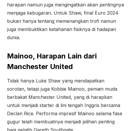
harapan namun juga mengingatkan akan pentingnya
menjaga kebugaran. Untuk Shaw, final Euro 2024
bukan hanya tentang memenangkan trofi namun
juga membuktikan ketahanan fisiknya di hadapan
dunia.
Mainoo, Harapan Lain dari
Manchester United
Tidak hanya Luke Shaw yang mendapatkan
sorotan, tetapi juga Kobbie Mainoo, pemain muda
berbakat Manchester United, yang di harapkan
untuk menjadi starter di lini tengah Inggris bersama
Declan Rice. Performa impresif Mainoo selama fase
gugur telah membuatnya menjadi pilihan penting
bagi pelatih Gareth Southgate.