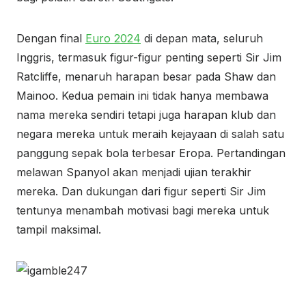
Dengan final
Euro 2024
di depan mata, seluruh
Inggris, termasuk figur-figur penting seperti Sir Jim
Ratcliffe, menaruh harapan besar pada Shaw dan
Mainoo. Kedua pemain ini tidak hanya membawa
nama mereka sendiri tetapi juga harapan klub dan
negara mereka untuk meraih kejayaan di salah satu
panggung sepak bola terbesar Eropa. Pertandingan
melawan Spanyol akan menjadi ujian terakhir
mereka. Dan dukungan dari figur seperti Sir Jim
tentunya menambah motivasi bagi mereka untuk
tampil maksimal.