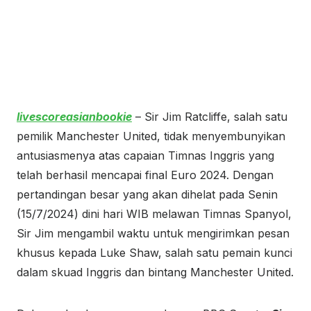
livescoreasianbookie
– Sir Jim Ratcliffe, salah satu
pemilik Manchester United, tidak menyembunyikan
antusiasmenya atas capaian Timnas Inggris yang
telah berhasil mencapai final Euro 2024. Dengan
pertandingan besar yang akan dihelat pada Senin
(15/7/2024) dini hari WIB melawan Timnas Spanyol,
Sir Jim mengambil waktu untuk mengirimkan pesan
khusus kepada Luke Shaw, salah satu pemain kunci
dalam skuad Inggris dan bintang Manchester United.