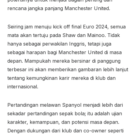
rencana jangka panjang Manchester United.
Seiring jam menuju kick off final Euro 2024, semua
mata akan tertuju pada Shaw dan Mainoo. Tidak
hanya sebagai perwakilan Inggris, tetapi juga
sebagai harapan bagi Manchester United di masa
depan. Mampukah mereka bersinar di panggung
terbesar ini akan memberikan gambaran lebih lanjut
tentang kemungkinan karir mereka di klub dan
internasional.
Pertandingan melawan Spanyol menjadi lebih dari
sekadar pertandingan sepak bola; itu adalah ujian
karakter, kemampuan, dan potensi masa depan.
Dengan dukungan dari klub dan co-owner seperti