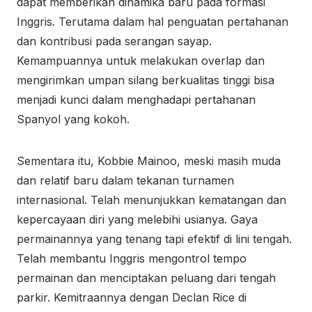
dapat memberikan dinamika baru pada formasi
Inggris. Terutama dalam hal penguatan pertahanan
dan kontribusi pada serangan sayap.
Kemampuannya untuk melakukan overlap dan
mengirimkan umpan silang berkualitas tinggi bisa
menjadi kunci dalam menghadapi pertahanan
Spanyol yang kokoh.
Sementara itu, Kobbie Mainoo, meski masih muda
dan relatif baru dalam tekanan turnamen
internasional. Telah menunjukkan kematangan dan
kepercayaan diri yang melebihi usianya. Gaya
permainannya yang tenang tapi efektif di lini tengah.
Telah membantu Inggris mengontrol tempo
permainan dan menciptakan peluang dari tengah
parkir. Kemitraannya dengan Declan Rice di