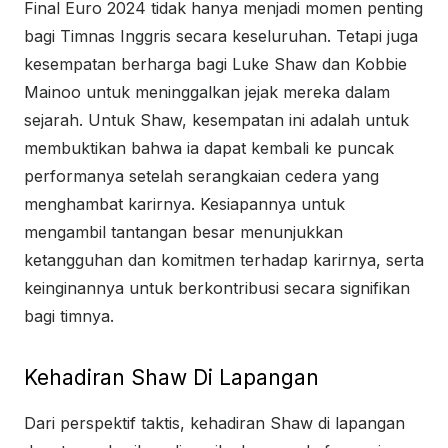
Final Euro 2024 tidak hanya menjadi momen penting
bagi Timnas Inggris secara keseluruhan. Tetapi juga
kesempatan berharga bagi Luke Shaw dan Kobbie
Mainoo untuk meninggalkan jejak mereka dalam
sejarah. Untuk Shaw, kesempatan ini adalah untuk
membuktikan bahwa ia dapat kembali ke puncak
performanya setelah serangkaian cedera yang
menghambat karirnya. Kesiapannya untuk
mengambil tantangan besar menunjukkan
ketangguhan dan komitmen terhadap karirnya, serta
keinginannya untuk berkontribusi secara signifikan
bagi timnya.
Kehadiran Shaw Di Lapangan
Dari perspektif taktis, kehadiran Shaw di lapangan