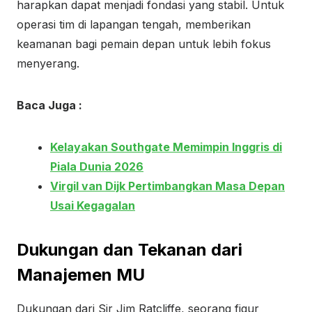
harapkan dapat menjadi fondasi yang stabil. Untuk
operasi tim di lapangan tengah, memberikan
keamanan bagi pemain depan untuk lebih fokus
menyerang.
Baca Juga :
Kelayakan Southgate Memimpin Inggris di
Piala Dunia 2026
Virgil van Dijk Pertimbangkan Masa Depan
Usai Kegagalan
Dukungan dan Tekanan dari
Manajemen MU
Dukungan dari Sir Jim Ratcliffe, seorang figur