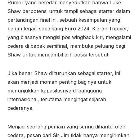
Rumor yang beredar menyebutkan bahwa Luke
Shaw berpotensi untuk tampil sebagai starter dalam
pertandingan final ini, sebuah kesempatan yang
belum terjadi sepanjang Euro 2024. Kieran Trippier,
yang biasanya mengisi pos wingback kiri, mengalami
cedera di babak semifinal, membuka peluang bagi
Shaw untuk mengambil alih posisi tersebut.
Jika benar Shaw di turunkan sebagai starter, ini
akan menjadi momen penting baginya untuk
menunjukkan kapasitasnya di panggung
internasional, terutama mengingat sejarah
cederanya.
Menjadi seorang pemain yang sering dihantui oleh
cedera, pesan dari Sir Jim tidak hanya mengirimkan