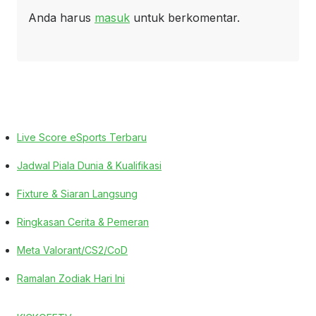
Anda harus
masuk
untuk berkomentar.
Live Score eSports Terbaru
Jadwal Piala Dunia & Kualifikasi
Fixture & Siaran Langsung
Ringkasan Cerita & Pemeran
Meta Valorant/CS2/CoD
Ramalan Zodiak Hari Ini