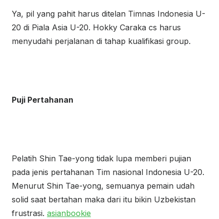
Ya, pil yang pahit harus ditelan Timnas Indonesia U-
20 di Piala Asia U-20. Hokky Caraka cs harus
menyudahi perjalanan di tahap kualifikasi group.
Puji Pertahanan
Pelatih Shin Tae-yong tidak lupa memberi pujian
pada jenis pertahanan Tim nasional Indonesia U-20.
Menurut Shin Tae-yong, semuanya pemain udah
solid saat bertahan maka dari itu bikin Uzbekistan
frustrasi.
asianbookie