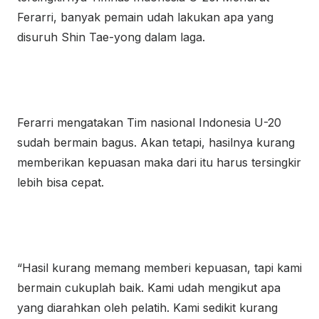
Ferarri, banyak pemain udah lakukan apa yang
disuruh Shin Tae-yong dalam laga.
Ferarri mengatakan Tim nasional Indonesia U-20
sudah bermain bagus. Akan tetapi, hasilnya kurang
memberikan kepuasan maka dari itu harus tersingkir
lebih bisa cepat.
“Hasil kurang memang memberi kepuasan, tapi kami
bermain cukuplah baik. Kami udah mengikut apa
yang diarahkan oleh pelatih. Kami sedikit kurang