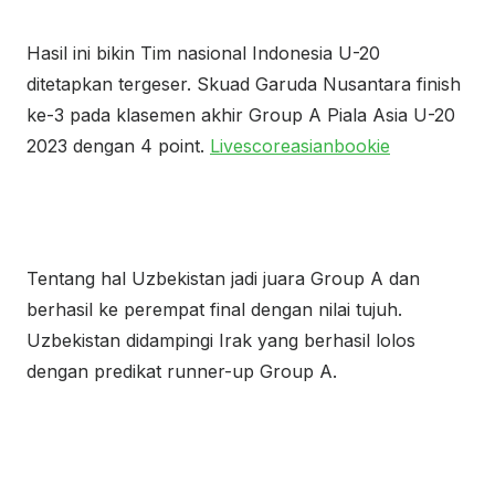
Hasil ini bikin Tim nasional Indonesia U-20
ditetapkan tergeser. Skuad Garuda Nusantara finish
ke-3 pada klasemen akhir Group A Piala Asia U-20
2023 dengan 4 point.
Livescoreasianbookie
Tentang hal Uzbekistan jadi juara Group A dan
berhasil ke perempat final dengan nilai tujuh.
Uzbekistan didampingi Irak yang berhasil lolos
dengan predikat runner-up Group A.