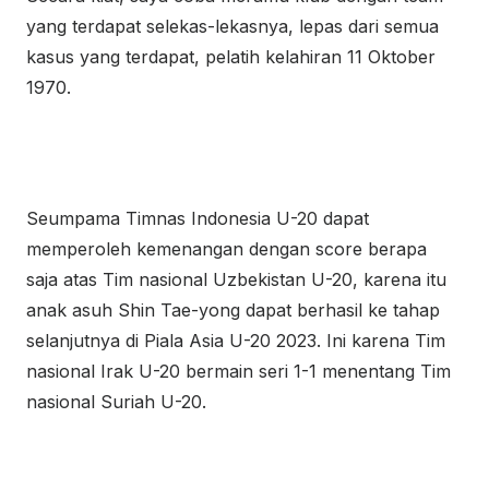
yang terdapat selekas-lekasnya, lepas dari semua
kasus yang terdapat, pelatih kelahiran 11 Oktober
1970.
Seumpama Timnas Indonesia U-20 dapat
memperoleh kemenangan dengan score berapa
saja atas Tim nasional Uzbekistan U-20, karena itu
anak asuh Shin Tae-yong dapat berhasil ke tahap
selanjutnya di Piala Asia U-20 2023. Ini karena Tim
nasional Irak U-20 bermain seri 1-1 menentang Tim
nasional Suriah U-20.