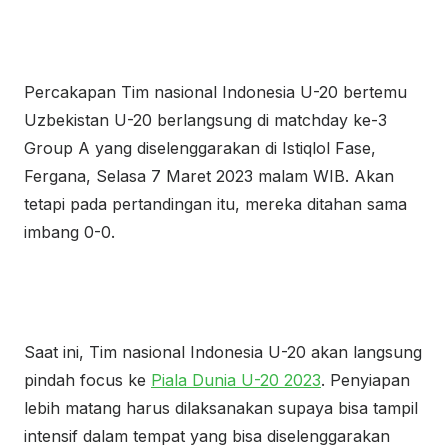
Percakapan Tim nasional Indonesia U-20 bertemu
Uzbekistan U-20 berlangsung di matchday ke-3
Group A yang diselenggarakan di Istiqlol Fase,
Fergana, Selasa 7 Maret 2023 malam WIB. Akan
tetapi pada pertandingan itu, mereka ditahan sama
imbang 0-0.
Saat ini, Tim nasional Indonesia U-20 akan langsung
pindah focus ke
Piala Dunia U-20 2023
. Penyiapan
lebih matang harus dilaksanakan supaya bisa tampil
intensif dalam tempat yang bisa diselenggarakan