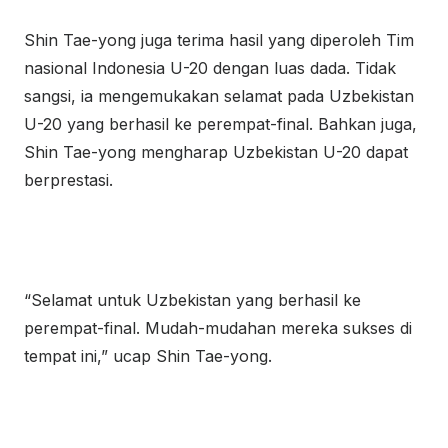
Shin Tae-yong juga terima hasil yang diperoleh Tim
nasional Indonesia U-20 dengan luas dada. Tidak
sangsi, ia mengemukakan selamat pada Uzbekistan
U-20 yang berhasil ke perempat-final. Bahkan juga,
Shin Tae-yong mengharap Uzbekistan U-20 dapat
berprestasi.
“Selamat untuk Uzbekistan yang berhasil ke
perempat-final. Mudah-mudahan mereka sukses di
tempat ini,” ucap Shin Tae-yong.