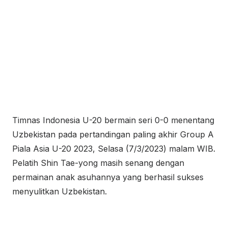
Timnas Indonesia U-20 bermain seri 0-0 menentang
Uzbekistan pada pertandingan paling akhir Group A
Piala Asia U-20 2023, Selasa (7/3/2023) malam WIB.
Pelatih Shin Tae-yong masih senang dengan
permainan anak asuhannya yang berhasil sukses
menyulitkan Uzbekistan.