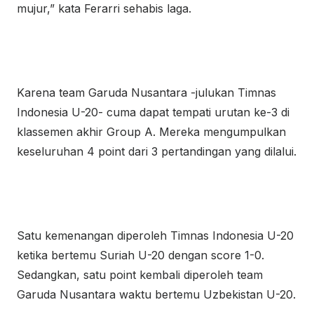
mujur,” kata Ferarri sehabis laga.
Karena team Garuda Nusantara -julukan Timnas
Indonesia U-20- cuma dapat tempati urutan ke-3 di
klassemen akhir Group A. Mereka mengumpulkan
keseluruhan 4 point dari 3 pertandingan yang dilalui.
Satu kemenangan diperoleh Timnas Indonesia U-20
ketika bertemu Suriah U-20 dengan score 1-0.
Sedangkan, satu point kembali diperoleh team
Garuda Nusantara waktu bertemu Uzbekistan U-20.