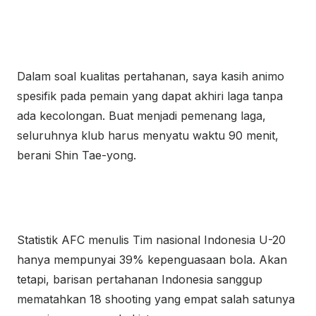
Dalam soal kualitas pertahanan, saya kasih animo
spesifik pada pemain yang dapat akhiri laga tanpa
ada kecolongan. Buat menjadi pemenang laga,
seluruhnya klub harus menyatu waktu 90 menit,
berani Shin Tae-yong.
Statistik AFC menulis Tim nasional Indonesia U-20
hanya mempunyai 39% kepenguasaan bola. Akan
tetapi, barisan pertahanan Indonesia sanggup
mematahkan 18 shooting yang empat salah satunya