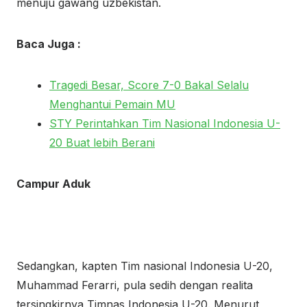
menuju gawang uzbekistan.
Baca Juga :
Tragedi Besar, Score 7-0 Bakal Selalu
Menghantui Pemain MU
STY Perintahkan Tim Nasional Indonesia U-
20 Buat lebih Berani
Campur Aduk
Sedangkan, kapten Tim nasional Indonesia U-20,
Muhammad Ferarri, pula sedih dengan realita
tersingkirnya Timnas Indonesia U-20. Menurut