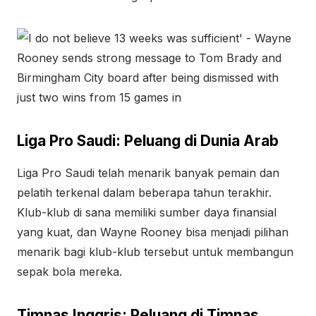
Liga Pro Saudi: Peluang di Dunia Arab
Liga Pro Saudi telah menarik banyak pemain dan
pelatih terkenal dalam beberapa tahun terakhir.
Klub-klub di sana memiliki sumber daya finansial
yang kuat, dan Wayne Rooney bisa menjadi pilihan
menarik bagi klub-klub tersebut untuk membangun
sepak bola mereka.
Timnas Inggris: Peluang di Timnas