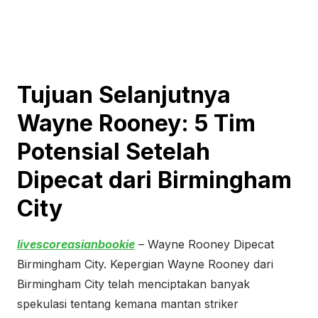
Tujuan Selanjutnya
Wayne Rooney: 5 Tim
Potensial Setelah
Dipecat dari Birmingham
City
livescoreasianbookie
– Wayne Rooney Dipecat
Birmingham City. Kepergian Wayne Rooney dari
Birmingham City telah menciptakan banyak
spekulasi tentang kemana mantan striker