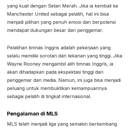
yang kuat dengan Setan Merah. Jika ia kembali ke
Manchester United sebagai pelatih, hal ini bisa
menjadi pilihan yang penuh emosi dan berpotensi
mendapat dukungan besar dari penggemar.
Pelatihan timnas Inggris adalah pekerjaan yang
selalu memiliki sorotan dan tekanan yang tinggi. Jika
Wayne Rooney mengambil alih timnas Inggris, ia
akan dihadapkan pada ekspektasi tinggi dari
penggemar dan media. Namun, ini juga bisa menjadi
peluang untuk membuktikan kemampuannya
sebagai pelatih di tingkat internasional.
Pengalaman di MLS
MLS telah menjadi liga yang semakin berkembang