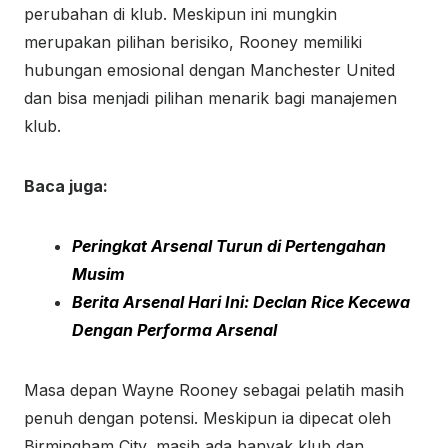
perubahan di klub. Meskipun ini mungkin
merupakan pilihan berisiko, Rooney memiliki
hubungan emosional dengan Manchester United
dan bisa menjadi pilihan menarik bagi manajemen
klub.
Baca juga:
Peringkat Arsenal Turun di Pertengahan
Musim
Berita Arsenal Hari Ini: Declan Rice Kecewa
Dengan Performa Arsenal
Masa depan Wayne Rooney sebagai pelatih masih
penuh dengan potensi. Meskipun ia dipecat oleh
Birmingham City, masih ada banyak klub dan