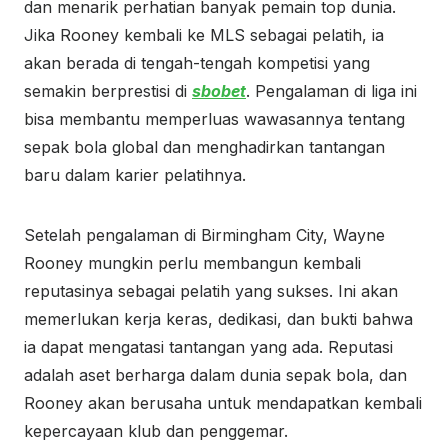
dan menarik perhatian banyak pemain top dunia.
Jika Rooney kembali ke MLS sebagai pelatih, ia
akan berada di tengah-tengah kompetisi yang
semakin berprestisi di
sbobet
. Pengalaman di liga ini
bisa membantu memperluas wawasannya tentang
sepak bola global dan menghadirkan tantangan
baru dalam karier pelatihnya.
Setelah pengalaman di Birmingham City, Wayne
Rooney mungkin perlu membangun kembali
reputasinya sebagai pelatih yang sukses. Ini akan
memerlukan kerja keras, dedikasi, dan bukti bahwa
ia dapat mengatasi tantangan yang ada. Reputasi
adalah aset berharga dalam dunia sepak bola, dan
Rooney akan berusaha untuk mendapatkan kembali
kepercayaan klub dan penggemar.