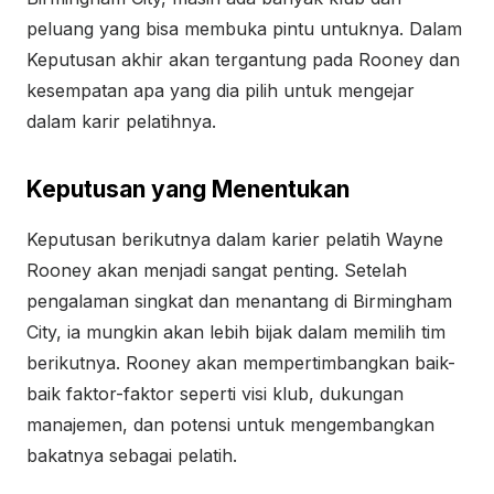
peluang yang bisa membuka pintu untuknya. Dalam
Keputusan akhir akan tergantung pada Rooney dan
kesempatan apa yang dia pilih untuk mengejar
dalam karir pelatihnya.
Keputusan yang Menentukan
Keputusan berikutnya dalam karier pelatih Wayne
Rooney akan menjadi sangat penting. Setelah
pengalaman singkat dan menantang di Birmingham
City, ia mungkin akan lebih bijak dalam memilih tim
berikutnya. Rooney akan mempertimbangkan baik-
baik faktor-faktor seperti visi klub, dukungan
manajemen, dan potensi untuk mengembangkan
bakatnya sebagai pelatih.