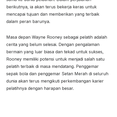
berikutnya, ia akan terus bekerja keras untuk
mencapai tujuan dan memberikan yang terbaik
dalam peran barunya.
Masa depan Wayne Rooney sebagai pelatih adalah
cerita yang belum selesai. Dengan pengalaman
bermain yang luar biasa dan tekad untuk sukses,
Rooney memiliki potensi untuk menjadi salah satu
pelatih terbaik di masa mendatang. Penggemar
sepak bola dan penggemar Setan Merah di seluruh
dunia akan terus mengikuti perkembangan karier
pelatihnya dengan harapan besar.