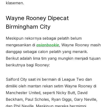
klasemen.
Wayne Rooney Dipecat
Birmingham City
Meskipun rekornya sebagai pelatih belum
mengesankan di
asianbookie
, Wayne Rooney masih
dianggap sebagai calon pelatih yang menarik.
Berikut adalah lima tim yang mungkin menjadi tujuan
berikutnya bagi Rooney:
Salford City saat ini bermain di League Two dan
dimiliki oleh mantan rekan setim Wayne Rooney di
Manchester United, seperti Nicky Butt, David
Beckham, Paul Scholes, Ryan Giggs, Gary Neville,
dan Phil Neville. Meskipun mereka bermimpi