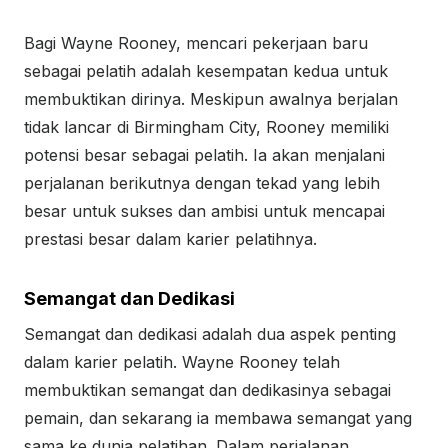
Bagi Wayne Rooney, mencari pekerjaan baru
sebagai pelatih adalah kesempatan kedua untuk
membuktikan dirinya. Meskipun awalnya berjalan
tidak lancar di Birmingham City, Rooney memiliki
potensi besar sebagai pelatih. Ia akan menjalani
perjalanan berikutnya dengan tekad yang lebih
besar untuk sukses dan ambisi untuk mencapai
prestasi besar dalam karier pelatihnya.
Semangat dan Dedikasi
Semangat dan dedikasi adalah dua aspek penting
dalam karier pelatih. Wayne Rooney telah
membuktikan semangat dan dedikasinya sebagai
pemain, dan sekarang ia membawa semangat yang
sama ke dunia pelatihan. Dalam perjalanan