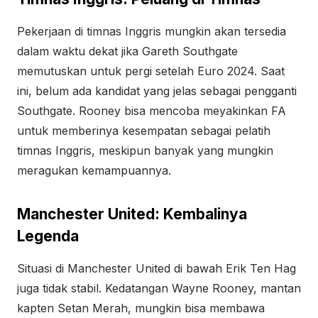
Pekerjaan di timnas Inggris mungkin akan tersedia
dalam waktu dekat jika Gareth Southgate
memutuskan untuk pergi setelah Euro 2024. Saat
ini, belum ada kandidat yang jelas sebagai pengganti
Southgate. Rooney bisa mencoba meyakinkan FA
untuk memberinya kesempatan sebagai pelatih
timnas Inggris, meskipun banyak yang mungkin
meragukan kemampuannya.
Manchester United: Kembalinya
Legenda
Situasi di Manchester United di bawah Erik Ten Hag
juga tidak stabil. Kedatangan Wayne Rooney, mantan
kapten Setan Merah, mungkin bisa membawa