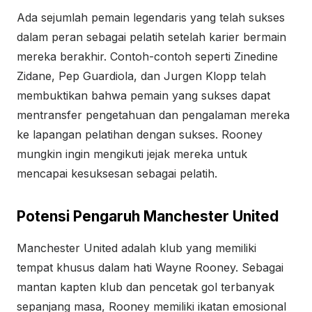
Ada sejumlah pemain legendaris yang telah sukses
dalam peran sebagai pelatih setelah karier bermain
mereka berakhir. Contoh-contoh seperti Zinedine
Zidane, Pep Guardiola, dan Jurgen Klopp telah
membuktikan bahwa pemain yang sukses dapat
mentransfer pengetahuan dan pengalaman mereka
ke lapangan pelatihan dengan sukses. Rooney
mungkin ingin mengikuti jejak mereka untuk
mencapai kesuksesan sebagai pelatih.
Potensi Pengaruh Manchester United
Manchester United adalah klub yang memiliki
tempat khusus dalam hati Wayne Rooney. Sebagai
mantan kapten klub dan pencetak gol terbanyak
sepanjang masa, Rooney memiliki ikatan emosional