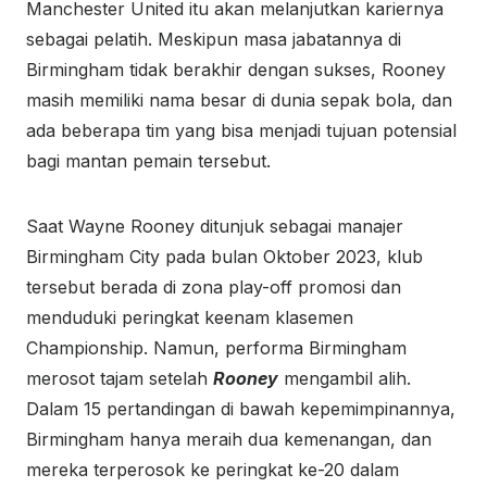
Manchester United itu akan melanjutkan kariernya
sebagai pelatih. Meskipun masa jabatannya di
Birmingham tidak berakhir dengan sukses, Rooney
masih memiliki nama besar di dunia sepak bola, dan
ada beberapa tim yang bisa menjadi tujuan potensial
bagi mantan pemain tersebut.
Saat Wayne Rooney ditunjuk sebagai manajer
Birmingham City pada bulan Oktober 2023, klub
tersebut berada di zona play-off promosi dan
menduduki peringkat keenam klasemen
Championship. Namun, performa Birmingham
merosot tajam setelah
Rooney
mengambil alih.
Dalam 15 pertandingan di bawah kepemimpinannya,
Birmingham hanya meraih dua kemenangan, dan
mereka terperosok ke peringkat ke-20 dalam