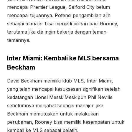
mencapai Premier League, Salford City belum
mencapai tujuannya. Potensi pengambilan alih
sebagai manajer bisa menjadi pilihan bagi Rooney,
terutama jika dia ingin bekerja dengan teman-
temannya.
Inter Miami: Kembali ke MLS bersama
Beckham
David Beckham memiliki klub MLS, Inter Miami,
yang telah mencapai kesuksesan signifikan setelah
kedatangan Lionel Messi. Meskipun Phil Neville
sebelumnya menjabat sebagai manajer, jika
Beckham memutuskan untuk melakukan
perubahan, Rooney bisa memiliki kesempatan untuk
kembali ke MLS sebagai pelatih.