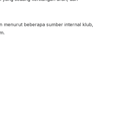
n menurut beberapa sumber internal klub,
m.