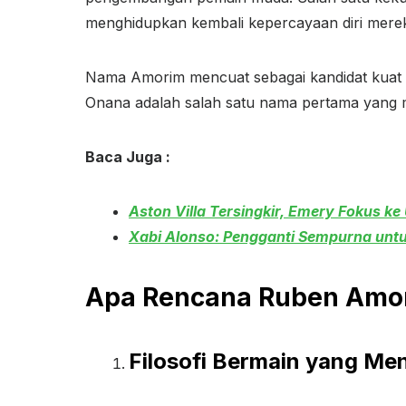
menghidupkan kembali kepercayaan diri mere
Nama Amorim mencuat sebagai kandidat kuat p
Onana adalah salah satu nama pertama yang
Baca Juga :
Aston Villa Tersingkir, Emery Fokus ke
Xabi Alonso: Pengganti Sempurna untuk
Apa Rencana Ruben Amo
Filosofi Bermain yang M