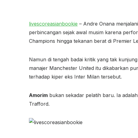
livescoreasianbookie
– Andre Onana menjalani
perbincangan sejak awal musim karena perfor
Champions hingga tekanan berat di Premier Le
Namun di tengah badai kritik yang tak kunjun
manajer Manchester United itu dikabarkan p
terhadap kiper eks Inter Milan tersebut.
Amorim
bukan sekadar pelatih baru. Ia adalah s
Trafford.