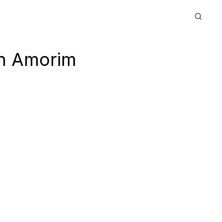
en Amorim