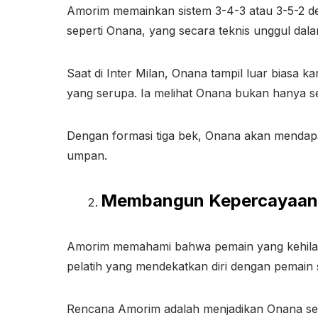
Amorim memainkan sistem 3-4-3 atau 3-5-2 den
seperti Onana, yang secara teknis unggul dalam
Saat di Inter Milan, Onana tampil luar biasa 
yang serupa. Ia melihat Onana bukan hanya se
Dengan formasi tiga bek, Onana akan mendapat 
umpan.
Membangun Kepercayaan D
Amorim memahami bahwa pemain yang kehilang
pelatih yang mendekatkan diri dengan pemain 
Rencana Amorim adalah menjadikan Onana seba