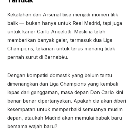
Kekalahan dari Arsenal bisa menjadi momen titik
balik — bukan hanya untuk Real Madrid, tapi juga
untuk karier Carlo Ancelotti. Meski ia telah
memberikan banyak gelar, termasuk dua Liga
Champions, tekanan untuk terus menang tidak
pernah surut di Bernabéu.
Dengan kompetisi domestik yang belum tentu
dimenangkan dan Liga Champions yang kembali
lepas dari genggaman, masa depan Don Carlo kini
benar-benar dipertanyakan. Apakah dia akan diberi
kesempatan untuk memperbaiki semuanya musim
depan, ataukah Madrid akan memulai babak baru
bersama wajah baru?