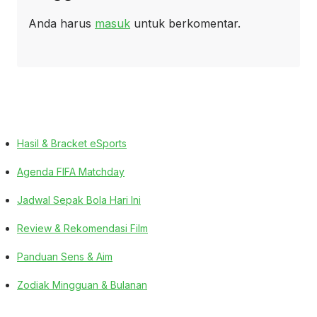
Anda harus
masuk
untuk berkomentar.
Hasil & Bracket eSports
Agenda FIFA Matchday
Jadwal Sepak Bola Hari Ini
Review & Rekomendasi Film
Panduan Sens & Aim
Zodiak Mingguan & Bulanan