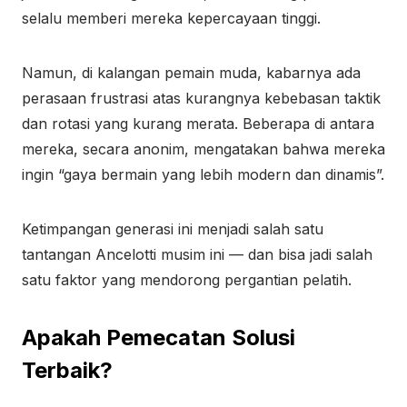
selalu memberi mereka kepercayaan tinggi.
Namun, di kalangan pemain muda, kabarnya ada
perasaan frustrasi atas kurangnya kebebasan taktik
dan rotasi yang kurang merata. Beberapa di antara
mereka, secara anonim, mengatakan bahwa mereka
ingin “gaya bermain yang lebih modern dan dinamis”.
Ketimpangan generasi ini menjadi salah satu
tantangan Ancelotti musim ini — dan bisa jadi salah
satu faktor yang mendorong pergantian pelatih.
Apakah Pemecatan Solusi
Terbaik?