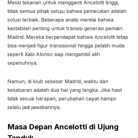
Meski tekanan untuk mengganti Ancelotti tinggi,
tidak semua pihak setuju bahwa pemecatan adalah
solusi terbaik. Beberapa analis menilai bahwa
kestabilan penting untuk transisi generasi pemain
Madrid. Mereka berpendapat bahwa Ancelotti tetap
bisa menjadi figur transisional hingga pelatih muda
seperti Xabi Alonso siap mengambil alih
sepenuhnya.
Namun, di klub sebesar Madrid, waktu dan
kesabaran adalah dua hal yang langka. Jika hasil
tidak sesuai harapan, perubahan cepat hampir
selalu jadi jawabannya.
Masa Depan Ancelotti di Ujung
Tanduk