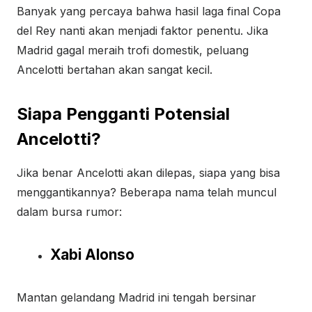
Banyak yang percaya bahwa hasil laga final Copa
del Rey nanti akan menjadi faktor penentu. Jika
Madrid gagal meraih trofi domestik, peluang
Ancelotti bertahan akan sangat kecil.
Siapa Pengganti Potensial
Ancelotti?
Jika benar Ancelotti akan dilepas, siapa yang bisa
menggantikannya? Beberapa nama telah muncul
dalam bursa rumor:
Xabi Alonso
Mantan gelandang Madrid ini tengah bersinar