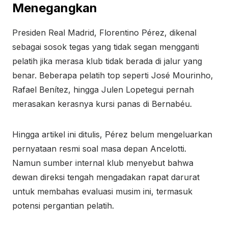
Menegangkan
Presiden Real Madrid, Florentino Pérez, dikenal
sebagai sosok tegas yang tidak segan mengganti
pelatih jika merasa klub tidak berada di jalur yang
benar. Beberapa pelatih top seperti José Mourinho,
Rafael Benítez, hingga Julen Lopetegui pernah
merasakan kerasnya kursi panas di Bernabéu.
Hingga artikel ini ditulis, Pérez belum mengeluarkan
pernyataan resmi soal masa depan Ancelotti.
Namun sumber internal klub menyebut bahwa
dewan direksi tengah mengadakan rapat darurat
untuk membahas evaluasi musim ini, termasuk
potensi pergantian pelatih.