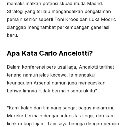
memaksimalkan potensi skuad muda Madrid.
Strategi yang terlalu mengandalkan pengalaman
pemain senior seperti Toni Kroos dan Luka Modric
dianggap menghambat perkembangan generasi
baru.
Apa Kata Carlo Ancelotti?
Dalam konferensi pers usai laga, Ancelotti terlihat
tenang namun jelas kecewa. Ia mengakui
keunggulan Arsenal namun juga menegaskan
bahwa timnya “tidak bermain seburuk itu”.
“Kami kalah dari tim yang sangat bagus malam ini.
Mereka bermain dengan intensitas tinggi, dan kami
tidak cukup tajam. Tapi saya bangga dengan pemain