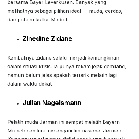
bersama Bayer Leverkusen. Banyak yang
melihatnya sebagai pilihan ideal — muda, cerdas,
dan paham kultur Madrid.
Zinedine Zidane
Kembalinya Zidane selalu menjadi kemungkinan
dalam situasi krisis. Ia punya rekam jejak gemilang,
namun belum jelas apakah tertarik melatih lagi
dalam waktu dekat.
Julian Nagelsmann
Pelatih muda Jerman ini sempat melatih Bayern
Munich dan kini menangani tim nasional Jerman.