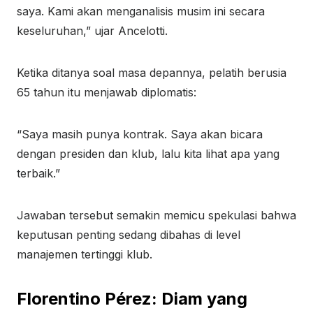
saya. Kami akan menganalisis musim ini secara
keseluruhan,” ujar Ancelotti.
Ketika ditanya soal masa depannya, pelatih berusia
65 tahun itu menjawab diplomatis:
“Saya masih punya kontrak. Saya akan bicara
dengan presiden dan klub, lalu kita lihat apa yang
terbaik.”
Jawaban tersebut semakin memicu spekulasi bahwa
keputusan penting sedang dibahas di level
manajemen tertinggi klub.
Florentino Pérez: Diam yang