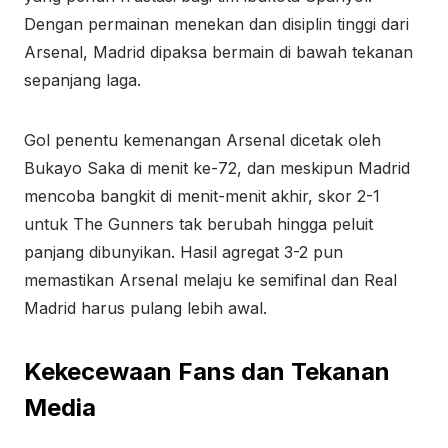
Dengan permainan menekan dan disiplin tinggi dari
Arsenal, Madrid dipaksa bermain di bawah tekanan
sepanjang laga.
Gol penentu kemenangan Arsenal dicetak oleh
Bukayo Saka di menit ke-72, dan meskipun Madrid
mencoba bangkit di menit-menit akhir, skor 2-1
untuk The Gunners tak berubah hingga peluit
panjang dibunyikan. Hasil agregat 3-2 pun
memastikan Arsenal melaju ke semifinal dan Real
Madrid harus pulang lebih awal.
Kekecewaan Fans dan Tekanan
Media