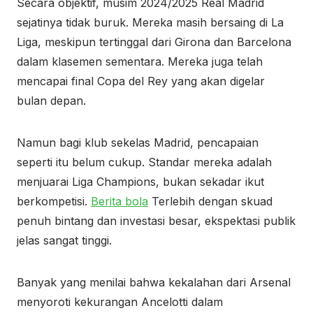
Secara objektif, musim 2024/2025 Real Madrid
sejatinya tidak buruk. Mereka masih bersaing di La
Liga, meskipun tertinggal dari Girona dan Barcelona
dalam klasemen sementara. Mereka juga telah
mencapai final Copa del Rey yang akan digelar
bulan depan.
Namun bagi klub sekelas Madrid, pencapaian
seperti itu belum cukup. Standar mereka adalah
menjuarai Liga Champions, bukan sekadar ikut
berkompetisi.
Berita bola
Terlebih dengan skuad
penuh bintang dan investasi besar, ekspektasi publik
jelas sangat tinggi.
Banyak yang menilai bahwa kekalahan dari Arsenal
menyoroti kekurangan Ancelotti dalam