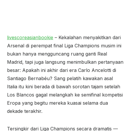
livescoreasianbookie
– Kekalahan menyakitkan dari
Arsenal di perempat final Liga Champions musim ini
bukan hanya mengguncang ruang ganti Real
Madrid, tapi juga langsung menimbulkan pertanyaan
besar: Apakah ini akhir dari era Carlo Ancelotti di
Santiago Bernabéu? Sang pelatih kawakan asal
Italia itu kini berada di bawah sorotan tajam setelah
Los Blancos gagal melangkah ke semifinal kompetisi
Eropa yang begitu mereka kuasai selama dua
dekade terakhir.
Tersingkir dari Liga Champions secara dramatis —