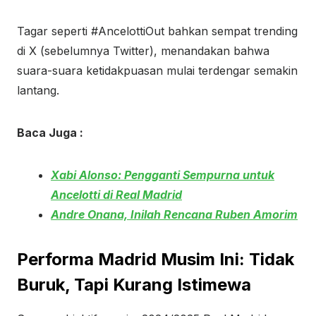
Tagar seperti #AncelottiOut bahkan sempat trending
di X (sebelumnya Twitter), menandakan bahwa
suara-suara ketidakpuasan mulai terdengar semakin
lantang.
Baca Juga :
Xabi Alonso: Pengganti Sempurna untuk
Ancelotti di Real Madrid
Andre Onana, Inilah Rencana Ruben Amorim
Performa Madrid Musim Ini: Tidak
Buruk, Tapi Kurang Istimewa