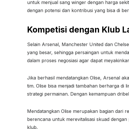
untuk menjual sang winger dengan harga sekita
dengan potensi dan kontribusi yang bisa di ber
Kompetisi dengan Klub L
Selain Arsenal, Manchester United dan Chelsea 
yang besar, sehingga persaingan untuk mendap
dalam proses negosiasi agar dapat meyakinka
Jika berhasil mendatangkan Olise, Arsenal a
tim. Olise bisa menjadi tambahan berharga di
strategi permainan. Dengan kemampuan dribel 
Mendatangkan Olise merupakan bagian dari ren
berencana untuk merevitalisasi skuad dengan
klub.