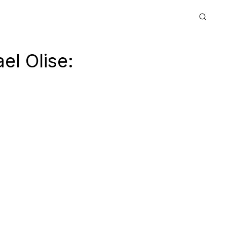
l Olise: