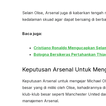
Selain Olise, Arsenal juga di kabarkan tenga
kedalaman skuad agar dapat bersaing di berba
Baca juga:
Cristiano Ronaldo Mengucapkan Selam
Bologna Bersikeras Pertahankan Thia
Keputusan Arsenal Untuk Meng
Keputusan Arsenal untuk mengejar Michael Oli
besar yang di miliki oleh Olise, kehadirannya
klub-klub besar seperti Manchester United dan
manajemen Arsenal.