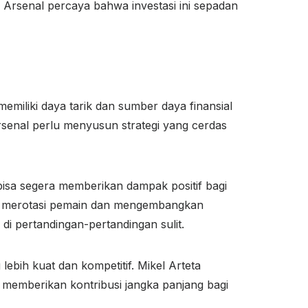
n Arsenal percaya bahwa investasi ini sepadan
memiliki daya tarik dan sumber daya finansial
rsenal perlu menyusun strategi yang cerdas
isa segera memberikan dampak positif bagi
alam merotasi pemain dan mengembangkan
di pertandingan-pertandingan sulit.
bih kuat dan kompetitif. Mikel Arteta
memberikan kontribusi jangka panjang bagi