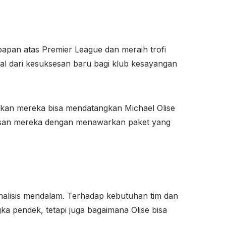
 papan atas Premier League dan meraih trofi
al dari kesuksesan baru bagi klub kesayangan
tikan mereka bisa mendatangkan Michael Olise
iusan mereka dengan menawarkan paket yang
nalisis mendalam. Terhadap kebutuhan tim dan
ka pendek, tetapi juga bagaimana Olise bisa