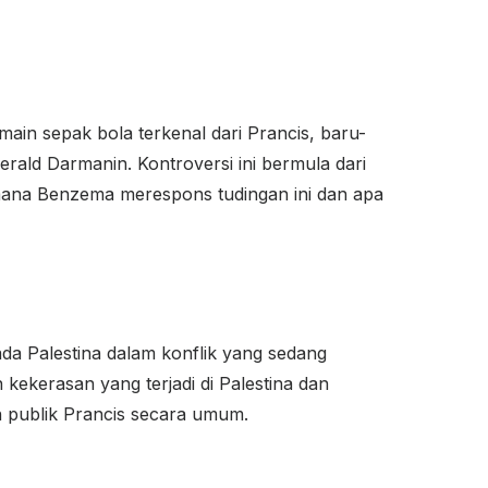
ain sepak bola terkenal dari Prancis, baru-
erald Darmanin. Kontroversi ini bermula dari
imana Benzema merespons tudingan ini dan apa
da Palestina dalam konflik yang sedang
ekerasan yang terjadi di Palestina dan
 publik Prancis secara umum.