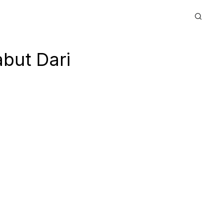
but Dari