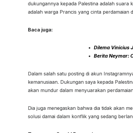
dukungannya kepada Palestina adalah suara 
adalah warga Prancis yang cinta perdamaian d
Baca juga:
Dilema Vinicius 
Berita Neymar: 
Dalam salah satu posting di akun Instagramny
kemanusiaan. Dukungan saya kepada Palestina
akan mundur dalam menyuarakan perdamaian
Dia juga menegaskan bahwa dia tidak akan m
solusi damai dalam konflik yang sedang berla