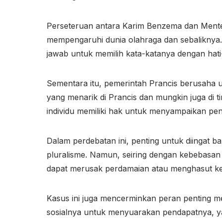
Perseteruan antara Karim Benzema dan Menter
mempengaruhi dunia olahraga dan sebaliknya.
jawab untuk memilih kata-katanya dengan hati-
Sementara itu, pemerintah Prancis berusaha u
yang menarik di Prancis dan mungkin juga di 
individu memiliki hak untuk menyampaikan pe
Dalam perdebatan ini, penting untuk diingat
pluralisme. Namun, seiring dengan kebebasan
dapat merusak perdamaian atau menghasut ke
Kasus ini juga mencerminkan peran penting 
sosialnya untuk menyuarakan pendapatnya, ya