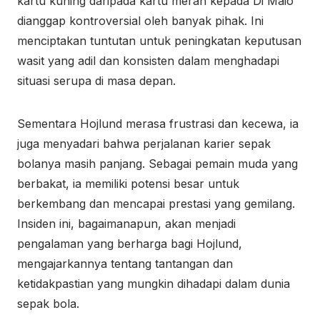
kartu kuning daripada kartu merah kepada Di Maio
dianggap kontroversial oleh banyak pihak. Ini
menciptakan tuntutan untuk peningkatan keputusan
wasit yang adil dan konsisten dalam menghadapi
situasi serupa di masa depan.
Sementara Hojlund merasa frustrasi dan kecewa, ia
juga menyadari bahwa perjalanan karier sepak
bolanya masih panjang. Sebagai pemain muda yang
berbakat, ia memiliki potensi besar untuk
berkembang dan mencapai prestasi yang gemilang.
Insiden ini, bagaimanapun, akan menjadi
pengalaman yang berharga bagi Hojlund,
mengajarkannya tentang tantangan dan
ketidakpastian yang mungkin dihadapi dalam dunia
sepak bola.