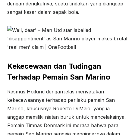
dengan dengkulnya, suatu tindakan yang dianggap
sangat kasar dalam sepak bola.
Kekecewaan dan Tudingan
Terhadap Pemain San Marino
Rasmus Hojlund dengan jelas menyatakan
kekecewaannya terhadap perilaku pemain San
Marino, khususnya Roberto Di Maio, yang ia
anggap memiliki niatan buruk untuk mencelakainya.
Pemain Timnas Denmark ini merasa bahwa para
pemain San Marino sengaja mengincarnya dalam