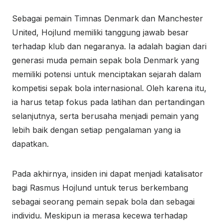
Sebagai pemain Timnas Denmark dan Manchester
United, Hojlund memiliki tanggung jawab besar
terhadap klub dan negaranya. Ia adalah bagian dari
generasi muda pemain sepak bola Denmark yang
memiliki potensi untuk menciptakan sejarah dalam
kompetisi sepak bola internasional. Oleh karena itu,
ia harus tetap fokus pada latihan dan pertandingan
selanjutnya, serta berusaha menjadi pemain yang
lebih baik dengan setiap pengalaman yang ia
dapatkan.
Pada akhirnya, insiden ini dapat menjadi katalisator
bagi Rasmus Hojlund untuk terus berkembang
sebagai seorang pemain sepak bola dan sebagai
individu. Meskipun ia merasa kecewa terhadap