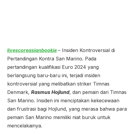
livescoreasianbookie
– Insiden Kontroversial di
Pertandingan Kontra San Marino. Pada
pertandingan kualifikasi Euro 2024 yang
berlangsung baru-baru ini, terjadi insiden
kontroversial yang melibatkan striker Timnas
Denmark,
Rasmus Hojlund
, dan pemain dari Timnas
San Marino. Insiden ini menciptakan kekecewaan
dan frustrasi bagi Hojlund, yang merasa bahwa para
pemain San Marino memiliki niat buruk untuk
mencelakainya.