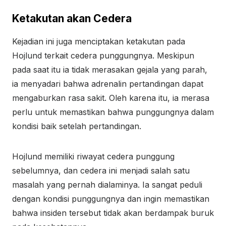
Ketakutan akan Cedera
Kejadian ini juga menciptakan ketakutan pada
Hojlund terkait cedera punggungnya. Meskipun
pada saat itu ia tidak merasakan gejala yang parah,
ia menyadari bahwa adrenalin pertandingan dapat
mengaburkan rasa sakit. Oleh karena itu, ia merasa
perlu untuk memastikan bahwa punggungnya dalam
kondisi baik setelah pertandingan.
Hojlund memiliki riwayat cedera punggung
sebelumnya, dan cedera ini menjadi salah satu
masalah yang pernah dialaminya. Ia sangat peduli
dengan kondisi punggungnya dan ingin memastikan
bahwa insiden tersebut tidak akan berdampak buruk