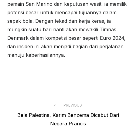
pemain San Marino dan keputusan wasit, ia memiliki
potensi besar untuk mencapai tujuannya dalam
sepak bola. Dengan tekad dan kerja keras, ia
mungkin suatu hari nanti akan mewakili Timnas
Denmark dalam kompetisi besar seperti Euro 2024,
dan insiden ini akan menjadi bagian dari perjalanan
menuju keberhasilannya.
Navigasi
PREVIOUS
Previous
Bela Palestina, Karim Benzema Dicabut Dari
pos
post:
Negara Prancis