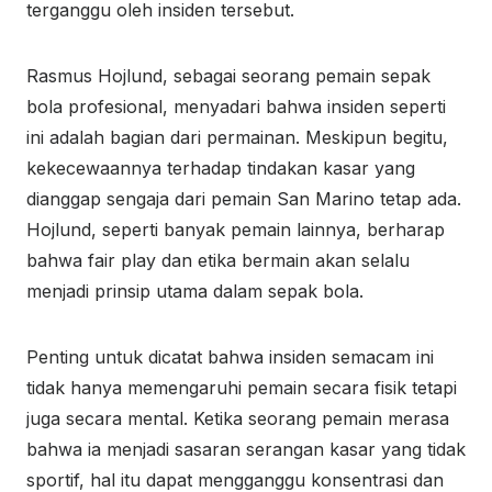
terganggu oleh insiden tersebut.
Rasmus Hojlund, sebagai seorang pemain sepak
bola profesional, menyadari bahwa insiden seperti
ini adalah bagian dari permainan. Meskipun begitu,
kekecewaannya terhadap tindakan kasar yang
dianggap sengaja dari pemain San Marino tetap ada.
Hojlund, seperti banyak pemain lainnya, berharap
bahwa fair play dan etika bermain akan selalu
menjadi prinsip utama dalam sepak bola.
Penting untuk dicatat bahwa insiden semacam ini
tidak hanya memengaruhi pemain secara fisik tetapi
juga secara mental. Ketika seorang pemain merasa
bahwa ia menjadi sasaran serangan kasar yang tidak
sportif, hal itu dapat mengganggu konsentrasi dan