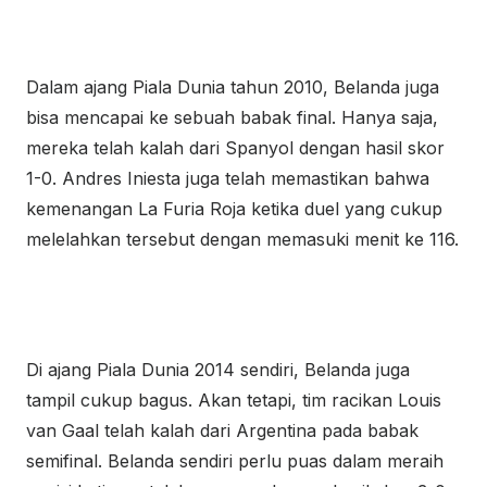
Dalam ajang Piala Dunia tahun 2010, Belanda juga
bisa mencapai ke sebuah babak final. Hanya saja,
mereka telah kalah dari Spanyol dengan hasil skor
1-0. Andres Iniesta juga telah memastikan bahwa
kemenangan La Furia Roja ketika duel yang cukup
melelahkan tersebut dengan memasuki menit ke 116.
Di ajang Piala Dunia 2014 sendiri, Belanda juga
tampil cukup bagus. Akan tetapi, tim racikan Louis
van Gaal telah kalah dari Argentina pada babak
semifinal. Belanda sendiri perlu puas dalam meraih