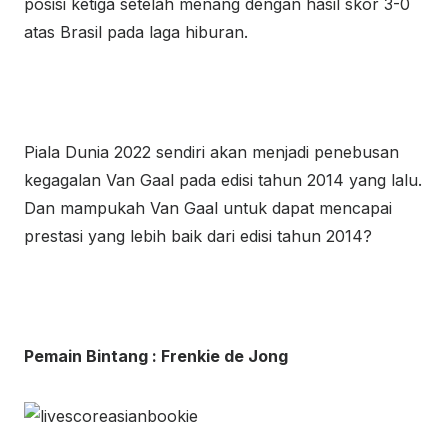
posisi ketiga setelah menang dengan hasil skor 3-0
atas Brasil pada laga hiburan.
Piala Dunia 2022 sendiri akan menjadi penebusan
kegagalan Van Gaal pada edisi tahun 2014 yang lalu.
Dan mampukah Van Gaal untuk dapat mencapai
prestasi yang lebih baik dari edisi tahun 2014?
Pemain Bintang : Frenkie de Jong