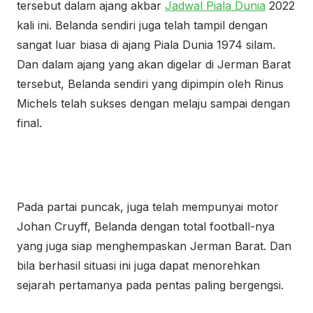
tersebut dalam ajang akbar
Jadwal Piala Dunia
2022
kali ini. Belanda sendiri juga telah tampil dengan
sangat luar biasa di ajang Piala Dunia 1974 silam.
Dan dalam ajang yang akan digelar di Jerman Barat
tersebut, Belanda sendiri yang dipimpin oleh Rinus
Michels telah sukses dengan melaju sampai dengan
final.
Pada partai puncak, juga telah mempunyai motor
Johan Cruyff, Belanda dengan total football-nya
yang juga siap menghempaskan Jerman Barat. Dan
bila berhasil situasi ini juga dapat menorehkan
sejarah pertamanya pada pentas paling bergengsi.