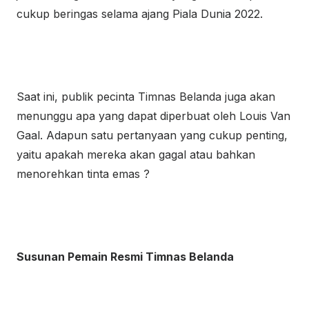
cukup beringas selama ajang Piala Dunia 2022.
Saat ini, publik pecinta Timnas Belanda juga akan
menunggu apa yang dapat diperbuat oleh Louis Van
Gaal. Adapun satu pertanyaan yang cukup penting,
yaitu apakah mereka akan gagal atau bahkan
menorehkan tinta emas ?
Susunan Pemain Resmi Timnas Belanda