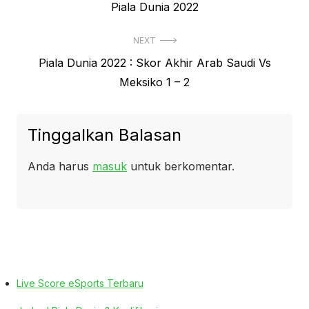
post:
Piala Dunia 2022
NEXT
Next
Piala Dunia 2022 : Skor Akhir Arab Saudi Vs
post:
Meksiko 1 – 2
Tinggalkan Balasan
Anda harus
masuk
untuk berkomentar.
Live Score eSports Terbaru