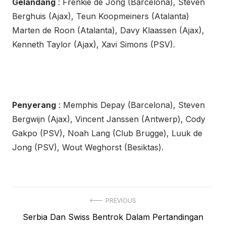
Gelandang
: Frenkie de Jong (Barcelona), Steven
Berghuis (Ajax), Teun Koopmeiners (Atalanta)
Marten de Roon (Atalanta), Davy Klaassen (Ajax),
Kenneth Taylor (Ajax), Xavi Simons (PSV).
Penyerang
: Memphis Depay (Barcelona), Steven
Bergwijn (Ajax), Vincent Janssen (Antwerp), Cody
Gakpo (PSV), Noah Lang (Club Brugge), Luuk de
Jong (PSV), Wout Weghorst (Besiktas).
Navigasi
PREVIOUS
Previous
Serbia Dan Swiss Bentrok Dalam Pertandingan
pos