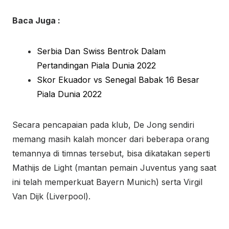
Baca Juga :
Serbia Dan Swiss Bentrok Dalam
Pertandingan Piala Dunia 2022
Skor Ekuador vs Senegal Babak 16 Besar
Piala Dunia 2022
Secara pencapaian pada klub, De Jong sendiri
memang masih kalah moncer dari beberapa orang
temannya di timnas tersebut, bisa dikatakan seperti
Mathijs de Light (mantan pemain Juventus yang saat
ini telah memperkuat Bayern Munich) serta Virgil
Van Dijk (Liverpool).