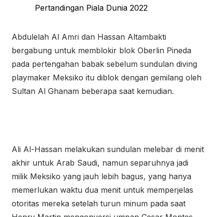
Pertandingan Piala Dunia 2022
Abdulelah Al Amri dan Hassan Altambakti
bergabung untuk memblokir blok Oberlin Pineda
pada pertengahan babak sebelum sundulan diving
playmaker Meksiko itu diblok dengan gemilang oleh
Sultan Al Ghanam beberapa saat kemudian.
Ali Al-Hassan melakukan sundulan melebar di menit
akhir untuk Arab Saudi, namun separuhnya jadi
milik Meksiko yang jauh lebih bagus, yang hanya
memerlukan waktu dua menit untuk memperjelas
otoritas mereka setelah turun minum pada saat