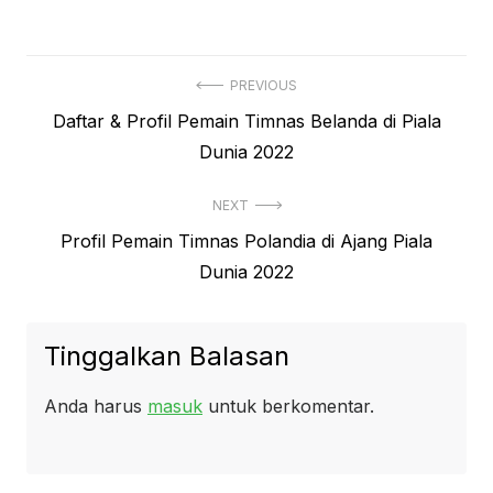
Navigasi
PREVIOUS
Previous
Daftar & Profil Pemain Timnas Belanda di Piala
pos
post:
Dunia 2022
NEXT
Next
Profil Pemain Timnas Polandia di Ajang Piala
post:
Dunia 2022
Tinggalkan Balasan
Anda harus
masuk
untuk berkomentar.