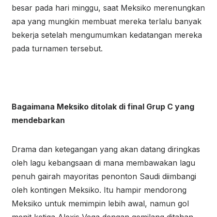
besar pada hari minggu, saat Meksiko merenungkan
apa yang mungkin membuat mereka terlalu banyak
bekerja setelah mengumumkan kedatangan mereka
pada turnamen tersebut.
Bagaimana Meksiko ditolak di final Grup C yang
mendebarkan
Drama dan ketegangan yang akan datang diringkas
oleh lagu kebangsaan di mana membawakan lagu
penuh gairah mayoritas penonton Saudi diimbangi
oleh kontingen Meksiko. Itu hampir mendorong
Meksiko untuk memimpin lebih awal, namun gol