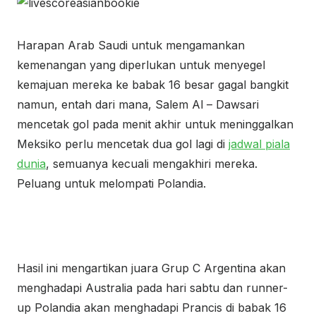
Harapan Arab Saudi untuk mengamankan
kemenangan yang diperlukan untuk menyegel
kemajuan mereka ke babak 16 besar gagal bangkit
namun, entah dari mana, Salem Al – Dawsari
mencetak gol pada menit akhir untuk meninggalkan
Meksiko perlu mencetak dua gol lagi di
jadwal piala
dunia
, semuanya kecuali mengakhiri mereka.
Peluang untuk melompati Polandia.
Hasil ini mengartikan juara Grup C Argentina akan
menghadapi Australia pada hari sabtu dan runner-
up Polandia akan menghadapi Prancis di babak 16