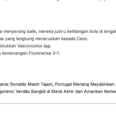
 menyerang balik, mereka justru kehilangan bola di tenga
ias yang langsung meneruskan kepada Cano.
lukkan Vasconcelos lagi.
an kemenangan Fluminense 3–1.
aria: Ronaldo Masih Tajam, Portugal Menang Meyakinkan 
gantino: Verdão Bangkit di Menit Akhir dan Amankan Kem