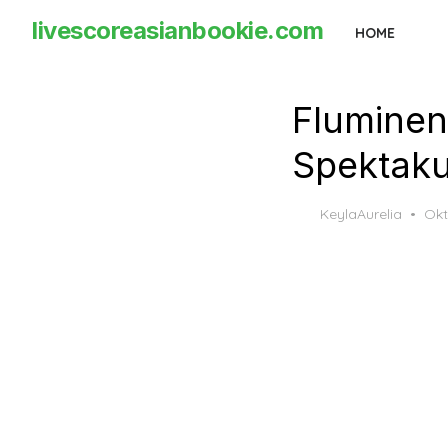
Skip
livescoreasianbookie.com
HOME
to
the
content
Fluminen
Spektaku
Pos
KeylaAurelia
Okt
on