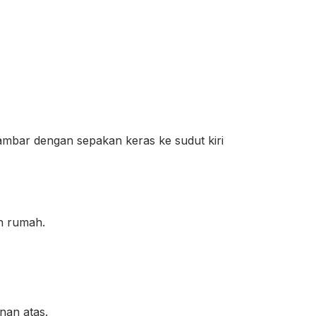
bar dengan sepakan keras ke sudut kiri
n rumah.
nan atas.