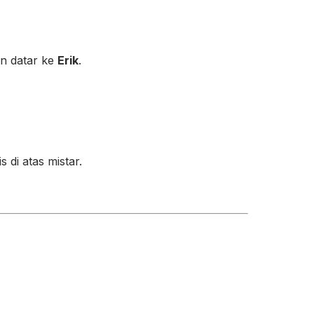
n datar ke
Erik
.
di atas mistar.