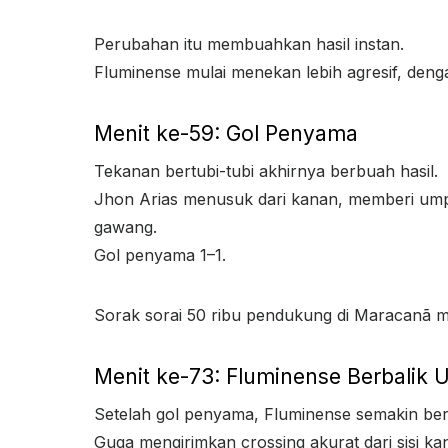
Perubahan itu membuahkan hasil instan.
Fluminense mulai menekan lebih agresif, den
Menit ke-59: Gol Penyama
Tekanan bertubi-tubi akhirnya berbuah hasil.
Jhon Arias menusuk dari kanan, memberi umpa
gawang.
Gol penyama 1–1.
Sorak sorai 50 ribu pendukung di Maracanã 
Menit ke-73: Fluminense Berbalik 
Setelah gol penyama, Fluminense semakin bera
Guga mengirimkan crossing akurat dari sisi kan