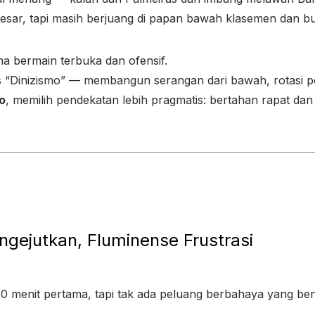
sar, tapi masih berjuang di papan bawah klasemen dan bu
a bermain terbuka dan ofensif.
“Dinizismo” — membangun serangan dari bawah, rotasi posi
o
, memilih pendekatan lebih pragmatis: bertahan rapat da
gejutkan, Fluminense Frustrasi
20 menit pertama, tapi tak ada peluang berbahaya yang