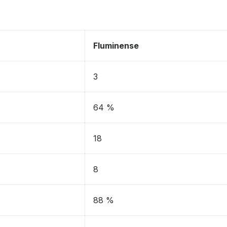
Fluminense
3
64 %
18
8
88 %