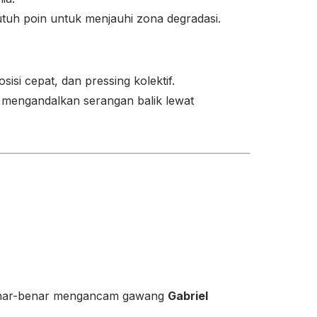
tuh poin untuk menjauhi zona degradasi.
si cepat, dan pressing kolektif.
n mengandalkan serangan balik lewat
 benar-benar mengancam gawang
Gabriel