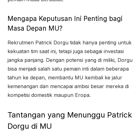
Mengapa Keputusan Ini Penting bagi
Masa Depan MU?
Rekrutmen Patrick Dorgu tidak hanya penting untuk
kekuatan tim saat ini, tetapi juga sebagai investasi
jangka panjang. Dengan potensi yang di miliki, Dorgu
bisa menjadi salah satu pemain inti dalam beberapa
tahun ke depan, membantu MU kembali ke jalur
kemenangan dan mencapai ambisi besar mereka di
kompetisi domestik maupun Eropa.
Tantangan yang Menunggu Patrick
Dorgu di MU