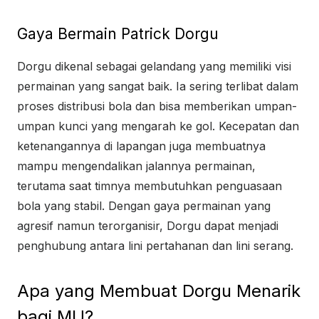
Gaya Bermain Patrick Dorgu
Dorgu dikenal sebagai gelandang yang memiliki visi
permainan yang sangat baik. Ia sering terlibat dalam
proses distribusi bola dan bisa memberikan umpan-
umpan kunci yang mengarah ke gol. Kecepatan dan
ketenangannya di lapangan juga membuatnya
mampu mengendalikan jalannya permainan,
terutama saat timnya membutuhkan penguasaan
bola yang stabil. Dengan gaya permainan yang
agresif namun terorganisir, Dorgu dapat menjadi
penghubung antara lini pertahanan dan lini serang.
Apa yang Membuat Dorgu Menarik
bagi MU?