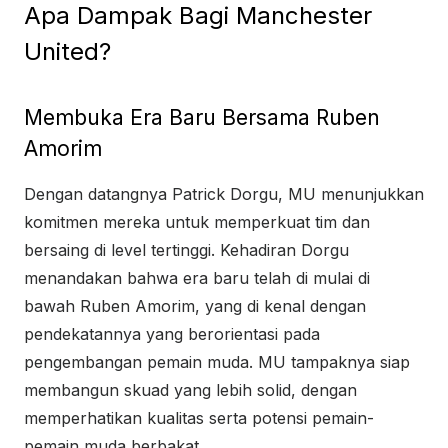
Apa Dampak Bagi Manchester
United?
Membuka Era Baru Bersama Ruben
Amorim
Dengan datangnya Patrick Dorgu, MU menunjukkan
komitmen mereka untuk memperkuat tim dan
bersaing di level tertinggi. Kehadiran Dorgu
menandakan bahwa era baru telah di mulai di
bawah Ruben Amorim, yang di kenal dengan
pendekatannya yang berorientasi pada
pengembangan pemain muda. MU tampaknya siap
membangun skuad yang lebih solid, dengan
memperhatikan kualitas serta potensi pemain-
pemain muda berbakat.