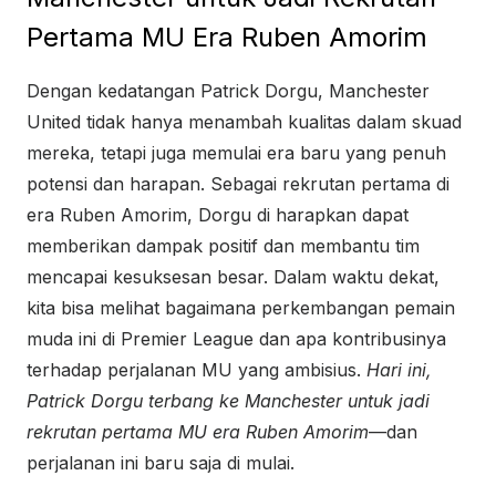
Pertama MU Era Ruben Amorim
Dengan kedatangan Patrick Dorgu, Manchester
United tidak hanya menambah kualitas dalam skuad
mereka, tetapi juga memulai era baru yang penuh
potensi dan harapan. Sebagai rekrutan pertama di
era Ruben Amorim, Dorgu di harapkan dapat
memberikan dampak positif dan membantu tim
mencapai kesuksesan besar. Dalam waktu dekat,
kita bisa melihat bagaimana perkembangan pemain
muda ini di Premier League dan apa kontribusinya
terhadap perjalanan MU yang ambisius.
Hari ini,
Patrick Dorgu terbang ke Manchester untuk jadi
rekrutan pertama MU era Ruben Amorim
—dan
perjalanan ini baru saja di mulai.