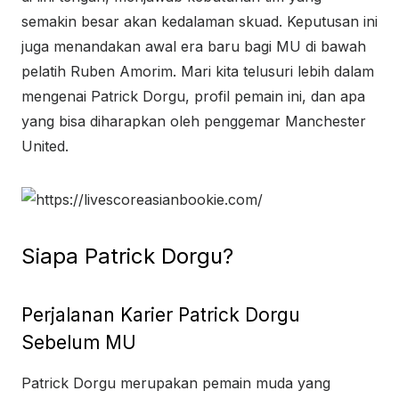
semakin besar akan kedalaman skuad. Keputusan ini
juga menandakan awal era baru bagi MU di bawah
pelatih Ruben Amorim. Mari kita telusuri lebih dalam
mengenai Patrick Dorgu, profil pemain ini, dan apa
yang bisa diharapkan oleh penggemar Manchester
United.
Siapa Patrick Dorgu?
Perjalanan Karier Patrick Dorgu
Sebelum MU
Patrick Dorgu merupakan pemain muda yang