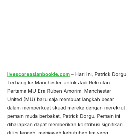
livescoreasianbookie.com
– Hari Ini, Patrick Dorgu
Terbang ke Manchester untuk Jadi Rekrutan
Pertama MU Era Ruben Amorim. Manchester
United (MU) baru saja membuat langkah besar
dalam memperkuat skuad mereka dengan merekrut
pemain muda berbakat, Patrick Dorgu. Pemain ini
diharapkan dapat memberikan kontribusi signifikan
di lini tengah, menjawab kebutuhan tim yang