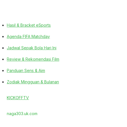
Hasil & Bracket eSports
Agenda FIFA Matchday
Jadwal Sepak Bola Hari Ini
Review & Rekomendasi Film
Panduan Sens & Aim
Zodiak Mingguan & Bulanan
KICKOFFTV
naga303.uk.com