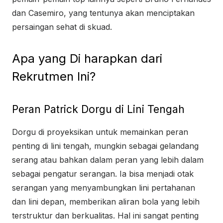
dan Casemiro, yang tentunya akan menciptakan
persaingan sehat di skuad.
Apa yang Di harapkan dari
Rekrutmen Ini?
Peran Patrick Dorgu di Lini Tengah
Dorgu di proyeksikan untuk memainkan peran
penting di lini tengah, mungkin sebagai gelandang
serang atau bahkan dalam peran yang lebih dalam
sebagai pengatur serangan. Ia bisa menjadi otak
serangan yang menyambungkan lini pertahanan
dan lini depan, memberikan aliran bola yang lebih
terstruktur dan berkualitas. Hal ini sangat penting