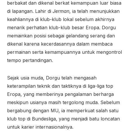
berbakat dan dikenal berkat kemampuan luar biasa
di lapangan. Lahir di
Jerman
, ia telah menunjukkan
keahliannya di klub-klub lokal sebelum akhirnya
menarik perhatian klub-klub besar Eropa. Dorgu
memainkan posisi sebagai gelandang serang dan
dikenal karena kecerdasannya dalam membaca
permainan serta kemampuannya untuk mengontrol
tempo pertandingan.
Sejak usia muda, Dorgu telah mengasah
keterampilan teknik dan taktiknya di liga-liga top
Eropa, yang memberinya pengalaman berharga
meskipun usianya masih tergolong muda. Sebelum
bergabung dengan MU, ia memperkuat salah satu
klub top di Bundesliga, yang menjadi batu loncatan
untuk karier internasionalnya.