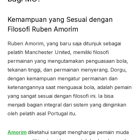
Kemampuan yang Sesuai dengan
Filosofi Ruben Amorim
Ruben Amorim, yang baru saja ditunjuk sebagai
pelatih Manchester United, memiliki filosofi
permainan yang mengutamakan penguasaan bola,
tekanan tinggi, dan permainan menyerang. Dorgu,
dengan kemampuan mengatur permainan dan
ketenangannya saat menguasai bola, adalah pemain
yang sangat sesuai dengan filosofi ini. Ia bisa
menjadi bagian integral dari sistem yang diinginkan
oleh pelatih asal Portugal itu.
Amorim
diketahui sangat menghargai pemain muda