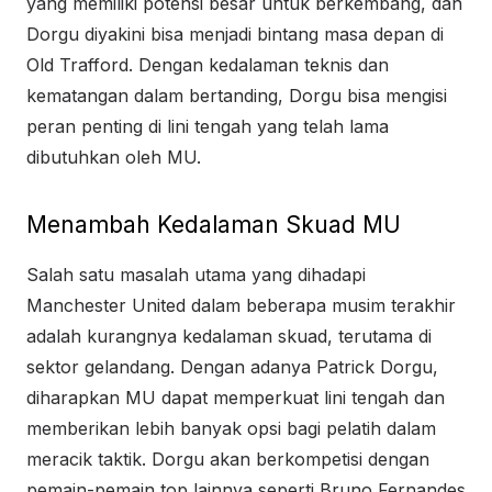
yang memiliki potensi besar untuk berkembang, dan
Dorgu diyakini bisa menjadi bintang masa depan di
Old Trafford. Dengan kedalaman teknis dan
kematangan dalam bertanding, Dorgu bisa mengisi
peran penting di lini tengah yang telah lama
dibutuhkan oleh MU.
Menambah Kedalaman Skuad MU
Salah satu masalah utama yang dihadapi
Manchester United dalam beberapa musim terakhir
adalah kurangnya kedalaman skuad, terutama di
sektor gelandang. Dengan adanya Patrick Dorgu,
diharapkan MU dapat memperkuat lini tengah dan
memberikan lebih banyak opsi bagi pelatih dalam
meracik taktik. Dorgu akan berkompetisi dengan
pemain-pemain top lainnya seperti Bruno Fernandes