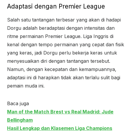
Adaptasi dengan Premier League
Salah satu tantangan terbesar yang akan di hadapi
Dorgu adalah beradaptasi dengan intensitas dan
ritme permainan Premier League. Liga Inggris di
kenal dengan tempo permainan yang cepat dan fisik
yang keras, jadi Dorgu perlu bekerja keras untuk
menyesuaikan diri dengan tantangan tersebut.
Namun, dengan kecepatan dan kemampuannya,
adaptasi ini di harapkan tidak akan terlalu sulit bagi
pemain muda ini.
Baca juga
Man of the Match Brest vs Real Madrid: Jude
Bellingham
Hasil Lengkap dan Klasemen Liga Champions