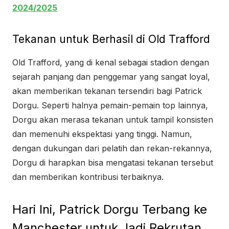
2024/2025
Tekanan untuk Berhasil di Old Trafford
Old Trafford, yang di kenal sebagai stadion dengan
sejarah panjang dan penggemar yang sangat loyal,
akan memberikan tekanan tersendiri bagi Patrick
Dorgu. Seperti halnya pemain-pemain top lainnya,
Dorgu akan merasa tekanan untuk tampil konsisten
dan memenuhi ekspektasi yang tinggi. Namun,
dengan dukungan dari pelatih dan rekan-rekannya,
Dorgu di harapkan bisa mengatasi tekanan tersebut
dan memberikan kontribusi terbaiknya.
Hari Ini, Patrick Dorgu Terbang ke
Manchester untuk Jadi Rekrutan