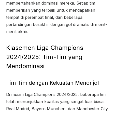
mempertahankan dominasi mereka. Setiap tim
memberikan yang terbaik untuk mendapatkan
tempat di perempat final, dan beberapa
pertandingan berakhir dengan gol dramatis di menit-
menit akhir.
Klasemen Liga Champions
2024/2025: Tim-Tim yang
Mendominasi
Tim-Tim dengan Kekuatan Menonjol
Di musim Liga Champions 2024/2025, beberapa tim
telah menunjukkan kualitas yang sangat luar biasa.
Real Madrid, Bayern Munchen, dan Manchester City