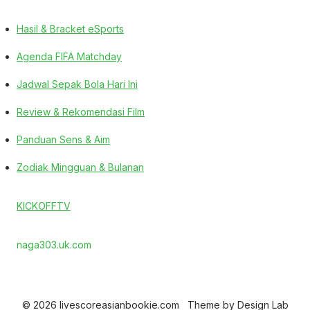
Hasil & Bracket eSports
Agenda FIFA Matchday
Jadwal Sepak Bola Hari Ini
Review & Rekomendasi Film
Panduan Sens & Aim
Zodiak Mingguan & Bulanan
KICKOFFTV
naga303.uk.com
© 2026 livescoreasianbookie.com
Theme by
Design Lab