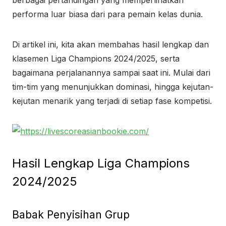
berbagai pertandingan yang memperlihatkan
performa luar biasa dari para pemain kelas dunia.
Di artikel ini, kita akan membahas hasil lengkap dan
klasemen Liga Champions 2024/2025, serta
bagaimana perjalanannya sampai saat ini. Mulai dari
tim-tim yang menunjukkan dominasi, hingga kejutan-
kejutan menarik yang terjadi di setiap fase kompetisi.
Hasil Lengkap Liga Champions
2024/2025
Babak Penyisihan Grup