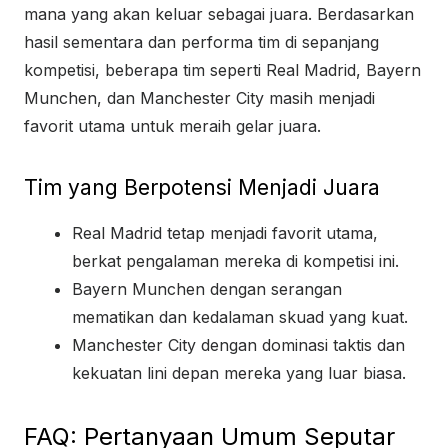
mana yang akan keluar sebagai juara. Berdasarkan
hasil sementara dan performa tim di sepanjang
kompetisi, beberapa tim seperti Real Madrid, Bayern
Munchen, dan Manchester City masih menjadi
favorit utama untuk meraih gelar juara.
Tim yang Berpotensi Menjadi Juara
Real Madrid tetap menjadi favorit utama,
berkat pengalaman mereka di kompetisi ini.
Bayern Munchen dengan serangan
mematikan dan kedalaman skuad yang kuat.
Manchester City dengan dominasi taktis dan
kekuatan lini depan mereka yang luar biasa.
FAQ: Pertanyaan Umum Seputar