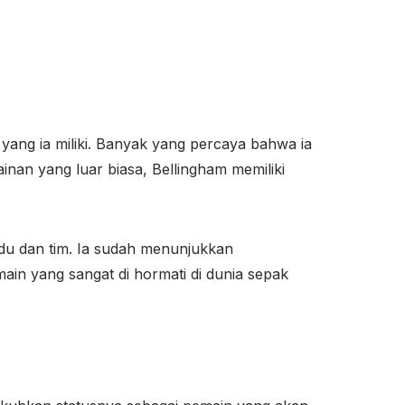
ang ia miliki. Banyak yang percaya bahwa ia
inan yang luar biasa, Bellingham memiliki
du dan tim. Ia sudah menunjukkan
ain yang sangat di hormati di dunia sepak