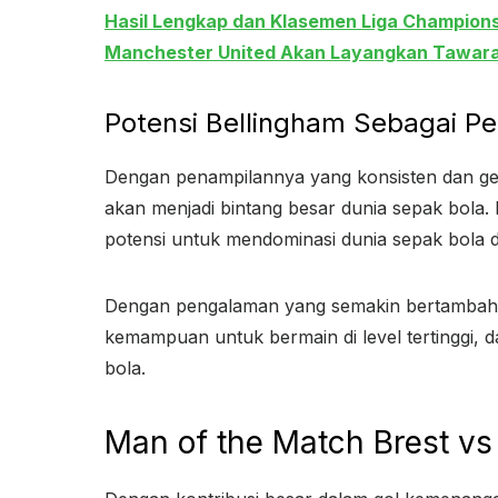
Hasil Lengkap dan Klasemen Liga Champion
Manchester United Akan Layangkan Tawara
Potensi Bellingham Sebagai 
Dengan penampilannya yang konsisten dan gem
akan menjadi bintang besar dunia sepak bola. 
potensi untuk mendominasi dunia sepak bola 
Dengan pengalaman yang semakin bertambah, 
kemampuan untuk bermain di level tertinggi, d
bola.
Man of the Match Brest vs