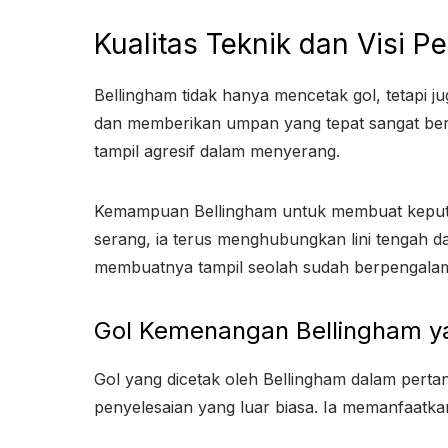
Kualitas Teknik dan Visi 
Bellingham tidak hanya mencetak gol, tetap
dan memberikan umpan yang tepat sangat berp
tampil agresif dalam menyerang.
Kemampuan Bellingham untuk membuat keputus
serang, ia terus menghubungkan lini tengah 
membuatnya tampil seolah sudah berpengala
Gol Kemenangan Bellingham y
Gol yang dicetak oleh Bellingham dalam pert
penyelesaian yang luar biasa. Ia memanfaatk