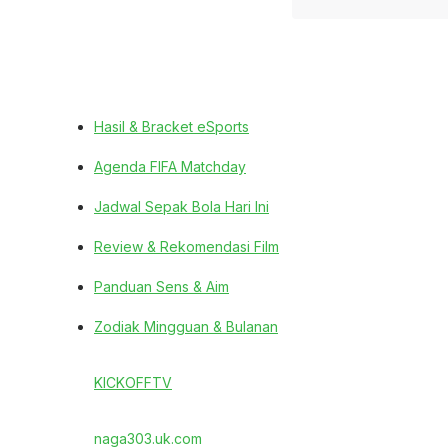
Hasil & Bracket eSports
Agenda FIFA Matchday
Jadwal Sepak Bola Hari Ini
Review & Rekomendasi Film
Panduan Sens & Aim
Zodiak Mingguan & Bulanan
KICKOFFTV
naga303.uk.com