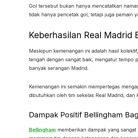
Gol tersebut bukan hanya mencatatkan namany
tidak hanya pencetak gol, tetapi juga pemain 
Keberhasilan Real Madrid 
Meskipun kemenangan ini adalah hasil kolektif
tengah dengan sangat baik, mengatur tempo pe
banyak serangan Madrid.
Kemenangan ini semakin mempertegas mengapa 
dibutuhkan oleh tim sekelas Real Madrid, dan 
Dampak Positif Bellingham Bag
Bellingham
memberikan dampak yang sangat be