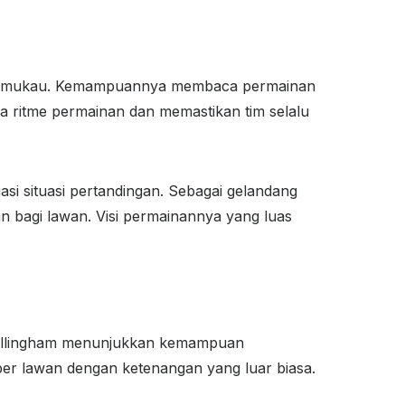
ng memukau. Kemampuannya membaca permainan
a ritme permainan dan memastikan tim selalu
 situasi pertandingan. Sebagai gelandang
 bagi lawan. Visi permainannya yang luas
, Bellingham menunjukkan kemampuan
per lawan dengan ketenangan yang luar biasa.