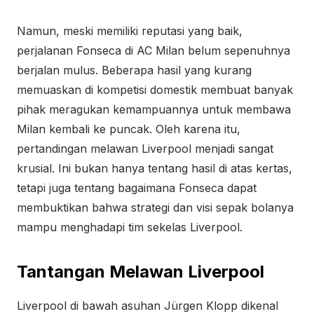
Namun, meski memiliki reputasi yang baik,
perjalanan Fonseca di AC Milan belum sepenuhnya
berjalan mulus. Beberapa hasil yang kurang
memuaskan di kompetisi domestik membuat banyak
pihak meragukan kemampuannya untuk membawa
Milan kembali ke puncak. Oleh karena itu,
pertandingan melawan Liverpool menjadi sangat
krusial. Ini bukan hanya tentang hasil di atas kertas,
tetapi juga tentang bagaimana Fonseca dapat
membuktikan bahwa strategi dan visi sepak bolanya
mampu menghadapi tim sekelas Liverpool.
Tantangan Melawan Liverpool
Liverpool di bawah asuhan Jürgen Klopp dikenal