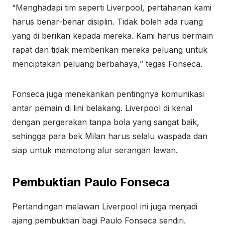
“Menghadapi tim seperti Liverpool, pertahanan kami
harus benar-benar disiplin. Tidak boleh ada ruang
yang di berikan kepada mereka. Kami harus bermain
rapat dan tidak memberikan mereka peluang untuk
menciptakan peluang berbahaya,” tegas Fonseca.
Fonseca juga menekankan pentingnya komunikasi
antar pemain di lini belakang. Liverpool di kenal
dengan pergerakan tanpa bola yang sangat baik,
sehingga para bek Milan harus selalu waspada dan
siap untuk memotong alur serangan lawan.
Pembuktian Paulo Fonseca
Pertandingan melawan Liverpool ini juga menjadi
ajang pembuktian bagi Paulo Fonseca sendiri.