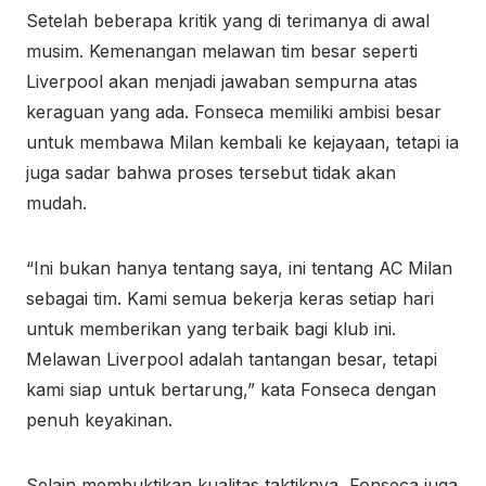
Setelah beberapa kritik yang di terimanya di awal
musim. Kemenangan melawan tim besar seperti
Liverpool akan menjadi jawaban sempurna atas
keraguan yang ada. Fonseca memiliki ambisi besar
untuk membawa Milan kembali ke kejayaan, tetapi ia
juga sadar bahwa proses tersebut tidak akan
mudah.
“Ini bukan hanya tentang saya, ini tentang AC Milan
sebagai tim. Kami semua bekerja keras setiap hari
untuk memberikan yang terbaik bagi klub ini.
Melawan Liverpool adalah tantangan besar, tetapi
kami siap untuk bertarung,” kata Fonseca dengan
penuh keyakinan.
Selain membuktikan kualitas taktiknya, Fonseca juga