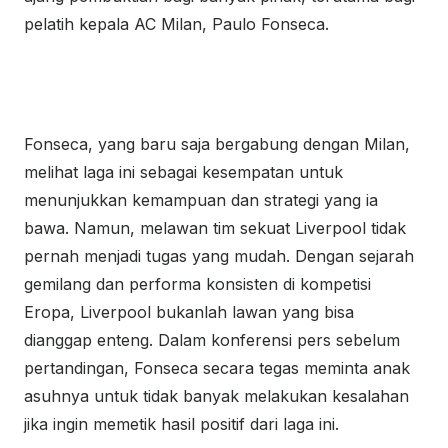
pelatih kepala AC Milan, Paulo Fonseca.
Fonseca, yang baru saja bergabung dengan Milan,
melihat laga ini sebagai kesempatan untuk
menunjukkan kemampuan dan strategi yang ia
bawa. Namun, melawan tim sekuat Liverpool tidak
pernah menjadi tugas yang mudah. Dengan sejarah
gemilang dan performa konsisten di kompetisi
Eropa, Liverpool bukanlah lawan yang bisa
dianggap enteng. Dalam konferensi pers sebelum
pertandingan, Fonseca secara tegas meminta anak
asuhnya untuk tidak banyak melakukan kesalahan
jika ingin memetik hasil positif dari laga ini.