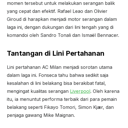
momen tersebut untuk melakukan serangan balik
yang cepat dan efektif. Rafael Leao dan Olivier
Giroud di harapkan menjadi motor serangan dalam
laga ini, dengan dukungan dari lini tengah yang di
komandoi oleh Sandro Tonali dan Ismaël Bennacer.
Tantangan di Lini Pertahanan
Lini pertahanan AC Milan menjadi sorotan utama
dalam laga ini. Fonseca tahu bahwa sedikit saja
kesalahan di lini belakang bisa berakibat fatal,
mengingat kualitas serangan
Liverpool
. Oleh karena
itu, ia menuntut performa terbaik dari para pemain
belakang seperti Fikayo Tomori, Simon Kjær, dan
penjaga gawang Mike Maignan.