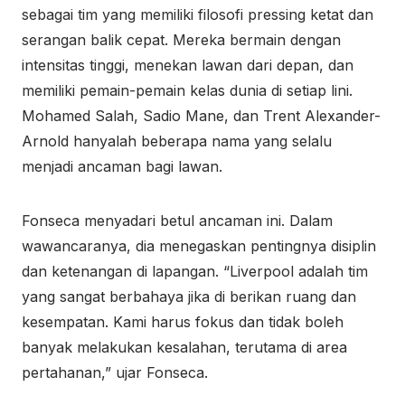
sebagai tim yang memiliki filosofi pressing ketat dan
serangan balik cepat. Mereka bermain dengan
intensitas tinggi, menekan lawan dari depan, dan
memiliki pemain-pemain kelas dunia di setiap lini.
Mohamed Salah, Sadio Mane, dan Trent Alexander-
Arnold hanyalah beberapa nama yang selalu
menjadi ancaman bagi lawan.
Fonseca menyadari betul ancaman ini. Dalam
wawancaranya, dia menegaskan pentingnya disiplin
dan ketenangan di lapangan. “Liverpool adalah tim
yang sangat berbahaya jika di berikan ruang dan
kesempatan. Kami harus fokus dan tidak boleh
banyak melakukan kesalahan, terutama di area
pertahanan,” ujar Fonseca.