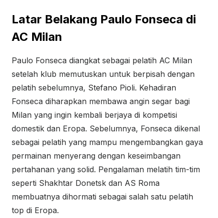
Latar Belakang Paulo Fonseca di
AC Milan
Paulo Fonseca diangkat sebagai pelatih AC Milan
setelah klub memutuskan untuk berpisah dengan
pelatih sebelumnya, Stefano Pioli. Kehadiran
Fonseca diharapkan membawa angin segar bagi
Milan yang ingin kembali berjaya di kompetisi
domestik dan Eropa. Sebelumnya, Fonseca dikenal
sebagai pelatih yang mampu mengembangkan gaya
permainan menyerang dengan keseimbangan
pertahanan yang solid. Pengalaman melatih tim-tim
seperti Shakhtar Donetsk dan AS Roma
membuatnya dihormati sebagai salah satu pelatih
top di Eropa.