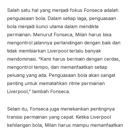
Salah satu hal yang menjadi fokus Fonseca adalah
penguasaan bola. Dalam setiap laga, penguasaan
bola menjadi kunci utama dalam mendikte
permainan. Menurut Fonseca, Milan harus bisa
mengontrol jalannya pertandingan dengan baik dan
tidak membiarkan Liverpool terlalu banyak
mendominasi. “Kami harus bermain dengan cerdas,
mengontrol tempo, dan memanfaatkan setiap
peluang yang ada. Penguasaan bola akan sangat
penting untuk mematahkan ritme permainan
Liverpool,” tambah Fonseca.
Selain itu, Fonseca juga menekankan pentingnya
transisi permainan yang cepat. Ketika Liverpool
kehilangan bola, Milan harus mampu memanfaatkan