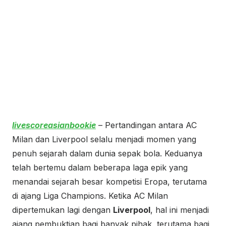
livescoreasianbookie
– Pertandingan antara AC
Milan dan Liverpool selalu menjadi momen yang
penuh sejarah dalam dunia sepak bola. Keduanya
telah bertemu dalam beberapa laga epik yang
menandai sejarah besar kompetisi Eropa, terutama
di ajang Liga Champions. Ketika AC Milan
dipertemukan lagi dengan
Liverpool
, hal ini menjadi
ajang pembuktian bagi banyak pihak, terutama bagi