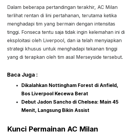
Dalam beberapa pertandingan terakhir, AC Milan
terlihat rentan di lini pertahanan, terutama ketika
menghadapi tim yang bermain dengan intensitas
tinggi. Fonseca tentu saja tidak ingin kelemahan ini di
eksploitasi oleh Liverpool, dan ia telah menyiapkan
strategi khusus untuk menghadapi tekanan tinggi
yang di terapkan oleh tim asal Merseyside tersebut.
Baca Juga :
Dikalahkan Nottingham Forest di Anfield,
Bos Liverpool Kecewa Berat
Debut Jadon Sancho di Chelsea: Main 45
Menit, Langsung Bikin Assist
Kunci Permainan AC Milan