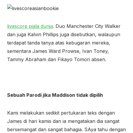
livescore piala dunia
. Duo Manchester City Walker
dan juga Kalvin Phillips juga disebutkan, walaupun
terdapat tanda tanya atas kebugaran mereka,
sementara James Ward Prowse, Ivan Toney,
Tammy Abraham dan Fikayo Tomori absen.
Sebuah Parodi jika Maddison tidak dipilih
Kami melakukan sedikit pertukaran teks dengan
James di hari kamis dan ia mengatakan dia sangat
bersemangat dan sangat bahagia. SAya tahu dengan