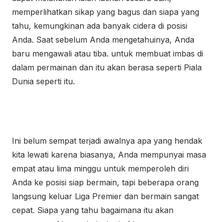
memperlihatkan sikap yang bagus dan siapa yang
tahu, kemungkinan ada banyak cidera di posisi
Anda. Saat sebelum Anda mengetahuinya, Anda
baru mengawali atau tiba. untuk membuat imbas di
dalam permainan dan itu akan berasa seperti Piala
Dunia seperti itu.
Ini belum sempat terjadi awalnya apa yang hendak
kita lewati karena biasanya, Anda mempunyai masa
empat atau lima minggu untuk memperoleh diri
Anda ke posisi siap bermain, tapi beberapa orang
langsung keluar Liga Premier dan bermain sangat
cepat. Siapa yang tahu bagaimana itu akan