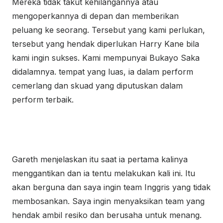
Mereka tidak takut kehilangannya atau
mengoperkannya di depan dan memberikan
peluang ke seorang. Tersebut yang kami perlukan,
tersebut yang hendak diperlukan Harry Kane bila
kami ingin sukses. Kami mempunyai Bukayo Saka
didalamnya. tempat yang luas, ia dalam perform
cemerlang dan skuad yang diputuskan dalam
perform terbaik.
Gareth menjelaskan itu saat ia pertama kalinya
menggantikan dan ia tentu melakukan kali ini. Itu
akan berguna dan saya ingin team Inggris yang tidak
membosankan. Saya ingin menyaksikan team yang
hendak ambil resiko dan berusaha untuk menang.