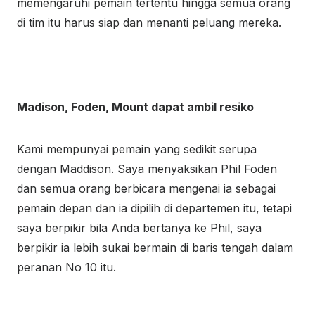
memengaruhi pemain tertentu hingga semua orang
di tim itu harus siap dan menanti peluang mereka.
Madison, Foden, Mount dapat ambil resiko
Kami mempunyai pemain yang sedikit serupa
dengan Maddison. Saya menyaksikan Phil Foden
dan semua orang berbicara mengenai ia sebagai
pemain depan dan ia dipilih di departemen itu, tetapi
saya berpikir bila Anda bertanya ke Phil, saya
berpikir ia lebih sukai bermain di baris tengah dalam
peranan No 10 itu.