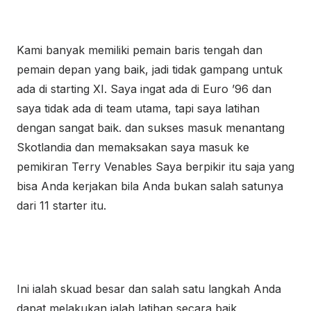
Kami banyak memiliki pemain baris tengah dan
pemain depan yang baik, jadi tidak gampang untuk
ada di starting XI. Saya ingat ada di Euro ’96 dan
saya tidak ada di team utama, tapi saya latihan
dengan sangat baik. dan sukses masuk menantang
Skotlandia dan memaksakan saya masuk ke
pemikiran Terry Venables Saya berpikir itu saja yang
bisa Anda kerjakan bila Anda bukan salah satunya
dari 11 starter itu.
Ini ialah skuad besar dan salah satu langkah Anda
dapat melakukan ialah latihan secara baik,