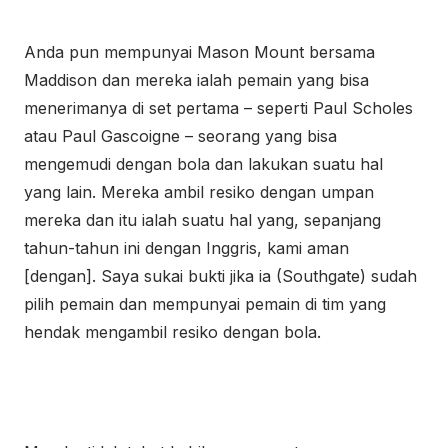
Anda pun mempunyai Mason Mount bersama
Maddison dan mereka ialah pemain yang bisa
menerimanya di set pertama – seperti Paul Scholes
atau Paul Gascoigne – seorang yang bisa
mengemudi dengan bola dan lakukan suatu hal
yang lain. Mereka ambil resiko dengan umpan
mereka dan itu ialah suatu hal yang, sepanjang
tahun-tahun ini dengan Inggris, kami aman
[dengan]. Saya sukai bukti jika ia (Southgate) sudah
pilih pemain dan mempunyai pemain di tim yang
hendak mengambil resiko dengan bola.