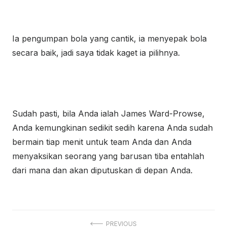
Ia pengumpan bola yang cantik, ia menyepak bola
secara baik, jadi saya tidak kaget ia pilihnya.
Sudah pasti, bila Anda ialah James Ward-Prowse,
Anda kemungkinan sedikit sedih karena Anda sudah
bermain tiap menit untuk team Anda dan Anda
menyaksikan seorang yang barusan tiba entahlah
dari mana dan akan diputuskan di depan Anda.
Navigasi
PREVIOUS