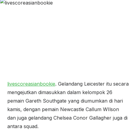
livescoreasianbookie
. Gelandang Leicester itu secara
mengejutkan dimasukkan dalam kelompok 26
pemain Gareth Southgate yang diumumkan di hari
kamis, dengan pemain Newcastle Callum WIlson
dan juga gelandang Chelsea Conor Gallagher juga di
antara squad.