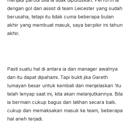
menjadi parodi bila ia tidak diputuskan. Perform ia
dengan gol dan assist di team Leicester yang sudah
berusaha, tetapi itu tidak cuma beberapa bulan
akhir yang membuat masuk, saya berpikir ini tahun
akhir.
Pasti suatu hal di antara ia dan manager awalnya
dan itu dapat dipahami. Tapi bukti jika Gareth
lumayan besar untuk kembali dan menjelaskan ‘itu
telah lenyap saat ini, kita akan melanjutkannya. Bila
ia bermain cukup bagus dan latihan secara baik.
cukup dan memaksakan masuk ke team, beberapa
hal aneh terjadi.