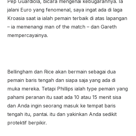
Pep Guardiola, bicara mengenai kebugarannya. Ia
jalani Euro yang fenomenal, saya ingat ada di laga
Kroasia saat ia ialah pemain terbaik di atas lapangan
– ia memenangi man of the match – dan Gareth
mempercayainya.
Bellingham dan Rice akan bermain sebagai dua
pemain baris tengah dan siapa saja yang ada di
muka mereka. Tetapi Phillips ialah type pemain yang
pahami peranan itu saat ada 10 atau 15 menit sisa
dan Anda ingin seorang masuk ke tempat baris
tengah itu, pantai. itu dan yakinkan Anda sedikit
protektif berpikir.