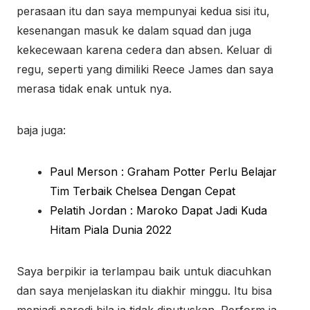
perasaan itu dan saya mempunyai kedua sisi itu,
kesenangan masuk ke dalam squad dan juga
kekecewaan karena cedera dan absen. Keluar di
regu, seperti yang dimiliki Reece James dan saya
merasa tidak enak untuk nya.
baja juga:
Paul Merson : Graham Potter Perlu Belajar
Tim Terbaik Chelsea Dengan Cepat
Pelatih Jordan : Maroko Dapat Jadi Kuda
Hitam Piala Dunia 2022
Saya berpikir ia terlampau baik untuk diacuhkan
dan saya menjelaskan itu diakhir minggu. Itu bisa