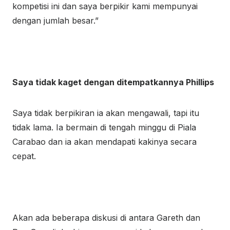
kompetisi ini dan saya berpikir kami mempunyai
dengan jumlah besar.”
Saya tidak kaget dengan ditempatkannya Phillips
Saya tidak berpikiran ia akan mengawali, tapi itu
tidak lama. Ia bermain di tengah minggu di Piala
Carabao dan ia akan mendapati kakinya secara
cepat.
Akan ada beberapa diskusi di antara Gareth dan