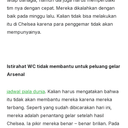
tetap bahagia, namun dia juga harus memperbaiki
tim nya dengan cepat. Mereka dikalahkan dengan
baik pada minggu lalu. Kalian tidak bisa melakukan
itu di Chelsea karena para penggemar tidak akan
mempunyainya.
Istirahat WC tidak membantu untuk peluang gelar
Arsenal
jadwal piala dunia
. Kalian harus mengatakan bahwa
itu tidak akan membantu mereka karena mereka
terbang. Seperti yang sudah dibicarakan hari ini,
mereka adalah penantang gelar setelah hasil
Chelsea. Ia pikir mereka benar – benar brilian. Pada