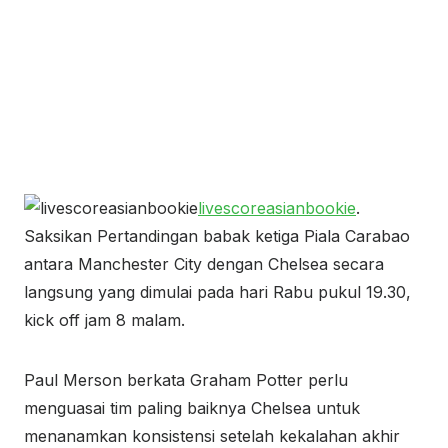
livescoreasianbookie
.
Saksikan Pertandingan babak ketiga Piala Carabao
antara Manchester City dengan Chelsea secara
langsung yang dimulai pada hari Rabu pukul 19.30,
kick off jam 8 malam.
Paul Merson berkata Graham Potter perlu
menguasai tim paling baiknya Chelsea untuk
menanamkan konsistensi setelah kekalahan akhir