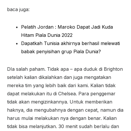
baca juga:
Pelatih Jordan : Maroko Dapat Jadi Kuda
Hitam Piala Dunia 2022
Dapatkah Tunisia akhirnya berhasil melewati
babak penyisihan grup Piala Dunia?
DIa salah paham. Tidak apa – apa duduk di Brighton
setelah kalian dikalahkan dan juga mengatakan
mereka tim yang lebih baik dari kami. Kalian tidak
dapat melakukan itu di Chelsea. Para penggemar
tidak akan mengizinkannya. Untuk memberikan
haknya, dia mengubahnya dengan cepat, namun dia
harus mulai melakukan nya dengan benar. Kalian
tidak bisa melanjutkan. 30 menit sudah berlalu dan