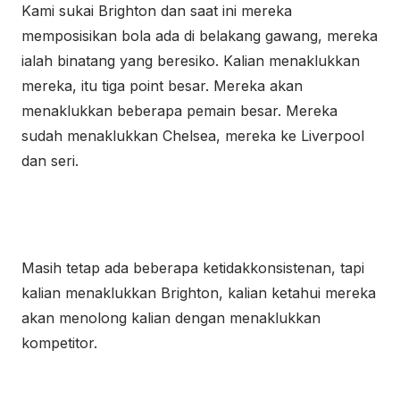
Kami sukai Brighton dan saat ini mereka
memposisikan bola ada di belakang gawang, mereka
ialah binatang yang beresiko. Kalian menaklukkan
mereka, itu tiga point besar. Mereka akan
menaklukkan beberapa pemain besar. Mereka
sudah menaklukkan Chelsea, mereka ke Liverpool
dan seri.
Masih tetap ada beberapa ketidakkonsistenan, tapi
kalian menaklukkan Brighton, kalian ketahui mereka
akan menolong kalian dengan menaklukkan
kompetitor.