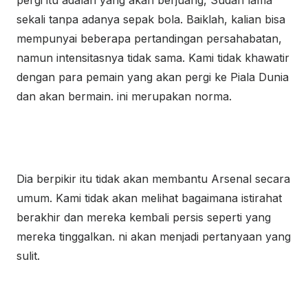
pergi itu adalah yang akan berjuang, Sudah lama
sekali tanpa adanya sepak bola. Baiklah, kalian bisa
mempunyai beberapa pertandingan persahabatan,
namun intensitasnya tidak sama. Kami tidak khawatir
dengan para pemain yang akan pergi ke Piala Dunia
dan akan bermain. ini merupakan norma.
Dia berpikir itu tidak akan membantu Arsenal secara
umum. Kami tidak akan melihat bagaimana istirahat
berakhir dan mereka kembali persis seperti yang
mereka tinggalkan. ni akan menjadi pertanyaan yang
sulit.