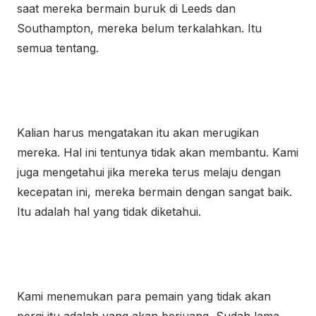
saat mereka bermain buruk di Leeds dan
Southampton, mereka belum terkalahkan. Itu
semua tentang.
Kalian harus mengatakan itu akan merugikan
mereka. Hal ini tentunya tidak akan membantu. Kami
juga mengetahui jika mereka terus melaju dengan
kecepatan ini, mereka bermain dengan sangat baik.
Itu adalah hal yang tidak diketahui.
Kami menemukan para pemain yang tidak akan