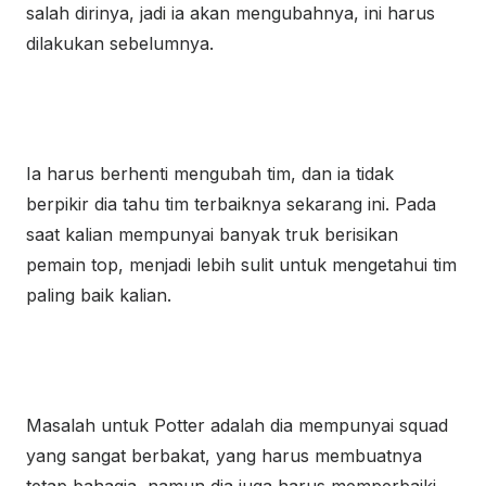
salah dirinya, jadi ia akan mengubahnya, ini harus
dilakukan sebelumnya.
Ia harus berhenti mengubah tim, dan ia tidak
berpikir dia tahu tim terbaiknya sekarang ini. Pada
saat kalian mempunyai banyak truk berisikan
pemain top, menjadi lebih sulit untuk mengetahui tim
paling baik kalian.
Masalah untuk Potter adalah dia mempunyai squad
yang sangat berbakat, yang harus membuatnya