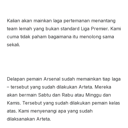
Kalian akan mainkan laga pertemanan menantang
team lemah yang bukan standard Liga Premier. Kami
cuma tidak paham bagaimana itu menolong sama
sekali.
Delapan pemain Arsenal sudah memainkan tiap laga
– tersebut yang sudah dilakukan Arteta. Mereka
akan bermain Sabtu dan Rabu atau Minggu dan
Kamis. Tersebut yang sudah dilakukan pemain kelas
atas. Kami menyenangi apa yang sudah
dilaksanakan Arteta.