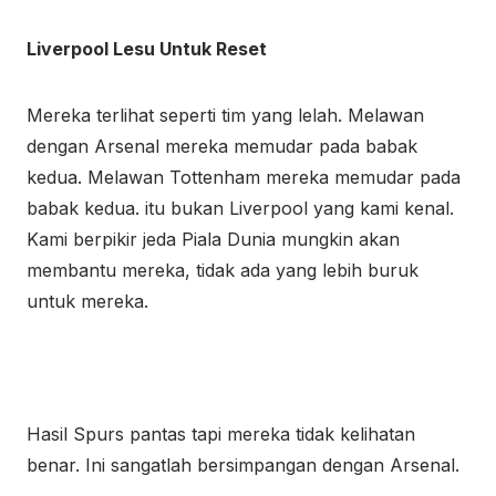
Liverpool Lesu Untuk Reset
Mereka terlihat seperti tim yang lelah. Melawan
dengan Arsenal mereka memudar pada babak
kedua. Melawan Tottenham mereka memudar pada
babak kedua. itu bukan Liverpool yang kami kenal.
Kami berpikir jeda Piala Dunia mungkin akan
membantu mereka, tidak ada yang lebih buruk
untuk mereka.
Hasil Spurs pantas tapi mereka tidak kelihatan
benar. Ini sangatlah bersimpangan dengan Arsenal.