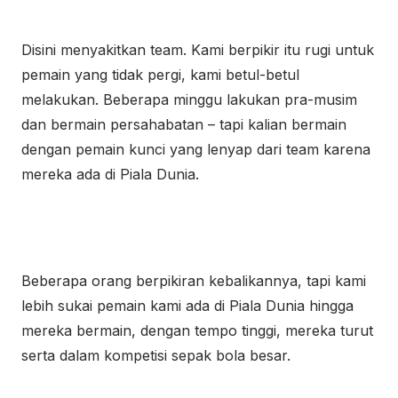
Disini menyakitkan team. Kami berpikir itu rugi untuk
pemain yang tidak pergi, kami betul-betul
melakukan. Beberapa minggu lakukan pra-musim
dan bermain persahabatan – tapi kalian bermain
dengan pemain kunci yang lenyap dari team karena
mereka ada di Piala Dunia.
Beberapa orang berpikiran kebalikannya, tapi kami
lebih sukai pemain kami ada di Piala Dunia hingga
mereka bermain, dengan tempo tinggi, mereka turut
serta dalam kompetisi sepak bola besar.