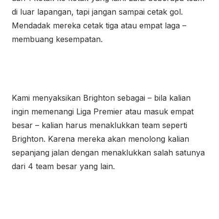
di luar lapangan, tapi jangan sampai cetak gol.
Mendadak mereka cetak tiga atau empat laga –
membuang kesempatan.
Kami menyaksikan Brighton sebagai – bila kalian
ingin memenangi Liga Premier atau masuk empat
besar – kalian harus menaklukkan team seperti
Brighton. Karena mereka akan menolong kalian
sepanjang jalan dengan menaklukkan salah satunya
dari 4 team besar yang lain.