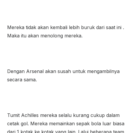
Mereka tidak akan kembali lebih buruk dari saat ini .
Maka itu akan menolong mereka.
Dengan Arsenal akan susah untuk mengambilnya
secara sama.
Tumit Achilles mereka selalu kurang cukup dalam
cetak gol. Mereka memainkan sepak bola luar biasa
dari 1 kotak ke kotak yang lain. Lalui beberapa team