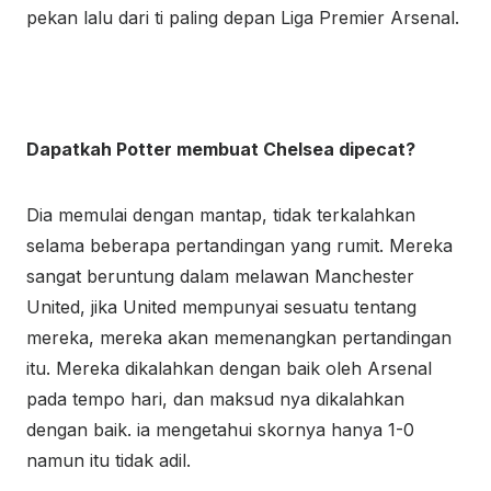
pekan lalu dari ti paling depan Liga Premier Arsenal.
Dapatkah Potter membuat Chelsea dipecat?
Dia memulai dengan mantap, tidak terkalahkan
selama beberapa pertandingan yang rumit. Mereka
sangat beruntung dalam melawan Manchester
United, jika United mempunyai sesuatu tentang
mereka, mereka akan memenangkan pertandingan
itu. Mereka dikalahkan dengan baik oleh Arsenal
pada tempo hari, dan maksud nya dikalahkan
dengan baik. ia mengetahui skornya hanya 1-0
namun itu tidak adil.