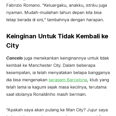
Fabrizio Romano. “Keluargaku, anakku, istriku juga
nyaman. Mudah-mudahan tahun depan kita bisa
tetap berada di sini,” tambahnya dengan harapan.
Keinginan Untuk Tidak Kembali ke
City
Cancelo
juga menekankan keinginannya untuk tidak
kembali ke Manchester City. Dalam beberapa
kesempatan, ia telah menyatakan betapa bangganya
dia bisa mengenakan
seragam Barcelona
, klub yang
telah lama ia kagumi sejak masa kecilnya, terutama
saat idolanya Ronaldinho masih bermain.
“Apakah saya akan pulang ke Man City? Jujur saya