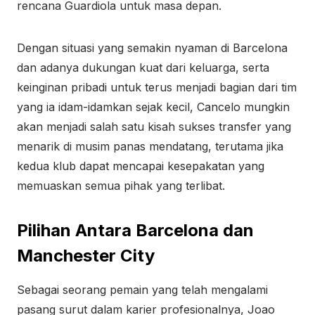
rencana Guardiola untuk masa depan.
Dengan situasi yang semakin nyaman di Barcelona
dan adanya dukungan kuat dari keluarga, serta
keinginan pribadi untuk terus menjadi bagian dari tim
yang ia idam-idamkan sejak kecil, Cancelo mungkin
akan menjadi salah satu kisah sukses transfer yang
menarik di musim panas mendatang, terutama jika
kedua klub dapat mencapai kesepakatan yang
memuaskan semua pihak yang terlibat.
Pilihan Antara Barcelona dan
Manchester City
Sebagai seorang pemain yang telah mengalami
pasang surut dalam karier profesionalnya, Joao