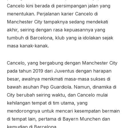
Cancelo kini berada di persimpangan jalan yang
menentukan. Perjalanan karier Cancelo di
Manchester City tampaknya sedang mendekati
akhir, seiring dengan rasa kepuasannya yang
tumbuh di Barcelona, klub yang ia idolakan sejak
masa kanak-kanak.
Cancelo, yang bergabung dengan Manchester City
pada tahun 2019 dari Juventus dengan harapan
besar, awalnya menikmati masa-masa sukses di
bawah asuhan Pep Guardiola. Namun, dinamika di
City berubah seiring waktu, dan Cancelo mulai
kehilangan tempat di tim utama, yang
mendorongnya untuk mencari kesempatan bermain
di tempat lain, pertama di Bayern Munchen dan
kemudian di Barcelona.