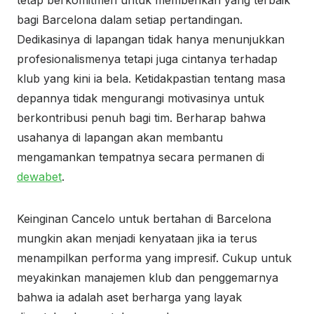
tetap berkomitmen untuk memberikan yang terbaik
bagi Barcelona dalam setiap pertandingan.
Dedikasinya di lapangan tidak hanya menunjukkan
profesionalismenya tetapi juga cintanya terhadap
klub yang kini ia bela. Ketidakpastian tentang masa
depannya tidak mengurangi motivasinya untuk
berkontribusi penuh bagi tim. Berharap bahwa
usahanya di lapangan akan membantu
mengamankan tempatnya secara permanen di
dewabet
.
Keinginan Cancelo untuk bertahan di Barcelona
mungkin akan menjadi kenyataan jika ia terus
menampilkan performa yang impresif. Cukup untuk
meyakinkan manajemen klub dan penggemarnya
bahwa ia adalah aset berharga yang layak