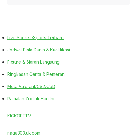
Live Score eSports Terbaru
Jadwal Piala Dunia & Kualifikasi
Fixture & Siaran Langsung
Ringkasan Cerita & Pemeran
Meta Valorant/CS2/CoD
Ramalan Zodiak Hari Ini
KICKOFFTV
naga303.uk.com