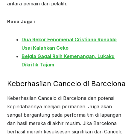
antara pemain dan pelatih.
Baca Juga :
Dua Rekor Fenomenal Cristiano Ronaldo
Usai Kalahkan Ceko
Belgia Gagal Raih Kemenangan, Lukaku
Dikritik Tajam
Keberhasilan Cancelo di Barcelona
Keberhasilan Cancelo di Barcelona dan potensi
kepindahannya menjadi permanen. Juga akan
sangat bergantung pada performa tim di lapangan
dan hasil mereka di akhir musim. Jika Barcelona
berhasil meraih kesuksesan signifikan dan Cancelo