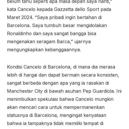
belum tahu seperti apa masa depan saya nanti,”
kata Cancelo kepada Gazzetta dello Sport pada
Maret 2024. “Saya pribadi ingin bertahan di
Barcelona. Saya tumbuh besar mengidolakan
Ronaldinho dan saya sangat bangga bisa
mengenakan seragam Barca,” ujarnya
mengungkapkan kebanggaannya.
Kondisi Cancelo di Barcelona, di mana dia merasa
lebih di hargai dan dapat bermain secara konsisten,
sangat berbeda dengan apa yang ia rasakan di
Manchester City di bawah asuhan Pep Guardiola. Ini
menimbulkan spekulasi bahwa Cancelo mungkin
akan mencari cara untuk mempermanenkan
statusnya di Barcelona, mengingat kenyataan
bahwa ia tampaknya tidak memiliki tempat di