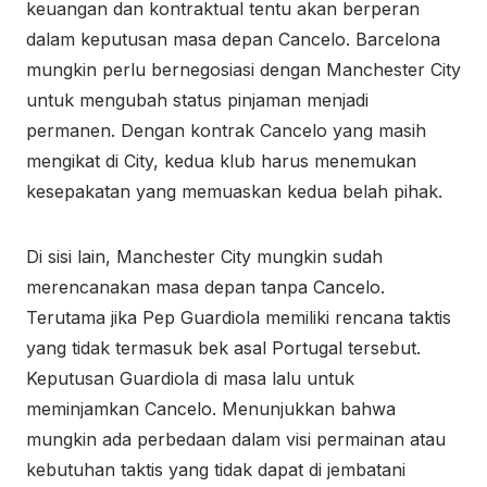
keuangan dan kontraktual tentu akan berperan
dalam keputusan masa depan Cancelo. Barcelona
mungkin perlu bernegosiasi dengan Manchester City
untuk mengubah status pinjaman menjadi
permanen. Dengan kontrak Cancelo yang masih
mengikat di City, kedua klub harus menemukan
kesepakatan yang memuaskan kedua belah pihak.
Di sisi lain, Manchester City mungkin sudah
merencanakan masa depan tanpa Cancelo.
Terutama jika Pep Guardiola memiliki rencana taktis
yang tidak termasuk bek asal Portugal tersebut.
Keputusan Guardiola di masa lalu untuk
meminjamkan Cancelo. Menunjukkan bahwa
mungkin ada perbedaan dalam visi permainan atau
kebutuhan taktis yang tidak dapat di jembatani