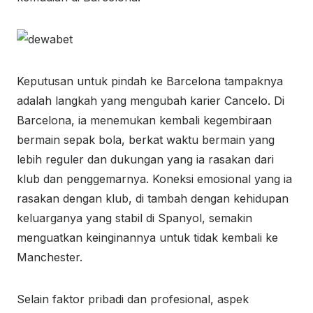
Keputusan untuk pindah ke Barcelona tampaknya
adalah langkah yang mengubah karier Cancelo. Di
Barcelona, ia menemukan kembali kegembiraan
bermain sepak bola, berkat waktu bermain yang
lebih reguler dan dukungan yang ia rasakan dari
klub dan penggemarnya. Koneksi emosional yang ia
rasakan dengan klub, di tambah dengan kehidupan
keluarganya yang stabil di Spanyol, semakin
menguatkan keinginannya untuk tidak kembali ke
Manchester.
Selain faktor pribadi dan profesional, aspek