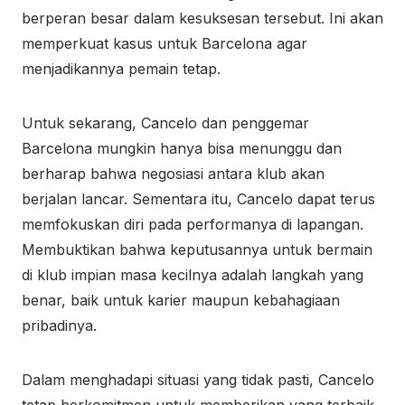
berperan besar dalam kesuksesan tersebut. Ini akan
memperkuat kasus untuk Barcelona agar
menjadikannya pemain tetap.
Untuk sekarang, Cancelo dan penggemar
Barcelona mungkin hanya bisa menunggu dan
berharap bahwa negosiasi antara klub akan
berjalan lancar. Sementara itu, Cancelo dapat terus
memfokuskan diri pada performanya di lapangan.
Membuktikan bahwa keputusannya untuk bermain
di klub impian masa kecilnya adalah langkah yang
benar, baik untuk karier maupun kebahagiaan
pribadinya.
Dalam menghadapi situasi yang tidak pasti, Cancelo