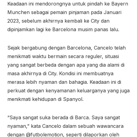
Keadaan ini mendorongnya untuk pindah ke Bayern
Munchen sebagai pemain pinjaman pada Januari
2023, sebelum akhirnya kembali ke City dan
dipinjamkan lagi ke Barcelona musim panas lalu.
Sejak bergabung dengan Barcelona, Cancelo telah
menikmati waktu bermain secara reguler, situasi
yang sangat berbeda dengan apa yang dia alami di
masa akhirnya di City. Kondisi ini membuatnya
merasa lebih nyaman dan bahagia. Keadaan ini di
perkuat dengan kenyamanan keluarganya yang juga
menikmati kehidupan di Spanyol.
“Saya sangat suka berada di Barca. Saya sangat
nyaman,” kata Cancelo dalam sebuah wawancara
dengan @futbolemotion, seperti dilaporkan oleh