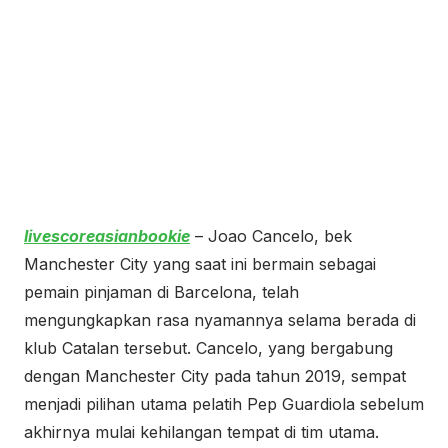
livescoreasianbookie
– Joao Cancelo, bek
Manchester City yang saat ini bermain sebagai
pemain pinjaman di Barcelona, telah
mengungkapkan rasa nyamannya selama berada di
klub Catalan tersebut. Cancelo, yang bergabung
dengan Manchester City pada tahun 2019, sempat
menjadi pilihan utama pelatih Pep Guardiola sebelum
akhirnya mulai kehilangan tempat di tim utama.