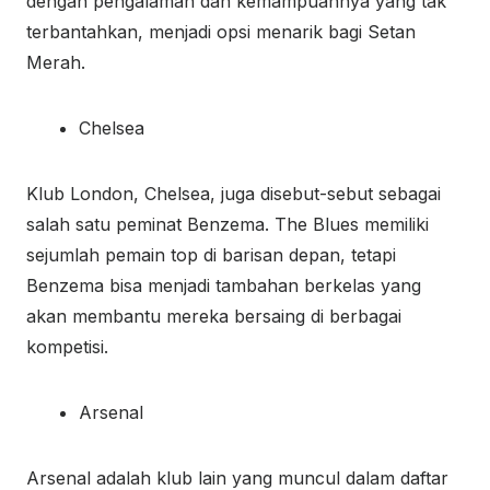
dengan pengalaman dan kemampuannya yang tak
terbantahkan, menjadi opsi menarik bagi Setan
Merah.
Chelsea
Klub London, Chelsea, juga disebut-sebut sebagai
salah satu peminat Benzema. The Blues memiliki
sejumlah pemain top di barisan depan, tetapi
Benzema bisa menjadi tambahan berkelas yang
akan membantu mereka bersaing di berbagai
kompetisi.
Arsenal
Arsenal adalah klub lain yang muncul dalam daftar