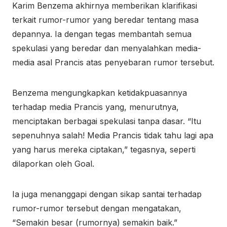
Karim Benzema akhirnya memberikan klarifikasi
terkait rumor-rumor yang beredar tentang masa
depannya. Ia dengan tegas membantah semua
spekulasi yang beredar dan menyalahkan media-
media asal Prancis atas penyebaran rumor tersebut.
Benzema mengungkapkan ketidakpuasannya
terhadap media Prancis yang, menurutnya,
menciptakan berbagai spekulasi tanpa dasar. “Itu
sepenuhnya salah! Media Prancis tidak tahu lagi apa
yang harus mereka ciptakan,” tegasnya, seperti
dilaporkan oleh Goal.
Ia juga menanggapi dengan sikap santai terhadap
rumor-rumor tersebut dengan mengatakan,
“Semakin besar (rumornya) semakin baik.”