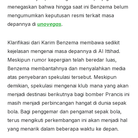
menegaskan bahwa hingga saat ini Benzema belum
mengumumkan keputusan resmi terkait masa
depannya di
unovegas
.
Klarifikasi dari Karim Benzema membawa sedikit
kejelasan mengenai masa depannya di Al Ittihad.
Meskipun rumor kepergian telah beredar luas,
Benzema membantahnya dan menyalahkan media
atas penyebaran spekulasi tersebut. Meskipun
demikian, spekulasi mengenai klub mana yang akan
menjadi destinasi berikutnya bagi bomber Prancis ini
masih menjadi perbincangan hangat di dunia sepak
bola. Bagi penggemar dan pengamat sepak bola,
terus mengikuti perkembangan ini akan menjadi hal
yang menarik dalam beberapa waktu ke depan.