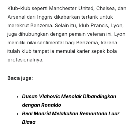
Klub-klub seperti Manchester United, Chelsea, dan
Arsenal dari Inggris dikabarkan tertarik untuk
merekrut Benzema. Selain itu, klub Prancis, Lyon,
juga dihubungkan dengan pemain veteran ini. Lyon
memiliki nilai sentimental bagi Benzema, karena
itulah klub tempat ia memulai karier sepak bola
profesionalnya.
Baca juga:
Dusan Vlahovic Menolak Dibandingkan
dengan Ronaldo
Real Madrid Melakukan Remontada Luar
Biasa