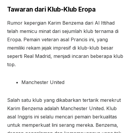
Tawaran dari Klub-Klub Eropa
Rumor kepergian Karim Benzema dari Al Ittihad
telah memicu minat dari sejumlah klub ternama di
Eropa. Pemain veteran asal Prancis ini, yang
memiliki rekam jejak impresif di klub-klub besar
seperti Real Madrid, menjadi incaran beberapa klub
top.
Manchester United
Salah satu klub yang dikabarkan tertarik merekrut
Karim Benzema adalah Manchester United. Klub
asal Inggris ini selalu mencari pemain berkualitas
untuk memperkuat lini serang mereka. Benzema,