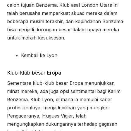
calon tujuan Benzema. Klub asal London Utara ini
telah berusaha memperkuat skuad mereka dalam
beberapa musim terakhir, dan kepindahan Benzema
bisa menjadi dorongan besar dalam upaya mereka
untuk meraih kesuksesan.
Kembali ke Lyon
Klub-klub besar Eropa
Sementara klub-klub besar Eropa menunjukkan
minat mereka, ada juga opsi sentimental bagi Karim
Benzema. Klub Lyon, di mana ia memulai karier
profesionalnya, menjadi pilihan yang mungkin.
Pengacaranya, Hugues Vigier, telah
mengungkapkan dukungannya terhadap gagasan