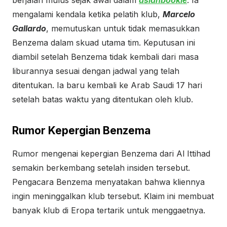
berjalan mulus sejak awal dalam
asianbookie
. Ia
mengalami kendala ketika pelatih klub,
Marcelo
Gallardo
, memutuskan untuk tidak memasukkan
Benzema dalam skuad utama tim. Keputusan ini
diambil setelah Benzema tidak kembali dari masa
liburannya sesuai dengan jadwal yang telah
ditentukan. Ia baru kembali ke Arab Saudi 17 hari
setelah batas waktu yang ditentukan oleh klub.
Rumor Kepergian Benzema
Rumor mengenai kepergian Benzema dari Al Ittihad
semakin berkembang setelah insiden tersebut.
Pengacara Benzema menyatakan bahwa kliennya
ingin meninggalkan klub tersebut. Klaim ini membuat
banyak klub di Eropa tertarik untuk menggaetnya.