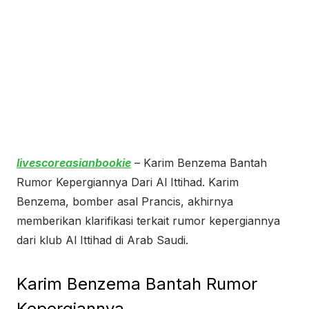
livescoreasianbookie
– Karim Benzema Bantah
Rumor Kepergiannya Dari Al Ittihad. Karim
Benzema, bomber asal Prancis, akhirnya
memberikan klarifikasi terkait rumor kepergiannya
dari klub Al Ittihad di Arab Saudi.
Karim Benzema Bantah Rumor
Kepergiannya