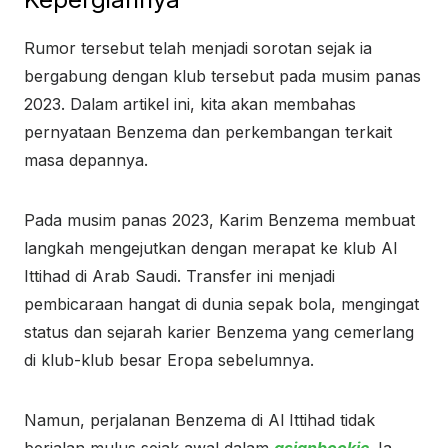
Rumor tersebut telah menjadi sorotan sejak ia
bergabung dengan klub tersebut pada musim panas
2023. Dalam artikel ini, kita akan membahas
pernyataan Benzema dan perkembangan terkait
masa depannya.
Pada musim panas 2023, Karim Benzema membuat
langkah mengejutkan dengan merapat ke klub Al
Ittihad di Arab Saudi. Transfer ini menjadi
pembicaraan hangat di dunia sepak bola, mengingat
status dan sejarah karier Benzema yang cemerlang
di klub-klub besar Eropa sebelumnya.
Namun, perjalanan Benzema di Al Ittihad tidak