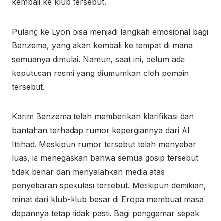
kembali ke klub tersebut.
Pulang ke Lyon bisa menjadi langkah emosional bagi
Benzema, yang akan kembali ke tempat di mana
semuanya dimulai. Namun, saat ini, belum ada
keputusan resmi yang diumumkan oleh pemain
tersebut.
Karim Benzema telah memberikan klarifikasi dan
bantahan terhadap rumor kepergiannya dari Al
Ittihad. Meskipun rumor tersebut telah menyebar
luas, ia menegaskan bahwa semua gosip tersebut
tidak benar dan menyalahkan media atas
penyebaran spekulasi tersebut. Meskipun demikian,
minat dari klub-klub besar di Eropa membuat masa
depannya tetap tidak pasti. Bagi penggemar sepak