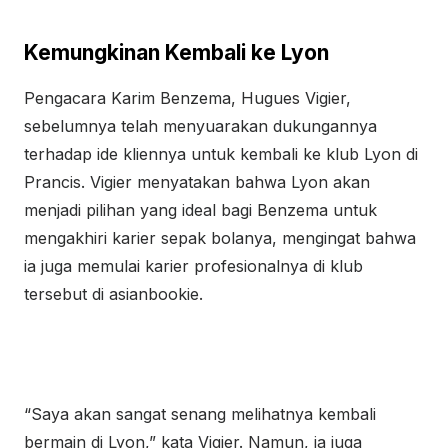
Kemungkinan Kembali ke Lyon
Pengacara Karim Benzema, Hugues Vigier,
sebelumnya telah menyuarakan dukungannya
terhadap ide kliennya untuk kembali ke klub Lyon di
Prancis. Vigier menyatakan bahwa Lyon akan
menjadi pilihan yang ideal bagi Benzema untuk
mengakhiri karier sepak bolanya, mengingat bahwa
ia juga memulai karier profesionalnya di klub
tersebut di asianbookie.
“Saya akan sangat senang melihatnya kembali
bermain di Lyon,” kata Vigier. Namun, ia juga