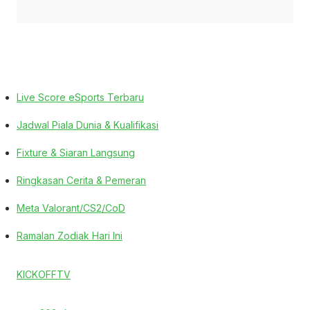
Live Score eSports Terbaru
Jadwal Piala Dunia & Kualifikasi
Fixture & Siaran Langsung
Ringkasan Cerita & Pemeran
Meta Valorant/CS2/CoD
Ramalan Zodiak Hari Ini
KICKOFFTV