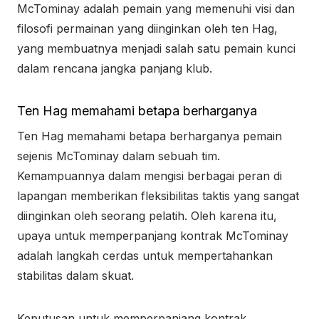
McTominay adalah pemain yang memenuhi visi dan
filosofi permainan yang diinginkan oleh ten Hag,
yang membuatnya menjadi salah satu pemain kunci
dalam rencana jangka panjang klub.
Ten Hag memahami betapa berharganya
Ten Hag memahami betapa berharganya pemain
sejenis McTominay dalam sebuah tim.
Kemampuannya dalam mengisi berbagai peran di
lapangan memberikan fleksibilitas taktis yang sangat
diinginkan oleh seorang pelatih. Oleh karena itu,
upaya untuk memperpanjang kontrak McTominay
adalah langkah cerdas untuk mempertahankan
stabilitas dalam skuat.
Keputusan untuk memperpanjang kontrak