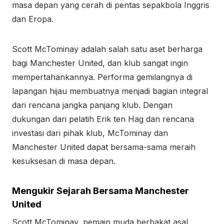
masa depan yang cerah di pentas sepakbola Inggris
dan Eropa.
Scott McTominay adalah salah satu aset berharga
bagi Manchester United, dan klub sangat ingin
mempertahankannya. Performa gemilangnya di
lapangan hijau membuatnya menjadi bagian integral
dari rencana jangka panjang klub. Dengan
dukungan dari pelatih Erik ten Hag dan rencana
investasi dari pihak klub, McTominay dan
Manchester United dapat bersama-sama meraih
kesuksesan di masa depan.
Mengukir Sejarah Bersama Manchester
United
Scott McTominay, pemain muda berbakat asal