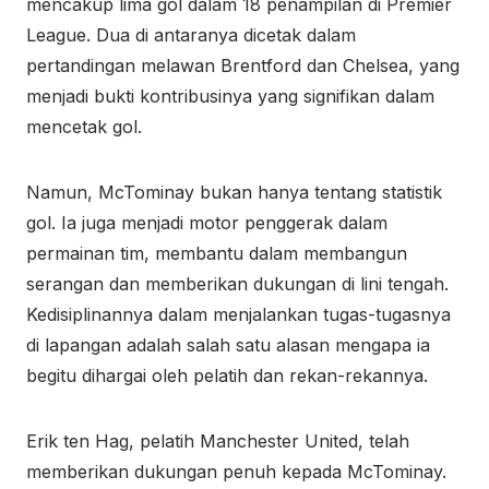
mencakup lima gol dalam 18 penampilan di Premier
League. Dua di antaranya dicetak dalam
pertandingan melawan Brentford dan Chelsea, yang
menjadi bukti kontribusinya yang signifikan dalam
mencetak gol.
Namun, McTominay bukan hanya tentang statistik
gol. Ia juga menjadi motor penggerak dalam
permainan tim, membantu dalam membangun
serangan dan memberikan dukungan di lini tengah.
Kedisiplinannya dalam menjalankan tugas-tugasnya
di lapangan adalah salah satu alasan mengapa ia
begitu dihargai oleh pelatih dan rekan-rekannya.
Erik ten Hag, pelatih Manchester United, telah
memberikan dukungan penuh kepada McTominay.