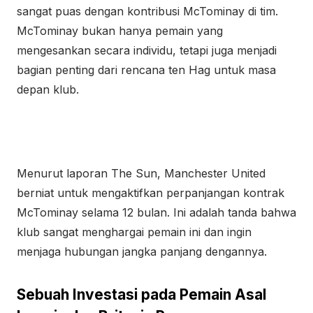
sangat puas dengan kontribusi McTominay di tim.
McTominay bukan hanya pemain yang
mengesankan secara individu, tetapi juga menjadi
bagian penting dari rencana ten Hag untuk masa
depan klub.
Menurut laporan The Sun, Manchester United
berniat untuk mengaktifkan perpanjangan kontrak
McTominay selama 12 bulan. Ini adalah tanda bahwa
klub sangat menghargai pemain ini dan ingin
menjaga hubungan jangka panjang dengannya.
Sebuah Investasi pada Pemain Asal