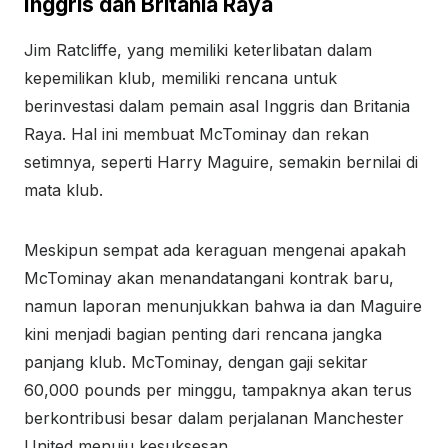
Inggris dan Britania Raya
Jim Ratcliffe, yang memiliki keterlibatan dalam
kepemilikan klub, memiliki rencana untuk
berinvestasi dalam pemain asal Inggris dan Britania
Raya. Hal ini membuat McTominay dan rekan
setimnya, seperti Harry Maguire, semakin bernilai di
mata klub.
Meskipun sempat ada keraguan mengenai apakah
McTominay akan menandatangani kontrak baru,
namun laporan menunjukkan bahwa ia dan Maguire
kini menjadi bagian penting dari rencana jangka
panjang klub. McTominay, dengan gaji sekitar
60,000 pounds per minggu, tampaknya akan terus
berkontribusi besar dalam perjalanan Manchester
United menuju kesuksesan.