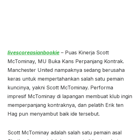
livescoreasianbookie
– Puas Kinerja Scott
McTominay, MU Buka Kans Perpanjang Kontrak.
Manchester United nampaknya sedang berusaha
keras untuk mempertahankan salah satu pemain
kuncinya, yakni Scott McTominay. Performa
impresif McTominay di lapangan membuat klub ingin
memperpanjang kontraknya, dan pelatih Erik ten
Hag pun menyambut baik ide tersebut.
Scott McTominay adalah salah satu pemain asal