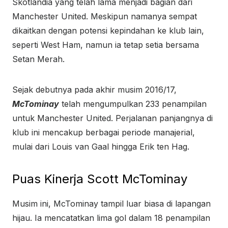
Skotlandia yang telah lama menjadi bagian dari
Manchester United. Meskipun namanya sempat
dikaitkan dengan potensi kepindahan ke klub lain,
seperti West Ham, namun ia tetap setia bersama
Setan Merah.
Sejak debutnya pada akhir musim 2016/17,
McTominay
telah mengumpulkan 233 penampilan
untuk Manchester United. Perjalanan panjangnya di
klub ini mencakup berbagai periode manajerial,
mulai dari Louis van Gaal hingga Erik ten Hag.
Puas Kinerja Scott McTominay
Musim ini, McTominay tampil luar biasa di lapangan
hijau. Ia mencatatkan lima gol dalam 18 penampilan