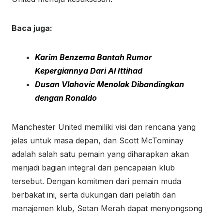
Baca juga:
Karim Benzema Bantah Rumor
Kepergiannya Dari Al Ittihad
Dusan Vlahovic Menolak Dibandingkan
dengan Ronaldo
Manchester United memiliki visi dan rencana yang
jelas untuk masa depan, dan Scott McTominay
adalah salah satu pemain yang diharapkan akan
menjadi bagian integral dari pencapaian klub
tersebut. Dengan komitmen dari pemain muda
berbakat ini, serta dukungan dari pelatih dan
manajemen klub, Setan Merah dapat menyongsong