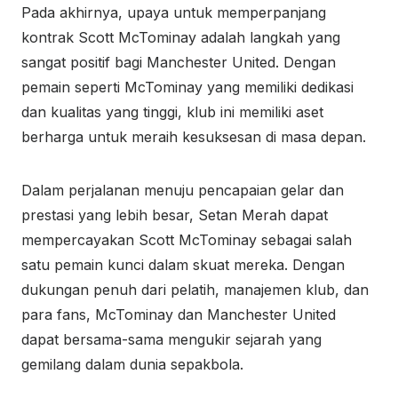
Pada akhirnya, upaya untuk memperpanjang
kontrak Scott McTominay adalah langkah yang
sangat positif bagi Manchester United. Dengan
pemain seperti McTominay yang memiliki dedikasi
dan kualitas yang tinggi, klub ini memiliki aset
berharga untuk meraih kesuksesan di masa depan.
Dalam perjalanan menuju pencapaian gelar dan
prestasi yang lebih besar, Setan Merah dapat
mempercayakan Scott McTominay sebagai salah
satu pemain kunci dalam skuat mereka. Dengan
dukungan penuh dari pelatih, manajemen klub, dan
para fans, McTominay dan Manchester United
dapat bersama-sama mengukir sejarah yang
gemilang dalam dunia sepakbola.