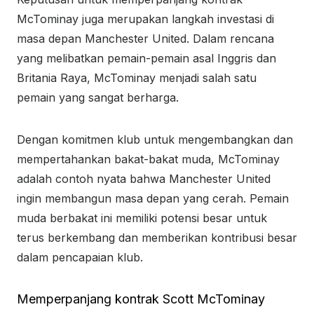
McTominay juga merupakan langkah investasi di
masa depan Manchester United. Dalam rencana
yang melibatkan pemain-pemain asal Inggris dan
Britania Raya, McTominay menjadi salah satu
pemain yang sangat berharga.
Dengan komitmen klub untuk mengembangkan dan
mempertahankan bakat-bakat muda, McTominay
adalah contoh nyata bahwa Manchester United
ingin membangun masa depan yang cerah. Pemain
muda berbakat ini memiliki potensi besar untuk
terus berkembang dan memberikan kontribusi besar
dalam pencapaian klub.
Memperpanjang kontrak Scott McTominay