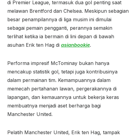
di Premier League, termasuk dua gol penting saat
melawan Brentford dan Chelsea. Meskipun sebagian
besar penampilannya di liga musim ini dimulai
sebagai pemain pengganti, perannya semakin
terlihat ketika ia bermain di lini depan di bawah
asuhan Erik ten Hag di
asianbookie
.
Performa impresif McTominay bukan hanya
mencakup statistik gol, tetapi juga kontribusinya
dalam permainan tim. Kemampuannya dalam
memecah pertahanan lawan, pergerakannya di
lapangan, dan kemauannya untuk bekerja keras
membuatnya menjadi aset berharga bagi
Manchester United.
Pelatih Manchester United, Erik ten Hag, tampak