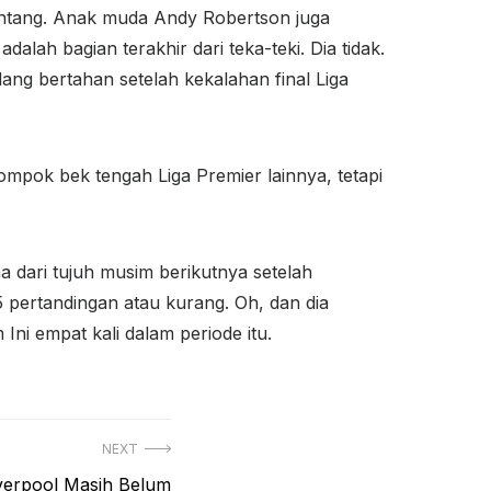
intang. Anak muda Andy Robertson juga
lah bagian terakhir dari teka-teki. Dia tidak.
ng bertahan setelah kekalahan final Liga
pok bek tengah Liga Premier lainnya, tetapi
 dari tujuh musim berikutnya setelah
 pertandingan atau kurang. Oh, dan dia
Ini empat kali dalam periode itu.
NEXT
verpool Masih Belum