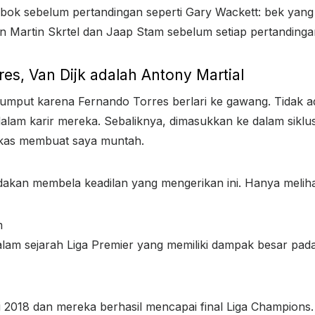
bok sebelum pertandingan seperti Gary Wackett: bek yang 
an Martin Skrtel dan Jaap Stam sebelum setiap pertandinga
res, Van Dijk adalah Antony Martial
ut karena Fernando Torres berlari ke gawang. Tidak ada 
dalam karir mereka. Sebaliknya, dimasukkan ke dalam siklus
kas membuat saya muntah.
dakan membela keadilan yang mengerikan ini. Hanya melihat
m
dalam sejarah Liga Premier yang memiliki dampak besar pada
2018 dan mereka berhasil mencapai final Liga Champions. 