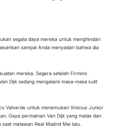
kukan segala daya mereka untuk menghindari
ngesankan sampai Anda menyadari bahwa dia
kuatan mereka. Segera setelah Firmino
 Van Dijk sedang mengalami masa-masa sulit
rico Valverde untuk menemukan Vinicius Junior
inan. Gaya permainan Van Dijk yang malas dan
a saat melawan Real Madrid Mei lalu.