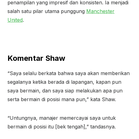
penampilan yang impresif dan konsisten. Ia menjadi
salah satu pilar utama punggung
Manchester
United
.
Komentar Shaw
“Saya selalu berkata bahwa saya akan memberikan
segalanya ketika berada di lapangan, kapan pun
saya bermain, dan saya siap melakukan apa pun
serta bermain di posisi mana pun,” kata Shaw.
“Untungnya, manajer memercayai saya untuk
bermain di posisi itu [bek tengah],” tandasnya.