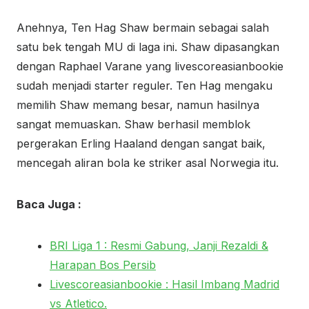
Anehnya, Ten Hag Shaw bermain sebagai salah
satu bek tengah MU di laga ini. Shaw dipasangkan
dengan Raphael Varane yang livescoreasianbookie
sudah menjadi starter reguler. Ten Hag mengaku
memilih Shaw memang besar, namun hasilnya
sangat memuaskan. Shaw berhasil memblok
pergerakan Erling Haaland dengan sangat baik,
mencegah aliran bola ke striker asal Norwegia itu.
Baca Juga :
BRI Liga 1 : Resmi Gabung, Janji Rezaldi &
Harapan Bos Persib
Livescoreasianbookie : Hasil Imbang Madrid
vs Atletico.