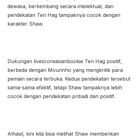
dewasa, berkembang secara intelektual, dan
pendekatan Ten Hag tampaknya cocok dengan
karakter Shaw.
Dukungan livescoreasianbookie Ten Hag positif,
berbeda dengan Mourinho yang mengkritik para
pemain secara terbuka. Kedua pendekatan tersebut
sama-sama efektif, tetapi Shaw tampaknya lebih
cocok dengan pendekatan pribadi dan positif.
Alhasil, kini kita bisa melihat Shaw memberikan