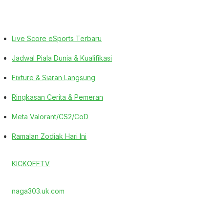
Live Score eSports Terbaru
Jadwal Piala Dunia & Kualifikasi
Fixture & Siaran Langsung
Ringkasan Cerita & Pemeran
Meta Valorant/CS2/CoD
Ramalan Zodiak Hari Ini
KICKOFFTV
naga303.uk.com