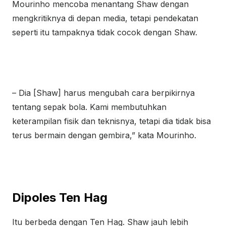
Mourinho mencoba menantang Shaw dengan
mengkritiknya di depan media, tetapi pendekatan
seperti itu tampaknya tidak cocok dengan Shaw.
– Dia [Shaw] harus mengubah cara berpikirnya
tentang sepak bola. Kami membutuhkan
keterampilan fisik dan teknisnya, tetapi dia tidak bisa
terus bermain dengan gembira,” kata Mourinho.
Dipoles Ten Hag
Itu berbeda dengan Ten Hag. Shaw jauh lebih