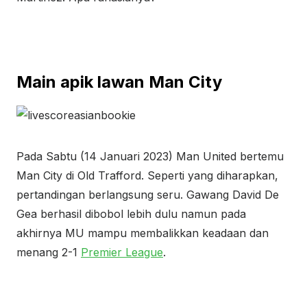
Main apik lawan Man City
Pada Sabtu (14 Januari 2023) Man United bertemu
Man City di Old Trafford. Seperti yang diharapkan,
pertandingan berlangsung seru. Gawang David De
Gea berhasil dibobol lebih dulu namun pada
akhirnya MU mampu membalikkan keadaan dan
menang 2-1
Premier League
.