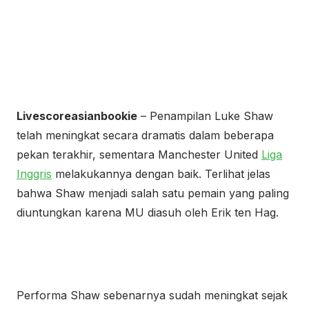
Livescoreasianbookie
– Penampilan Luke Shaw
telah meningkat secara dramatis dalam beberapa
pekan terakhir, sementara Manchester United
Liga
Inggris
melakukannya dengan baik. Terlihat jelas
bahwa Shaw menjadi salah satu pemain yang paling
diuntungkan karena MU diasuh oleh Erik ten Hag.
Performa Shaw sebenarnya sudah meningkat sejak