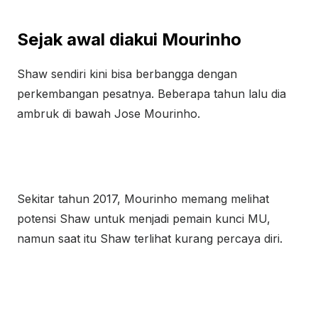
Sejak awal diakui Mourinho
Shaw sendiri kini bisa berbangga dengan
perkembangan pesatnya. Beberapa tahun lalu dia
ambruk di bawah Jose Mourinho.
Sekitar tahun 2017, Mourinho memang melihat
potensi Shaw untuk menjadi pemain kunci MU,
namun saat itu Shaw terlihat kurang percaya diri.