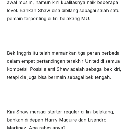
awal musim, namun kini kualitasnya naik beberapa
level. Bahkan Shaw bisa dibilang sebagai salah satu
pemain terpenting di lini belakang MU.
Bek Inggris itu telah memainkan tiga peran berbeda
dalam empat pertandingan terakhir United di semua
kompetisi. Posisi alami Shaw adalah sebagai bek kiri,
tetapi dia juga bisa bermain sebagai bek tengah.
Kini Shaw menjadi starter reguler di lini belakang,
bahkan di depan Harry Maguire dan Lisandro
Martinez. Apa rahasianya?