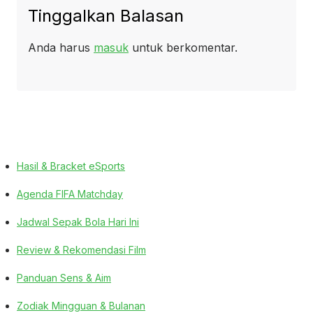
Tinggalkan Balasan
Anda harus
masuk
untuk berkomentar.
Hasil & Bracket eSports
Agenda FIFA Matchday
Jadwal Sepak Bola Hari Ini
Review & Rekomendasi Film
Panduan Sens & Aim
Zodiak Mingguan & Bulanan