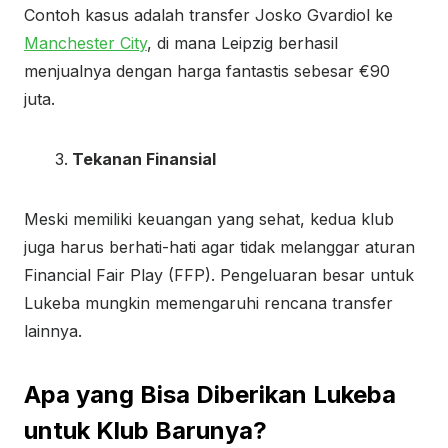
Contoh kasus adalah transfer Josko Gvardiol ke
Manchester City
, di mana Leipzig berhasil
menjualnya dengan harga fantastis sebesar €90
juta.
Tekanan Finansial
Meski memiliki keuangan yang sehat, kedua klub
juga harus berhati-hati agar tidak melanggar aturan
Financial Fair Play (FFP). Pengeluaran besar untuk
Lukeba mungkin memengaruhi rencana transfer
lainnya.
Apa yang Bisa Diberikan Lukeba
untuk Klub Barunya?