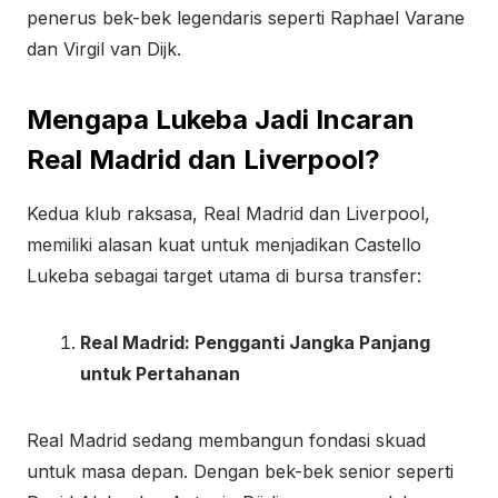
penerus bek-bek legendaris seperti Raphael Varane
dan Virgil van Dijk.
Mengapa Lukeba Jadi Incaran
Real Madrid dan Liverpool?
Kedua klub raksasa, Real Madrid dan Liverpool,
memiliki alasan kuat untuk menjadikan Castello
Lukeba sebagai target utama di bursa transfer:
Real Madrid: Pengganti Jangka Panjang
untuk Pertahanan
Real Madrid sedang membangun fondasi skuad
untuk masa depan. Dengan bek-bek senior seperti