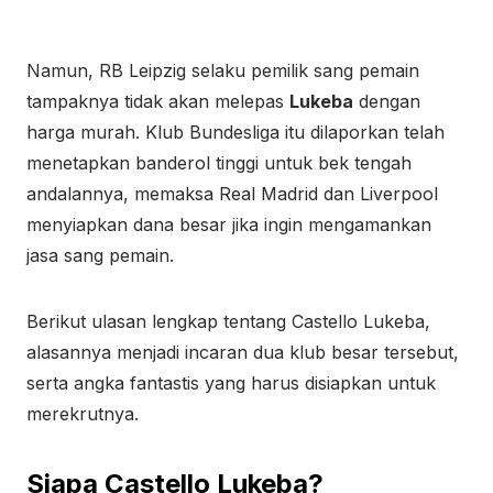
Namun, RB Leipzig selaku pemilik sang pemain
tampaknya tidak akan melepas
Lukeba
dengan
harga murah. Klub Bundesliga itu dilaporkan telah
menetapkan banderol tinggi untuk bek tengah
andalannya, memaksa Real Madrid dan Liverpool
menyiapkan dana besar jika ingin mengamankan
jasa sang pemain.
Berikut ulasan lengkap tentang Castello Lukeba,
alasannya menjadi incaran dua klub besar tersebut,
serta angka fantastis yang harus disiapkan untuk
merekrutnya.
Siapa Castello Lukeba?