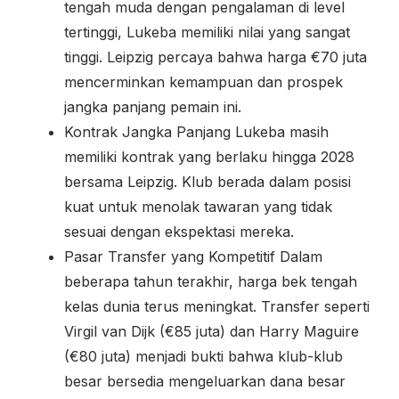
tengah muda dengan pengalaman di level
tertinggi, Lukeba memiliki nilai yang sangat
tinggi. Leipzig percaya bahwa harga €70 juta
mencerminkan kemampuan dan prospek
jangka panjang pemain ini.
Kontrak Jangka Panjang Lukeba masih
memiliki kontrak yang berlaku hingga 2028
bersama Leipzig. Klub berada dalam posisi
kuat untuk menolak tawaran yang tidak
sesuai dengan ekspektasi mereka.
Pasar Transfer yang Kompetitif Dalam
beberapa tahun terakhir, harga bek tengah
kelas dunia terus meningkat. Transfer seperti
Virgil van Dijk (€85 juta) dan Harry Maguire
(€80 juta) menjadi bukti bahwa klub-klub
besar bersedia mengeluarkan dana besar