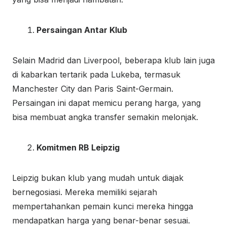
Persaingan Antar Klub
Selain Madrid dan Liverpool, beberapa klub lain juga
di kabarkan tertarik pada Lukeba, termasuk
Manchester City dan Paris Saint-Germain.
Persaingan ini dapat memicu perang harga, yang
bisa membuat angka transfer semakin melonjak.
Komitmen RB Leipzig
Leipzig bukan klub yang mudah untuk diajak
bernegosiasi. Mereka memiliki sejarah
mempertahankan pemain kunci mereka hingga
mendapatkan harga yang benar-benar sesuai.