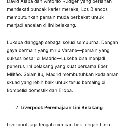
David Alaba dan Antonio Rüdiger yang perlahan
mendekati puncak karier mereka, Los Blancos
membutuhkan pemain muda berbakat untuk
menjadi andalan di lini belakang.
Lukeba dianggap sebagai solusi sempurna. Dengan
gaya bermain yang mirip Varane—pemain yang
sukses besar di Madrid—Lukeba bisa menjadi
penerus lini belakang yang kuat bersama Eder
Militão. Selain itu, Madrid membutuhkan kedalaman
skuad yang lebih baik untuk terus bersaing di
kompetisi domestik dan Eropa.
Liverpool: Peremajaan Lini Belakang
Liverpool juga tengah mencari bek tengah baru