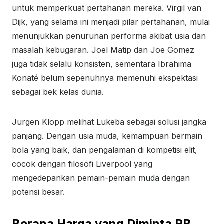
untuk memperkuat pertahanan mereka. Virgil van
Dijk, yang selama ini menjadi pilar pertahanan, mulai
menunjukkan penurunan performa akibat usia dan
masalah kebugaran. Joel Matip dan Joe Gomez
juga tidak selalu konsisten, sementara Ibrahima
Konaté belum sepenuhnya memenuhi ekspektasi
sebagai bek kelas dunia.
Jurgen Klopp melihat Lukeba sebagai solusi jangka
panjang. Dengan usia muda, kemampuan bermain
bola yang baik, dan pengalaman di kompetisi elit,
cocok dengan filosofi Liverpool yang
mengedepankan pemain-pemain muda dengan
potensi besar.
Berapa Harga yang Diminta RB