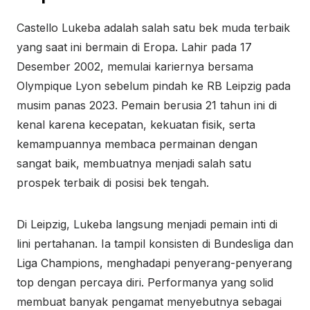
Castello Lukeba adalah salah satu bek muda terbaik
yang saat ini bermain di Eropa. Lahir pada 17
Desember 2002, memulai kariernya bersama
Olympique Lyon sebelum pindah ke RB Leipzig pada
musim panas 2023. Pemain berusia 21 tahun ini di
kenal karena kecepatan, kekuatan fisik, serta
kemampuannya membaca permainan dengan
sangat baik, membuatnya menjadi salah satu
prospek terbaik di posisi bek tengah.
Di Leipzig, Lukeba langsung menjadi pemain inti di
lini pertahanan. Ia tampil konsisten di Bundesliga dan
Liga Champions, menghadapi penyerang-penyerang
top dengan percaya diri. Performanya yang solid
membuat banyak pengamat menyebutnya sebagai