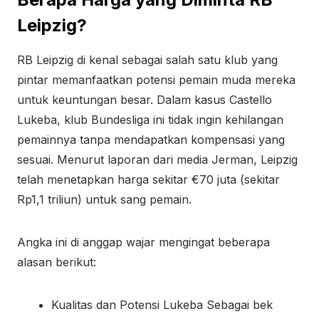
Leipzig?
RB Leipzig di kenal sebagai salah satu klub yang
pintar memanfaatkan potensi pemain muda mereka
untuk keuntungan besar. Dalam kasus Castello
Lukeba, klub Bundesliga ini tidak ingin kehilangan
pemainnya tanpa mendapatkan kompensasi yang
sesuai. Menurut laporan dari media Jerman, Leipzig
telah menetapkan harga sekitar €70 juta (sekitar
Rp1,1 triliun) untuk sang pemain.
Angka ini di anggap wajar mengingat beberapa
alasan berikut:
Kualitas dan Potensi Lukeba Sebagai bek