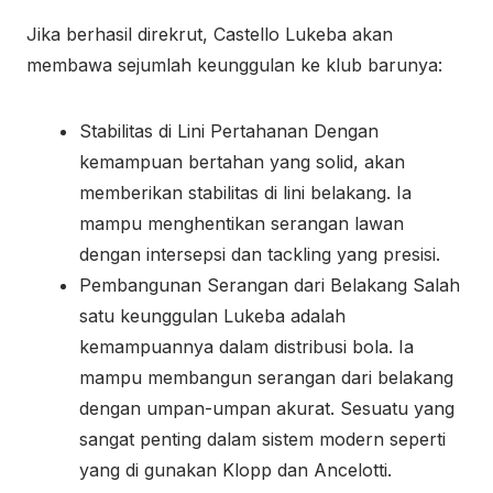
Jika berhasil direkrut, Castello Lukeba akan
membawa sejumlah keunggulan ke klub barunya:
Stabilitas di Lini Pertahanan Dengan
kemampuan bertahan yang solid, akan
memberikan stabilitas di lini belakang. Ia
mampu menghentikan serangan lawan
dengan intersepsi dan tackling yang presisi.
Pembangunan Serangan dari Belakang Salah
satu keunggulan Lukeba adalah
kemampuannya dalam distribusi bola. Ia
mampu membangun serangan dari belakang
dengan umpan-umpan akurat. Sesuatu yang
sangat penting dalam sistem modern seperti
yang di gunakan Klopp dan Ancelotti.