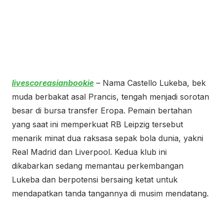
livescoreasianbookie
– Nama Castello Lukeba, bek
muda berbakat asal Prancis, tengah menjadi sorotan
besar di bursa transfer Eropa. Pemain bertahan
yang saat ini memperkuat RB Leipzig tersebut
menarik minat dua raksasa sepak bola dunia, yakni
Real Madrid dan Liverpool. Kedua klub ini
dikabarkan sedang memantau perkembangan
Lukeba dan berpotensi bersaing ketat untuk
mendapatkan tanda tangannya di musim mendatang.