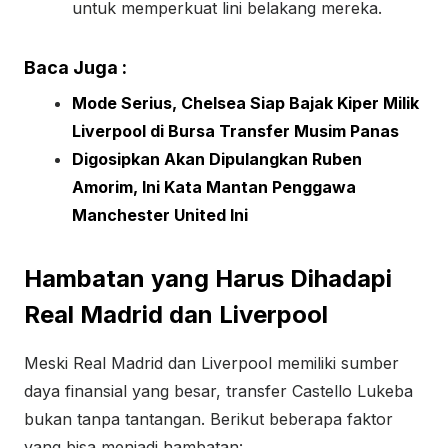
untuk memperkuat lini belakang mereka.
Baca Juga :
Mode Serius, Chelsea Siap Bajak Kiper Milik
Liverpool di Bursa Transfer Musim Panas
Digosipkan Akan Dipulangkan Ruben
Amorim, Ini Kata Mantan Penggawa
Manchester United Ini
Hambatan yang Harus Dihadapi
Real Madrid dan Liverpool
Meski Real Madrid dan Liverpool memiliki sumber
daya finansial yang besar, transfer Castello Lukeba
bukan tanpa tantangan. Berikut beberapa faktor
yang bisa menjadi hambatan: